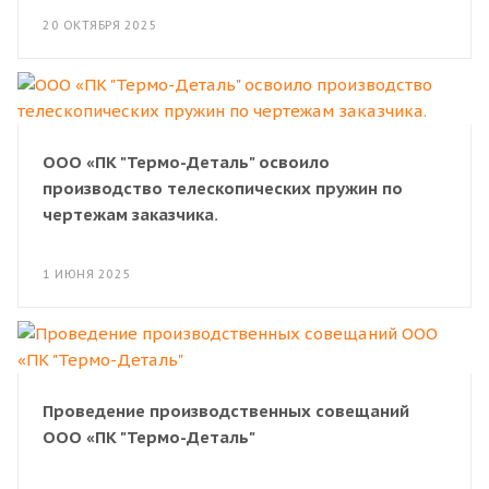
20 ОКТЯБРЯ 2025
ООО «ПК "Термо-Деталь" освоило
производство телескопических пружин по
чертежам заказчика.
1 ИЮНЯ 2025
Проведение производственных совещаний
ООО «ПК "Термо-Деталь"