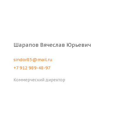
Шарапов Вячеслав Юрьевич
sindor85@mail.ru
+7 912 989-48-97
Коммерческий директор