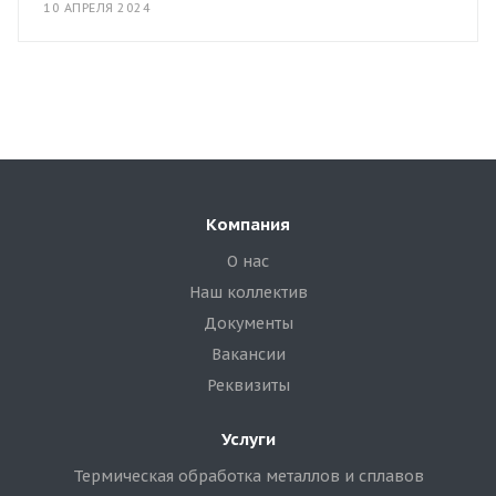
10 АПРЕЛЯ 2024
Компания
О нас
Наш коллектив
Документы
Вакансии
Реквизиты
Услуги
Термическая обработка металлов и сплавов