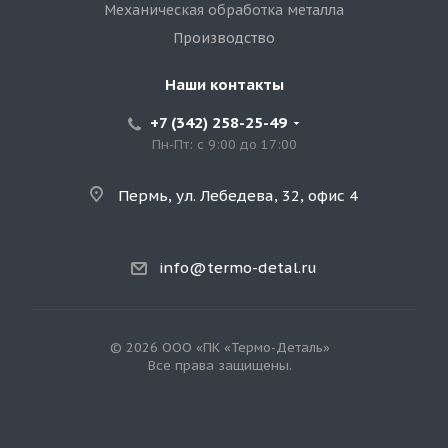
Механическая обработка металла
Производство
Наши контакты
+7 (342) 258-25-49
Пн-Пт: с 9:00 до 17:00
Пермь, ул. Лебедева, 32, офис 4
info@termo-detal.ru
© 2026 ООО «ПК «Термо-Деталь»
Все права защищены.