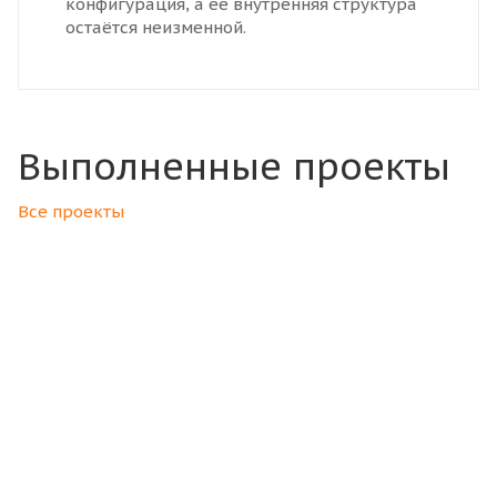
конфигурация, а её внутренняя структура
остаётся неизменной.
Выполненные проекты
Все проекты