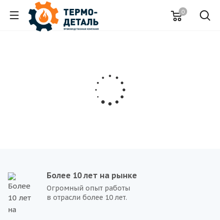
0
Более 10 лет на рынке
Огромный опыт работы
в отрасли более 10 лет.