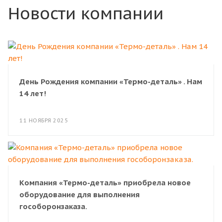
Новости компании
День Рождения компании «Термо-деталь» . Нам
14 лет!
11 НОЯБРЯ 2025
Компания «Термо-деталь» приобрела новое
оборудование для выполнения
гособоронзаказа.