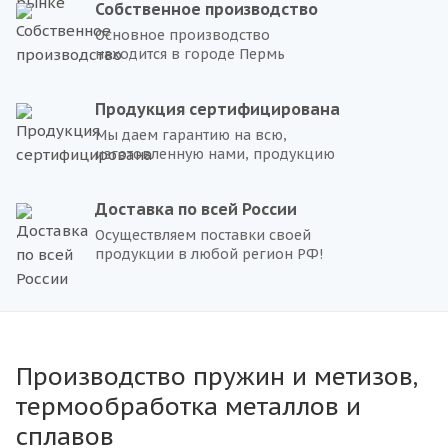
Собственное производство
Основное производство
находится в городе Пермь
Продукция сертифицирована
Мы даем гарантию на всю,
изготовленную нами, продукцию
Доставка по всей России
Осуществляем поставки своей
продукции в любой регион РФ!
Производство пружин и метизов,
термообработка металлов и
сплавов