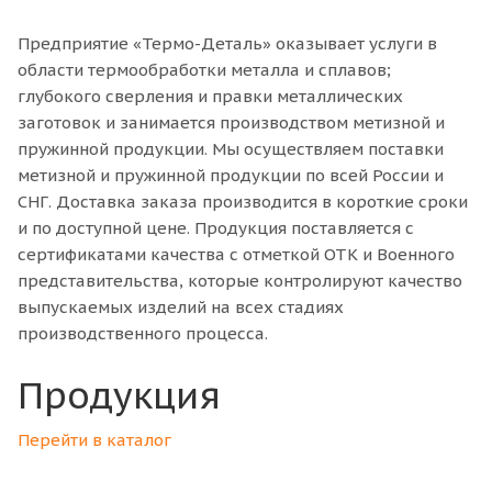
Предприятие «Термо-Деталь» оказывает услуги в
области термообработки металла и сплавов;
глубокого сверления и правки металлических
заготовок и занимается производством метизной и
пружинной продукции. Мы осуществляем поставки
метизной и пружинной продукции по всей России и
СНГ. Доставка заказа производится в короткие сроки
и по доступной цене. Продукция поставляется с
сертификатами качества с отметкой ОТК и Военного
представительства, которые контролируют качество
выпускаемых изделий на всех стадиях
производственного процесса.
Продукция
Перейти в каталог