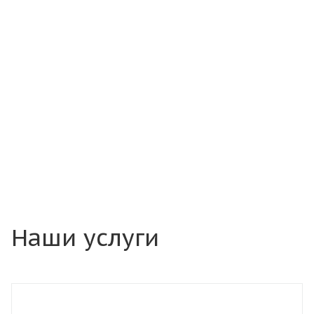
Наши услуги