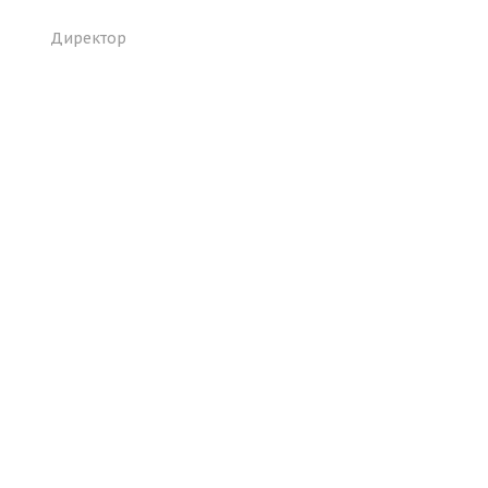
Директор