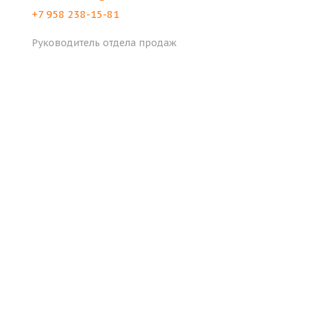
+7 958 238-15-81
Руководитель отдела продаж