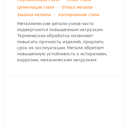
Цементация стали
Отпуск металла
Закалка металла
Азотирование стали
Металлические детали узлов часто
подвергаются повышенным нагрузкам.
Термическая обработка позволяет
повысить прочность изделий, продлить
срок их эксплуатации. Металл обретает
повышенную устойчивость к истираниям,
коррозии, механическим нагрузкам.