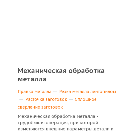
Механическая обработка
металла
Правка металла
Резка металла лентопилом
Расточка заготовок
Сплошное
сверление заготовок
Механическая обработка металла -
трудоёмкая операция, при которой
изменяются внешние параметры детали и