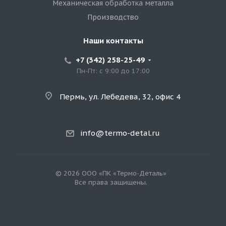
Механическая обработка металла
Производство
Наши контакты
+7 (342) 258-25-49
Пн-Пт: с 9:00 до 17:00
Пермь, ул. Лебедева, 32, офис 4
info@termo-detal.ru
© 2026 ООО «ПК «Термо-Деталь»
Все права защищены.