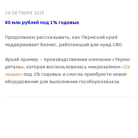
20 ОКТЯБРЯ 2025
80 млн рублей под 1% годовых
Продолжаем рассказывать, как Пермский край
поддерживает бизнес, работающий для нужд СВО.
Яркий пример – производственная компания «Термо-
деталь», которая воспользовалась микрозаймом
«Za
наших»
под 1% годовых и смогла приобрести новое
оборудование для выполнения гособоронзаказа.