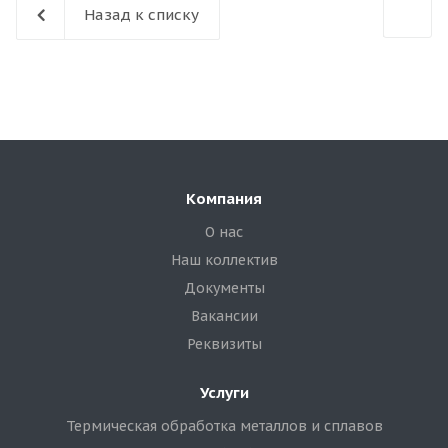
Назад к списку
Компания
О нас
Наш коллектив
Документы
Вакансии
Реквизиты
Услуги
Термическая обработка металлов и сплавов