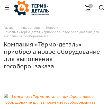
0
Главная
Информация
Новости
Компания «Термо-деталь» приобрела новое оборудование для
выполнения гособоронзаказа.
Компания «Термо-деталь»
приобрела новое оборудование
для выполнения
гособоронзаказа.