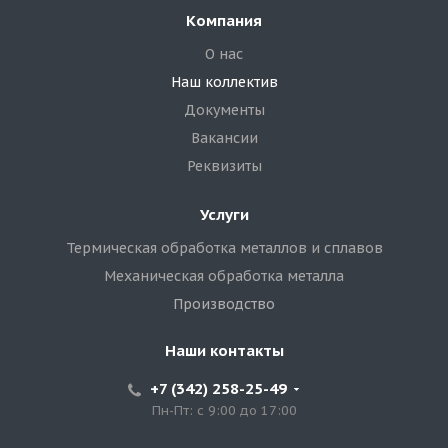
Компания
О нас
Наш коллектив
Документы
Вакансии
Реквизиты
Услуги
Термическая обработка металлов и сплавов
Механическая обработка металла
Производство
Наши контакты
+7 (342) 258-25-49
Пн-Пт: с 9:00 до 17:00