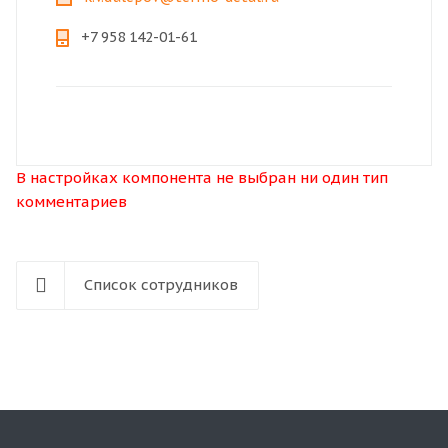
+7 958 142-01-61
В настройках компонента не выбран ни один тип
комментариев
Список сотрудников