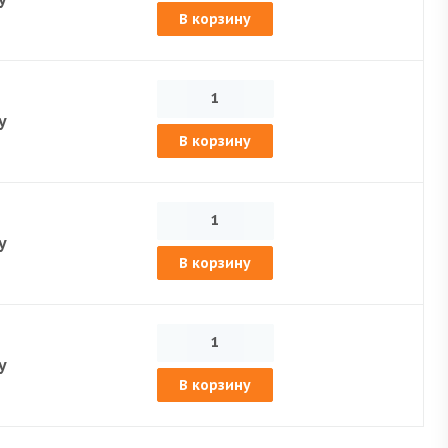
В корзину
у
В корзину
у
В корзину
у
В корзину