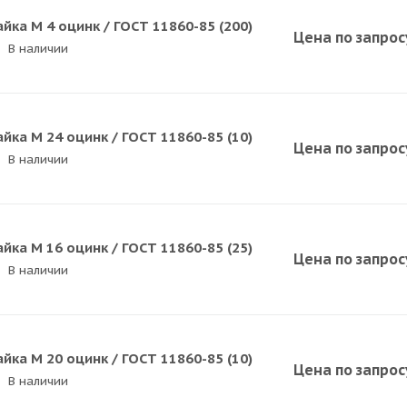
айка M 4 оцинк / ГОСТ 11860-85 (200)
Цена по зап
р
ос
В наличии
айка M 24 оцинк / ГОСТ 11860-85 (10)
Цена по зап
р
ос
В наличии
айка M 16 оцинк / ГОСТ 11860-85 (25)
Цена по зап
р
ос
В наличии
айка M 20 оцинк / ГОСТ 11860-85 (10)
Цена по зап
р
ос
В наличии