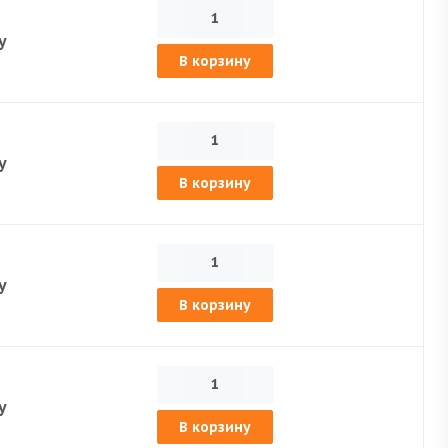
у
В корзину
у
В корзину
у
В корзину
у
В корзину