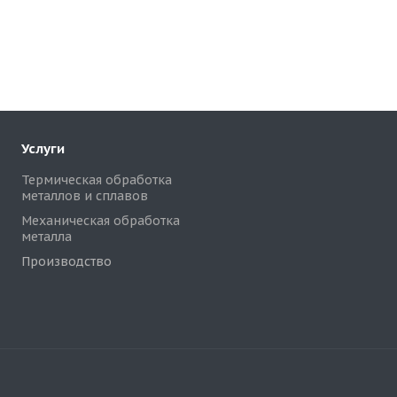
Услуги
Термическая обработка
металлов и сплавов
Механическая обработка
металла
Производство