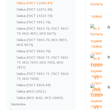
Гайка (ГОСТ 11860-85)
Гайка (ГОСТ 11871-88)
Гайка (ГОСТ 15523-70)
Гайка (ГОСТ 3032-76)
Г
Гайка (ГОСТ 5915-70, ГОСТ 5927-
70, ИСО 4032, ИСО 8673)
Гайка (ГОСТ 5916-70, ИСО 4035,
ИСО 8675)
Гайка (ГОСТ 5916-70)
Г
Гайка (ГОСТ 5918-73, ГОСТ 5932-
73, ИСО 7035, ИСО 7036, ИСО
7037)
Гайка (ГОСТ 5932-73, ГОСТ 5919-
73, ИСО 7038)
Гайка (ГОСТ 8918-69)
Г
Гайка (ИСО 10511)
Гайка (ИСО 4161, ИСО 10663)
Заклепки