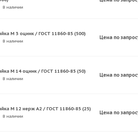
В наличии
айка M 3 оцинк / ГОСТ 11860-85 (500)
Цена по зап
р
ос
В наличии
айка M 14 оцинк / ГОСТ 11860-85 (50)
Цена по зап
р
ос
В наличии
айка M 12 нерж A2 / ГОСТ 11860-85 (25)
Цена по зап
р
ос
В наличии