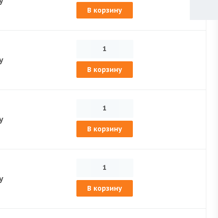
у
В корзину
у
В корзину
у
В корзину
у
В корзину