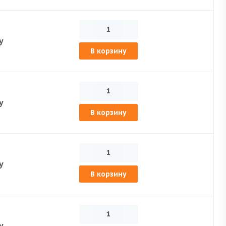
у
В корзину
у
В корзину
у
В корзину
у