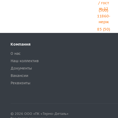
Компания
О нас
Наш коллектив
Документы
Вакансии
Реквизиты
© 2026 ООО «ПК «Термо-Деталь»