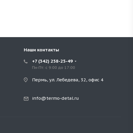
Наши контакты
+7 (342) 258-25-49
Пн-Пт: с 9:00 до 17:00
Пермь, ул. Лебедева, 32, офис 4
info@termo-detal.ru