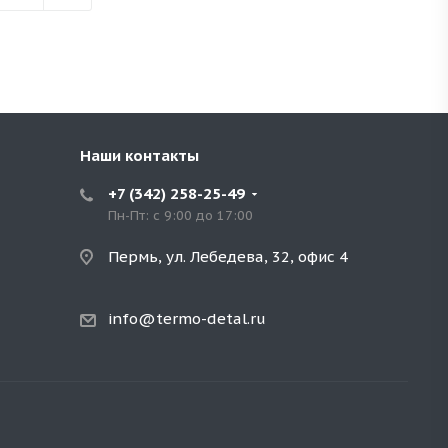
Наши контакты
+7 (342) 258-25-49
Пн-Пт: с 9:00 до 17:00
Пермь, ул. Лебедева, 32, офис 4
info@termo-detal.ru