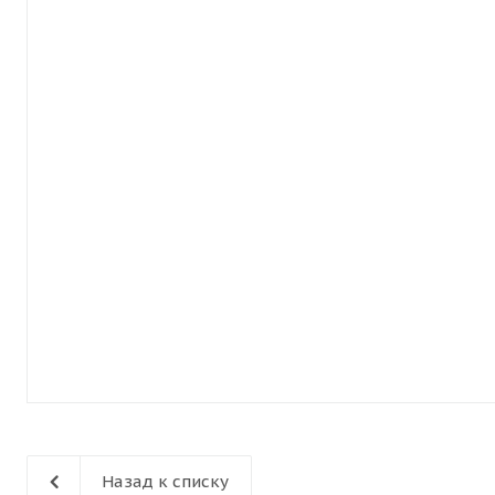
Назад к списку