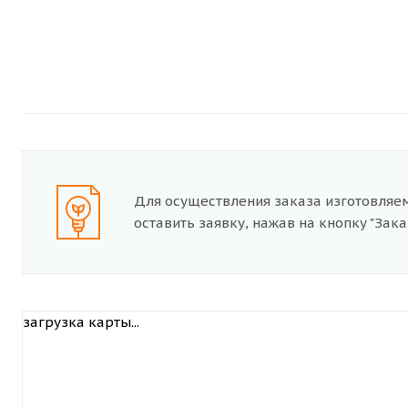
Для осуществления заказа изготовляе
оставить заявку, нажав на кнопку "Заказ
загрузка карты...