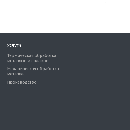
Услуги
Термическая обработка
металлов и сплавов
Механическая обработка
металла
Производство