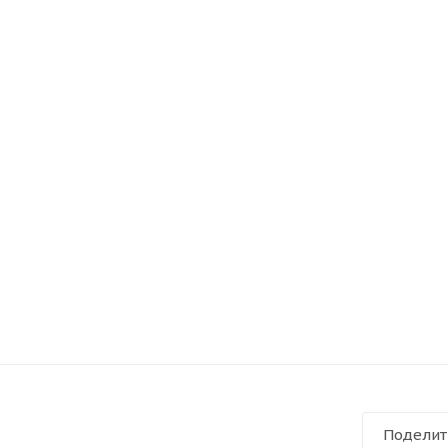
Поделит