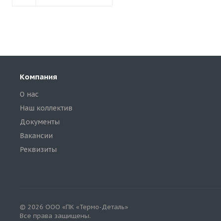
Компания
О нас
Наш коллектив
Документы
Вакансии
Реквизиты
© 2026 ООО «ПК «Термо-Деталь»
Все права защищены.