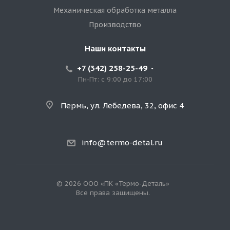
Механическая обработка металла
Производство
Наши контакты
+7 (342) 258-25-49
Пн-Пт: с 9:00 до 17:00
Пермь, ул. Лебедева, 32, офис 4
info@termo-detal.ru
© 2026 ООО «ПК «Термо-Деталь»
Все права защищены.