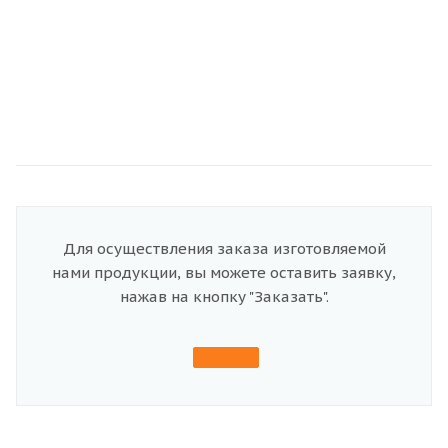
Для осуществления заказа изготовляемой
нами продукции, вы можете оставить заявку,
нажав на кнопку "Заказать".