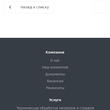
Назад к списку
Компания
О нас
Наш коллектив
Документы
Вакансии
Реквизиты
Услуги
Термическая обработка металлов и сплавов