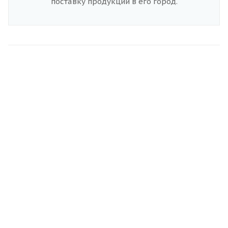
поставку продукции в его город.