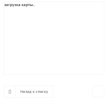
загрузка карты...
Назад к списку