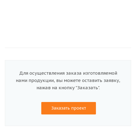
Для осуществления заказа изготовляемой
нами продукции, вы можете оставить заявку,
нажав на кнопку "Заказать".
Заказать проект