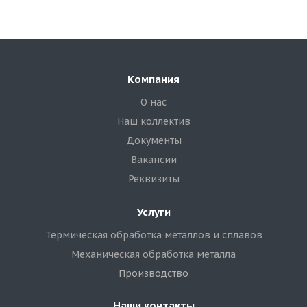
Компания
О нас
Наш коллектив
Документы
Вакансии
Реквизиты
Услуги
Термическая обработка металлов и сплавов
Механическая обработка металла
Производство
Наши контакты