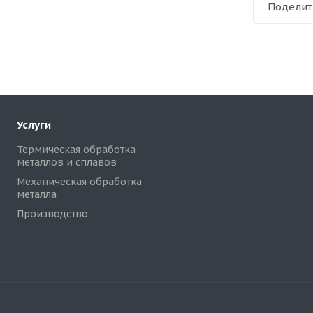
Поделит
Услуги
Термическая обработка
металлов и сплавов
Механическая обработка
металла
Производство