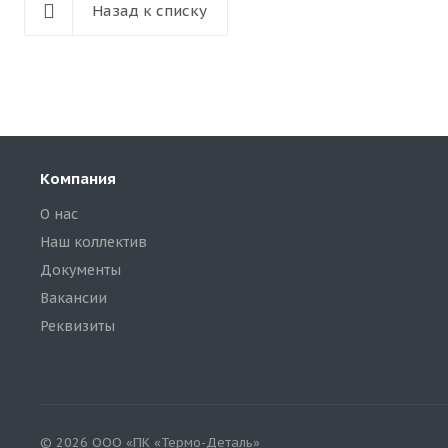
Назад к списку
Компания
О нас
Наш коллектив
Документы
Вакансии
Реквизиты
© 2026 ООО «ПК «Термо-Деталь»