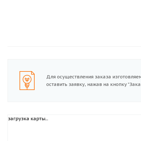
Для осуществления заказа изготовляе
оставить заявку, нажав на кнопку "Заказ
загрузка карты...