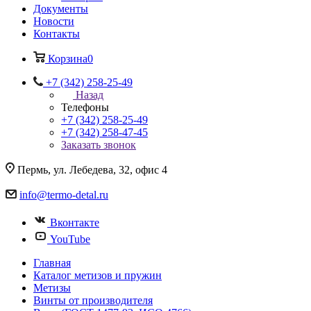
Документы
Новости
Контакты
Корзина
0
+7 (342) 258-25-49
Назад
Телефоны
+7 (342) 258-25-49
+7 (342) 258-47-45
Заказать звонок
Пермь, ул. Лебедева, 32, офис 4
info@termo-detal.ru
Вконтакте
YouTube
Главная
Каталог метизов и пружин
Метизы
Винты от производителя