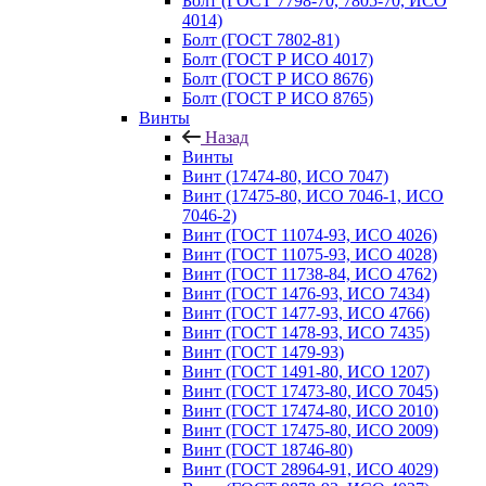
Болт (ГОСТ 7798-70, 7805-70, ИСО
4014)
Болт (ГОСТ 7802-81)
Болт (ГОСТ Р ИСО 4017)
Болт (ГОСТ Р ИСО 8676)
Болт (ГОСТ Р ИСО 8765)
Винты
Назад
Винты
Винт (17474-80, ИСО 7047)
Винт (17475-80, ИСО 7046-1, ИСО
7046-2)
Винт (ГОСТ 11074-93, ИСО 4026)
Винт (ГОСТ 11075-93, ИСО 4028)
Винт (ГОСТ 11738-84, ИСО 4762)
Винт (ГОСТ 1476-93, ИСО 7434)
Винт (ГОСТ 1477-93, ИСО 4766)
Винт (ГОСТ 1478-93, ИСО 7435)
Винт (ГОСТ 1479-93)
Винт (ГОСТ 1491-80, ИСО 1207)
Винт (ГОСТ 17473-80, ИСО 7045)
Винт (ГОСТ 17474-80, ИСО 2010)
Винт (ГОСТ 17475-80, ИСО 2009)
Винт (ГОСТ 18746-80)
Винт (ГОСТ 28964-91, ИСО 4029)