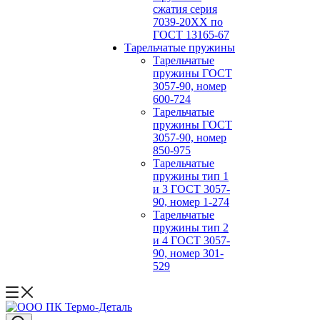
сжатия серия
7039-20ХХ по
ГОСТ 13165‑67
Тарельчатые пружины
Тарельчатые
пружины ГОСТ
3057-90, номер
600-724
Тарельчатые
пружины ГОСТ
3057-90, номер
850-975
Тарельчатые
пружины тип 1
и 3 ГОСТ 3057-
90, номер 1-274
Тарельчатые
пружины тип 2
и 4 ГОСТ 3057-
90, номер 301-
529