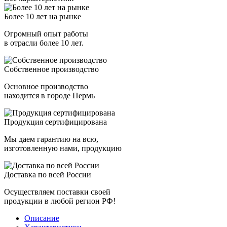
Более 10 лет на рынке
Огромный опыт работы
в отрасли более 10 лет.
Собственное производство
Основное производство
находится в городе Пермь
Продукция сертифицирована
Мы даем гарантию на всю,
изготовленную нами, продукцию
Доставка по всей России
Осуществляем поставки своей
продукции в любой регион РФ!
Описание