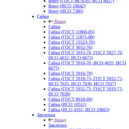
Винт (ГОСТ 8878-93, ИСО 4027)
Винт (ИСО 10642)
Винт (ИСО 7380)
Гайки
Назад
Гайки
Гайка (ГОСТ 11860-85)
Гайка (ГОСТ 11871-88)
Гайка (ГОСТ 15523-70)
Гайка (ГОСТ 3032-76)
Гайка (ГОСТ 5915-70, ГОСТ 5927-70,
ИСО 4032, ИСО 8673)
Гайка (ГОСТ 5916-70, ИСО 4035, ИСО
8675)
Гайка (ГОСТ 5916-70)
Гайка (ГОСТ 5918-73, ГОСТ 5932-73,
ИСО 7035, ИСО 7036, ИСО 7037)
Гайка (ГОСТ 5932-73, ГОСТ 5919-73,
ИСО 7038)
Гайка (ГОСТ 8918-69)
Гайка (ИСО 10511)
Гайка (ИСО 4161, ИСО 10663)
Заклепки
Назад
Заклепки