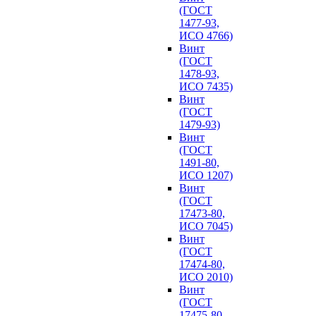
(ГОСТ
1477-93,
ИСО 4766)
Винт
(ГОСТ
1478-93,
ИСО 7435)
Винт
(ГОСТ
1479-93)
Винт
(ГОСТ
1491-80,
ИСО 1207)
Винт
(ГОСТ
17473-80,
ИСО 7045)
Винт
(ГОСТ
17474-80,
ИСО 2010)
Винт
(ГОСТ
17475-80,