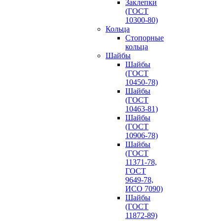
Заклепки
(ГОСТ
10300-80)
Кольца
Стопорные
кольца
Шайбы
Шайбы
(ГОСТ
10450-78)
Шайбы
(ГОСТ
10463-81)
Шайбы
(ГОСТ
10906-78)
Шайбы
(ГОСТ
11371-78,
ГОСТ
9649-78,
ИСО 7090)
Шайбы
(ГОСТ
11872-89)