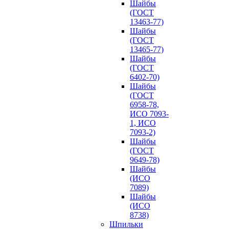
Шайбы
(ГОСТ
13463-77)
Шайбы
(ГОСТ
13465-77)
Шайбы
(ГОСТ
6402-70)
Шайбы
(ГОСТ
6958-78,
ИСО 7093-
1, ИСО
7093-2)
Шайбы
(ГОСТ
9649-78)
Шайбы
(ИСО
7089)
Шайбы
(ИСО
8738)
Шпильки