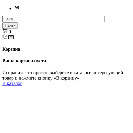
Найти
0
Корзина
Ваша корзина пуста
Исправить это просто: выберите в каталоге интересующий
товар и нажмите кнопку «В корзину»
В каталог