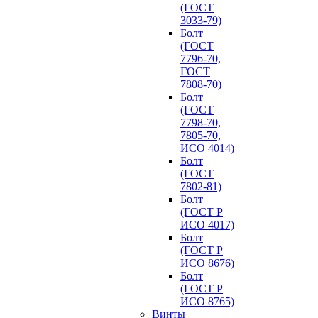
(ГОСТ
3033-79)
Болт
(ГОСТ
7796-70,
ГОСТ
7808-70)
Болт
(ГОСТ
7798-70,
7805-70,
ИСО 4014)
Болт
(ГОСТ
7802-81)
Болт
(ГОСТ Р
ИСО 4017)
Болт
(ГОСТ Р
ИСО 8676)
Болт
(ГОСТ Р
ИСО 8765)
Винты