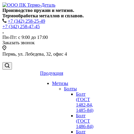
Производство пружин и метизов.
Термообработка металлов и сплавов.
+7 (342) 258-25-49
+7 (342) 258-47-45
Пн-Пт: с 9:00 до 17:00
Заказать звонок
Пермь, ул. Лебедева, 32, офис 4
Продукция
Метизы
Болты
Болт
(ГОСТ
1482-84,
1485-84)
Болт
(ГОСТ
1486-84)
Болт