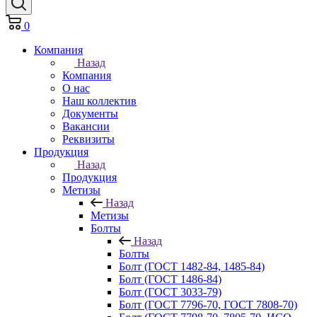
0
Компания
Назад
Компания
О нас
Наш коллектив
Документы
Вакансии
Реквизиты
Продукция
Назад
Продукция
Метизы
Назад
Метизы
Болты
Назад
Болты
Болт (ГОСТ 1482-84, 1485-84)
Болт (ГОСТ 1486-84)
Болт (ГОСТ 3033-79)
Болт (ГОСТ 7796-70, ГОСТ 7808-70)