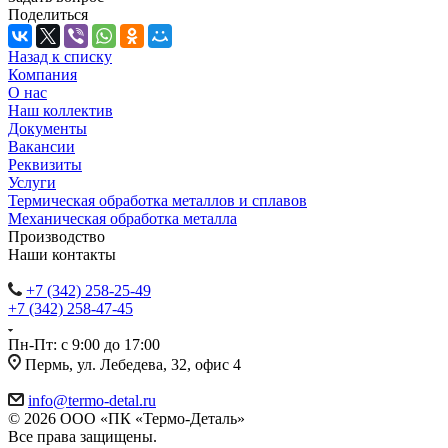
Поделиться
Назад к списку
Компания
О нас
Наш коллектив
Документы
Вакансии
Реквизиты
Услуги
Термическая обработка металлов и сплавов
Механическая обработка металла
Производство
Наши контакты
+7 (342) 258-25-49
+7 (342) 258-47-45
Пн-Пт: с 9:00 до 17:00
Пермь, ул. Лебедева, 32, офис 4
info@termo-detal.ru
© 2026 ООО «ПК «Термо-Деталь»
Все права защищены.