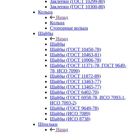
Заклепки (ГОСТ 10299-80)
Заклепки (ГОСТ 10300-80)
Кольца
Назад
Кольца
Стопорные кольца
Шайбы
Назад
Шайбы
Шайбы (ГОСТ 10450-78)
Шайбы (ГОСТ 10463-81)
Шайбы (ГОСТ 10906-78)
Шайбы (ГОСТ 11371-78, ГОСТ 9649-
78, ИСО 7090)
Шайбы (ГОСТ 11872-89)
Шайбы (ГОСТ 13463-77)
Шайбы (ГОСТ 13465-77)
Шайбы (ГОСТ 6402-70)
Шайбы (ГОСТ 6958-78, ИСО 7093-1,
ИСО 7093-2)
Шайбы (ГОСТ 9649-78)
Шайбы (ИСО 7089)
Шайбы (ИСО 8738)
Шпильки
Назад