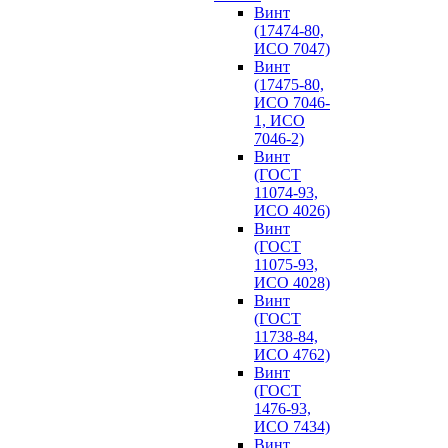
Винт
(17474-80,
ИСО 7047)
Винт
(17475-80,
ИСО 7046-
1, ИСО
7046-2)
Винт
(ГОСТ
11074-93,
ИСО 4026)
Винт
(ГОСТ
11075-93,
ИСО 4028)
Винт
(ГОСТ
11738-84,
ИСО 4762)
Винт
(ГОСТ
1476-93,
ИСО 7434)
Винт