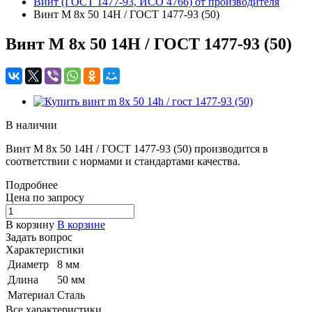
Винт (ГОСТ 1477-93, ИСО 4766) от производителя
Винт M 8x 50 14H / ГОСТ 1477-93 (50)
Винт M 8x 50 14H / ГОСТ 1477-93 (50)
В наличии
Винт M 8x 50 14H / ГОСТ 1477-93 (50) производится в
соответствии с нормами и стандартами качества.
Подробнее
Цена по зап
р
осу
В корзину
В корзине
Задать вопрос
Характеристики
Диаметр
8 мм
Длина
50 мм
Материал
Сталь
Все характеристики