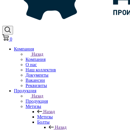
0
Компания
Назад
Компания
О нас
Наш коллектив
Документы
Вакансии
Реквизиты
Продукция
Назад
Продукция
Метизы
Назад
Метизы
Болты
Назад