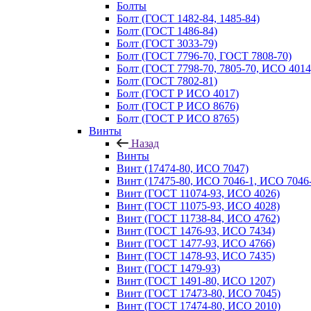
Болты
Болт (ГОСТ 1482-84, 1485-84)
Болт (ГОСТ 1486-84)
Болт (ГОСТ 3033-79)
Болт (ГОСТ 7796-70, ГОСТ 7808-70)
Болт (ГОСТ 7798-70, 7805-70, ИСО 4014
Болт (ГОСТ 7802-81)
Болт (ГОСТ Р ИСО 4017)
Болт (ГОСТ Р ИСО 8676)
Болт (ГОСТ Р ИСО 8765)
Винты
Назад
Винты
Винт (17474-80, ИСО 7047)
Винт (17475-80, ИСО 7046-1, ИСО 7046-
Винт (ГОСТ 11074-93, ИСО 4026)
Винт (ГОСТ 11075-93, ИСО 4028)
Винт (ГОСТ 11738-84, ИСО 4762)
Винт (ГОСТ 1476-93, ИСО 7434)
Винт (ГОСТ 1477-93, ИСО 4766)
Винт (ГОСТ 1478-93, ИСО 7435)
Винт (ГОСТ 1479-93)
Винт (ГОСТ 1491-80, ИСО 1207)
Винт (ГОСТ 17473-80, ИСО 7045)
Винт (ГОСТ 17474-80, ИСО 2010)