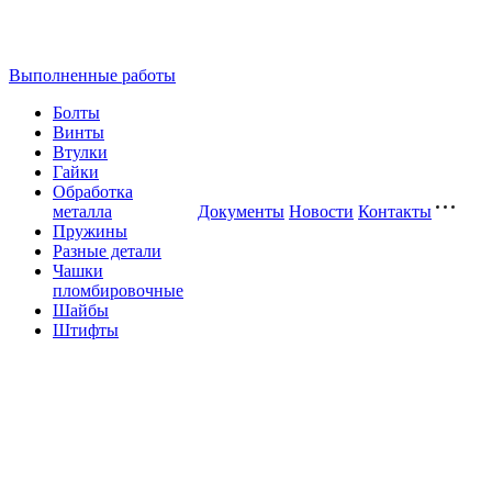
Выполненные работы
Болты
Винты
Втулки
Гайки
Обработка
металла
Документы
Новости
Контакты
Пружины
Разные детали
Чашки
пломбировочные
Шайбы
Штифты