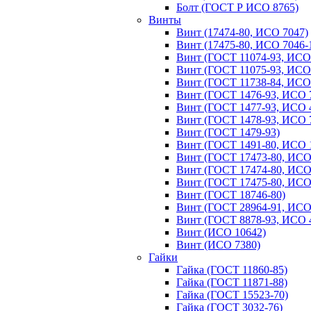
Болт (ГОСТ Р ИСО 8765)
Винты
Винт (17474-80, ИСО 7047)
Винт (17475-80, ИСО 7046-
Винт (ГОСТ 11074-93, ИСО
Винт (ГОСТ 11075-93, ИСО
Винт (ГОСТ 11738-84, ИСО
Винт (ГОСТ 1476-93, ИСО 
Винт (ГОСТ 1477-93, ИСО 
Винт (ГОСТ 1478-93, ИСО 
Винт (ГОСТ 1479-93)
Винт (ГОСТ 1491-80, ИСО 
Винт (ГОСТ 17473-80, ИСО
Винт (ГОСТ 17474-80, ИСО
Винт (ГОСТ 17475-80, ИСО
Винт (ГОСТ 18746-80)
Винт (ГОСТ 28964-91, ИСО
Винт (ГОСТ 8878-93, ИСО 
Винт (ИСО 10642)
Винт (ИСО 7380)
Гайки
Гайка (ГОСТ 11860-85)
Гайка (ГОСТ 11871-88)
Гайка (ГОСТ 15523-70)
Гайка (ГОСТ 3032-76)