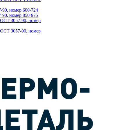
90, номер 600-724
90, номер 850-975
ГОСТ 3057-90, номер
ГОСТ 3057-90, номер