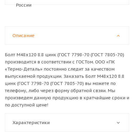
Описание
Болт М48x120 8.8 цинк (ГОСТ 7798-70 (ГОСТ 7805-70)
производится в соответствии с ГОСТом. ООО «ПК
«Термо-Деталь» постоянно следит за качеством
выпускаемой продукции. Заказать Болт М48x120 8.8
цинк (ГОСТ 7798-70 (ГОСТ 7805-70) вы можете по
телефону, либо через форму обратной свзяи. Мы
произведем данную продукцию в кратчайшие сроки и
по доступной цене!
Характеристики