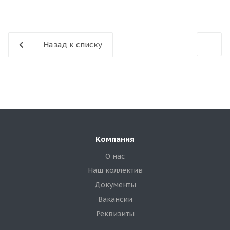
Назад к списку
Компания
О нас
Наш коллектив
Документы
Вакансии
Реквизиты