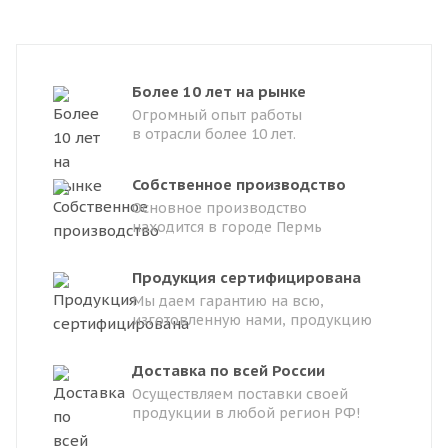
Более 10 лет на рынке
Огромный опыт работы
в отрасли более 10 лет.
Собственное производство
Основное производство
находится в городе Пермь
Продукция сертифицирована
Мы даем гарантию на всю,
изготовленную нами, продукцию
Доставка по всей России
Осуществляем поставки своей
продукции в любой регион РФ!