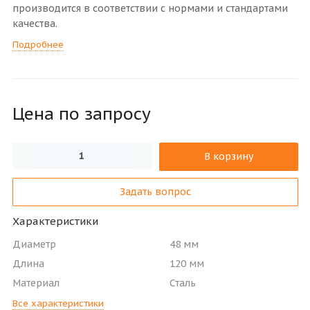
производится в соответствии с нормами и стандартами
качества.
Подробнее
Цена по зап
р
осу
В корзину
Задать вопрос
Характеристики
Диаметр
48 мм
Длина
120 мм
Материал
Сталь
Все характеристики