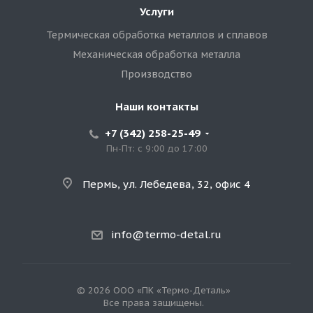
Услуги
Термическая обработка металлов и сплавов
Механическая обработка металла
Производство
Наши контакты
+7 (342) 258-25-49
Пн-Пт: с 9:00 до 17:00
Пермь, ул. Лебедева, 32, офис 4
info@termo-detal.ru
© 2026 ООО «ПК «Термо-Деталь»
Все права защищены.