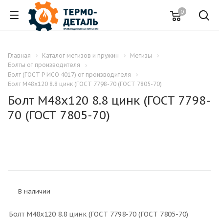
0
Главная
Каталог метизов и пружин
Метизы
Болты от производителя
Болт (ГОСТ Р ИСО 4017) от производителя
Болт М48x120 8.8 цинк (ГОСТ 7798-70 (ГОСТ 7805-70)
Болт М48x120 8.8 цинк (ГОСТ 7798-
70 (ГОСТ 7805-70)
В наличии
Болт М48x120 8.8 цинк (ГОСТ 7798-70 (ГОСТ 7805-70)