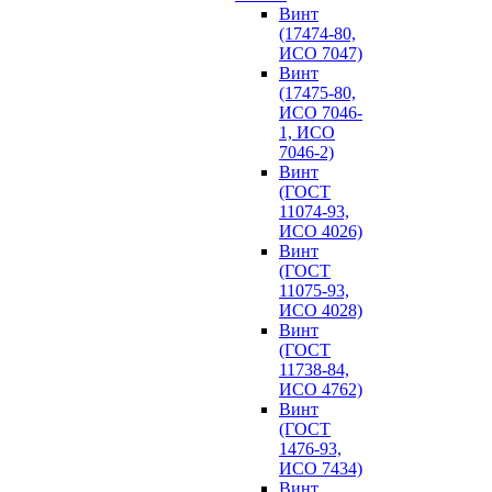
Винт
(17474-80,
ИСО 7047)
Винт
(17475-80,
ИСО 7046-
1, ИСО
7046-2)
Винт
(ГОСТ
11074-93,
ИСО 4026)
Винт
(ГОСТ
11075-93,
ИСО 4028)
Винт
(ГОСТ
11738-84,
ИСО 4762)
Винт
(ГОСТ
1476-93,
ИСО 7434)
Винт