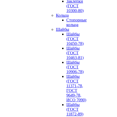
Заклепки
(ГОСТ
10300-80)
Кольца
Стопорные
кольца
Шайбы
Шайбы
(ГОСТ
10450-78)
Шайбы
(ГОСТ
10463-81)
Шайбы
(ГОСТ
10906-78)
Шайбы
(ГОСТ
11371-78,
ГОСТ
9649-78,
ИСО 7090)
Шайбы
(ГОСТ
11872-89)