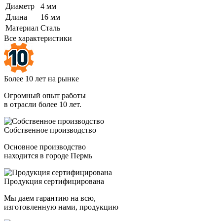
Диаметр
4 мм
Длина
16 мм
Материал
Сталь
Все характеристики
Более 10 лет на рынке
Огромный опыт работы
в отрасли более 10 лет.
Собственное производство
Основное производство
находится в городе Пермь
Продукция сертифицирована
Мы даем гарантию на всю,
изготовленную нами, продукцию