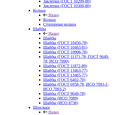
Заклепки (ГОСТ 10299-80)
Заклепки (ГОСТ 10300-80)
Кольца
Назад
Кольца
Стопорные кольца
Шайбы
Назад
Шайбы
Шайбы (ГОСТ 10450-78)
Шайбы (ГОСТ 10463-81)
Шайбы (ГОСТ 10906-78)
Шайбы (ГОСТ 11371-78, ГОСТ 9649-
78, ИСО 7090)
Шайбы (ГОСТ 11872-89)
Шайбы (ГОСТ 13463-77)
Шайбы (ГОСТ 13465-77)
Шайбы (ГОСТ 6402-70)
Шайбы (ГОСТ 6958-78, ИСО 7093-1,
ИСО 7093-2)
Шайбы (ГОСТ 9649-78)
Шайбы (ИСО 7089)
Шайбы (ИСО 8738)
Шпильки
Назад