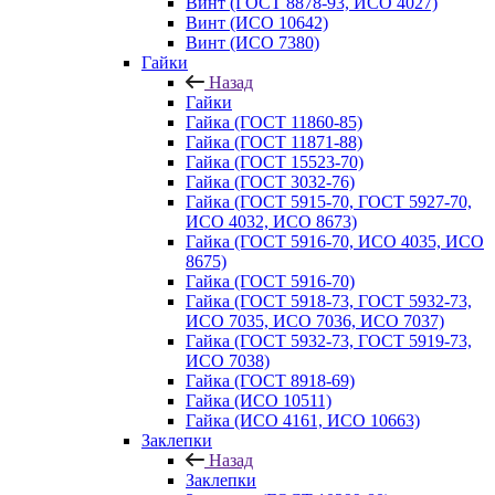
Винт (ГОСТ 8878-93, ИСО 4027)
Винт (ИСО 10642)
Винт (ИСО 7380)
Гайки
Назад
Гайки
Гайка (ГОСТ 11860-85)
Гайка (ГОСТ 11871-88)
Гайка (ГОСТ 15523-70)
Гайка (ГОСТ 3032-76)
Гайка (ГОСТ 5915-70, ГОСТ 5927-70,
ИСО 4032, ИСО 8673)
Гайка (ГОСТ 5916-70, ИСО 4035, ИСО
8675)
Гайка (ГОСТ 5916-70)
Гайка (ГОСТ 5918-73, ГОСТ 5932-73,
ИСО 7035, ИСО 7036, ИСО 7037)
Гайка (ГОСТ 5932-73, ГОСТ 5919-73,
ИСО 7038)
Гайка (ГОСТ 8918-69)
Гайка (ИСО 10511)
Гайка (ИСО 4161, ИСО 10663)
Заклепки
Назад
Заклепки