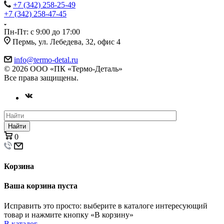
+7 (342) 258-25-49
+7 (342) 258-47-45
Пн-Пт: с 9:00 до 17:00
Пермь, ул. Лебедева, 32, офис 4
info@termo-detal.ru
© 2026 ООО «ПК «Термо-Деталь»
Все права защищены.
Найти
0
Корзина
Ваша корзина пуста
Исправить это просто: выберите в каталоге интересующий
товар и нажмите кнопку «В корзину»
В каталог