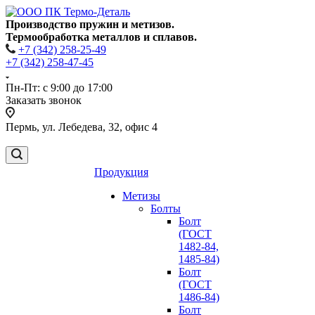
Производство пружин и метизов.
Термообработка металлов и сплавов.
+7 (342) 258-25-49
+7 (342) 258-47-45
Пн-Пт: с 9:00 до 17:00
Заказать звонок
Пермь, ул. Лебедева, 32, офис 4
Продукция
Метизы
Болты
Болт
(ГОСТ
1482-84,
1485-84)
Болт
(ГОСТ
1486-84)
Болт