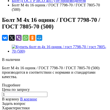
Болт (ГОСТ Р ИСО 4017) от производителя
Болт M 4x 16 оцинк / ГОСТ 7798-70 / ГОСТ 7805-70
(500)
Болт M 4x 16 оцинк / ГОСТ 7798-70 /
ГОСТ 7805-70 (500)
В наличии
Болт M 4x 16 оцинк / ГОСТ 7798-70 / ГОСТ 7805-70 (500)
производится в соответствии с нормами и стандартами
качества.
Подробнее
Цена по зап
р
осу
В корзину
В корзине
Задать вопрос
Характеристики