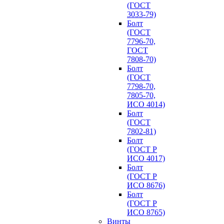
(ГОСТ
3033-79)
Болт
(ГОСТ
7796-70,
ГОСТ
7808-70)
Болт
(ГОСТ
7798-70,
7805-70,
ИСО 4014)
Болт
(ГОСТ
7802-81)
Болт
(ГОСТ Р
ИСО 4017)
Болт
(ГОСТ Р
ИСО 8676)
Болт
(ГОСТ Р
ИСО 8765)
Винты