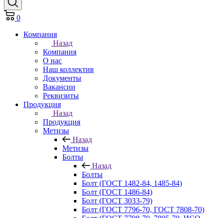
0
Компания
Назад
Компания
О нас
Наш коллектив
Документы
Вакансии
Реквизиты
Продукция
Назад
Продукция
Метизы
Назад
Метизы
Болты
Назад
Болты
Болт (ГОСТ 1482-84, 1485-84)
Болт (ГОСТ 1486-84)
Болт (ГОСТ 3033-79)
Болт (ГОСТ 7796-70, ГОСТ 7808-70)