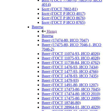
Болт (ГОСТ 7798-70, 7805-70, ИСО
4014)
Болт (ГОСТ 7802-81)
Болт (ГОСТ Р ИСО 4017)
Болт (ГОСТ Р ИСО 8676)
Болт (ГОСТ Р ИСО 8765)
Винты
Назад
Винты
Винт (17474-80, ИСО 7047)
Винт (17475-80, ИСО 7046-1, ИСО
7046-2)
Винт (ГОСТ 11074-93, ИСО 4026)
Винт (ГОСТ 11075-93, ИСО 4028)
Винт (ГОСТ 11738-84, ИСО 4762)
Винт (ГОСТ 1476-93, ИСО 7434)
Винт (ГОСТ 1477-93, ИСО 4766)
Винт (ГОСТ 1478-93, ИСО 7435)
Винт (ГОСТ 1479-93)
Винт (ГОСТ 1491-80, ИСО 1207)
Винт (ГОСТ 17473-80, ИСО 7045)
Винт (ГОСТ 17474-80, ИСО 2010)
Винт (ГОСТ 17475-80, ИСО 2009)
Винт (ГОСТ 18746-80)
Винт (ГОСТ 28964-91, ИСО 4029)