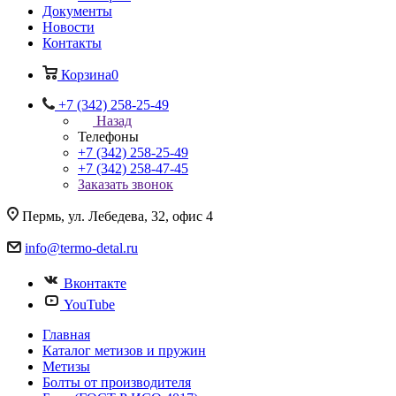
Документы
Новости
Контакты
Корзина
0
+7 (342) 258-25-49
Назад
Телефоны
+7 (342) 258-25-49
+7 (342) 258-47-45
Заказать звонок
Пермь, ул. Лебедева, 32, офис 4
info@termo-detal.ru
Вконтакте
YouTube
Главная
Каталог метизов и пружин
Метизы
Болты от производителя