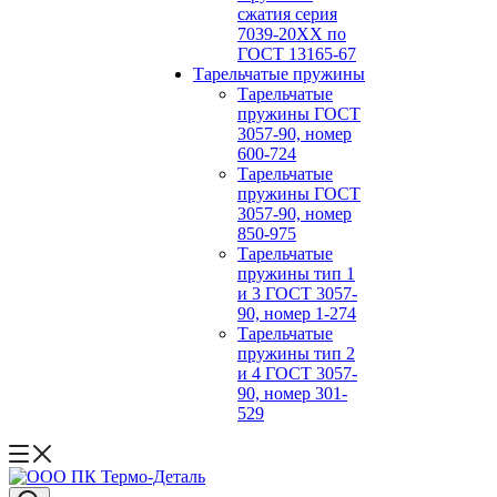
сжатия серия
7039-20ХХ по
ГОСТ 13165‑67
Тарельчатые пружины
Тарельчатые
пружины ГОСТ
3057-90, номер
600-724
Тарельчатые
пружины ГОСТ
3057-90, номер
850-975
Тарельчатые
пружины тип 1
и 3 ГОСТ 3057-
90, номер 1-274
Тарельчатые
пружины тип 2
и 4 ГОСТ 3057-
90, номер 301-
529