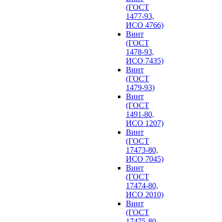
(ГОСТ
1477-93,
ИСО 4766)
Винт
(ГОСТ
1478-93,
ИСО 7435)
Винт
(ГОСТ
1479-93)
Винт
(ГОСТ
1491-80,
ИСО 1207)
Винт
(ГОСТ
17473-80,
ИСО 7045)
Винт
(ГОСТ
17474-80,
ИСО 2010)
Винт
(ГОСТ
17475-80,