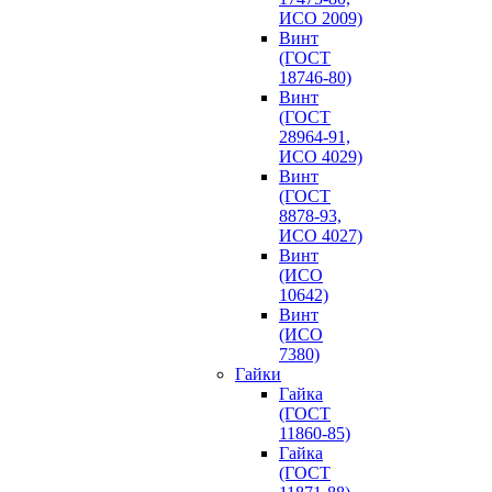
ИСО 2009)
Винт
(ГОСТ
18746-80)
Винт
(ГОСТ
28964-91,
ИСО 4029)
Винт
(ГОСТ
8878-93,
ИСО 4027)
Винт
(ИСО
10642)
Винт
(ИСО
7380)
Гайки
Гайка
(ГОСТ
11860-85)
Гайка
(ГОСТ