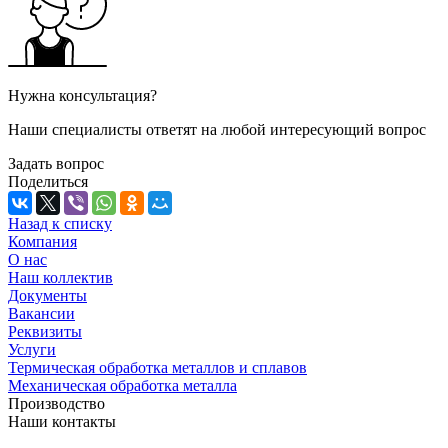
Нужна консультация?
Наши специалисты ответят на любой интересующий вопрос
Задать вопрос
Поделиться
Назад к списку
Компания
О нас
Наш коллектив
Документы
Вакансии
Реквизиты
Услуги
Термическая обработка металлов и сплавов
Механическая обработка металла
Производство
Наши контакты