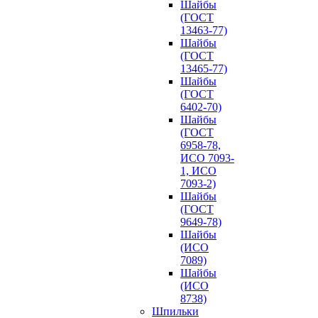
Шайбы
(ГОСТ
13463-77)
Шайбы
(ГОСТ
13465-77)
Шайбы
(ГОСТ
6402-70)
Шайбы
(ГОСТ
6958-78,
ИСО 7093-
1, ИСО
7093-2)
Шайбы
(ГОСТ
9649-78)
Шайбы
(ИСО
7089)
Шайбы
(ИСО
8738)
Шпильки