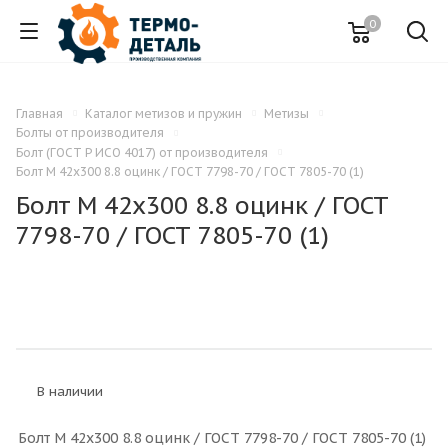
0
Главная
Каталог метизов и пружин
Метизы
Болты от производителя
Болт (ГОСТ Р ИСО 4017) от производителя
Болт M 42x300 8.8 оцинк / ГОСТ 7798-70 / ГОСТ 7805-70 (1)
Болт M 42x300 8.8 оцинк / ГОСТ
7798-70 / ГОСТ 7805-70 (1)
В наличии
Болт M 42x300 8.8 оцинк / ГОСТ 7798-70 / ГОСТ 7805-70 (1)