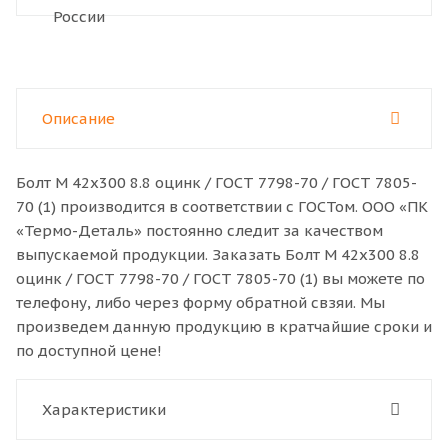
Описание
Болт M 42x300 8.8 оцинк / ГОСТ 7798-70 / ГОСТ 7805-
70 (1) производится в соответствии с ГОСТом. ООО «ПК
«Термо-Деталь» постоянно следит за качеством
выпускаемой продукции. Заказать Болт M 42x300 8.8
оцинк / ГОСТ 7798-70 / ГОСТ 7805-70 (1) вы можете по
телефону, либо через форму обратной свзяи. Мы
произведем данную продукцию в кратчайшие сроки и
по доступной цене!
Характеристики