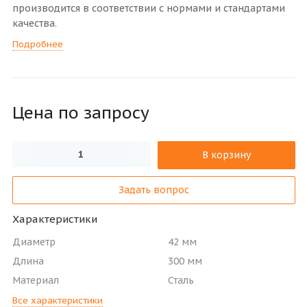
производится в соответствии с нормами и стандартами
качества.
Подробнее
Цена по зап
р
осу
В корзину
Задать вопрос
Характеристики
Диаметр
42 мм
Длина
300 мм
Материал
Сталь
Все характеристики