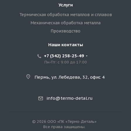
Услуги
Термическая обработка металлов и сплавов
Механическая обработка металла
Производство
Наши контакты
+7 (342) 258-25-49
Пн-Пт: с 9:00 до 17:00
Пермь, ул. Лебедева, 32, офис 4
info@termo-detal.ru
© 2026 ООО «ПК «Термо-Деталь»
Все права защищены.