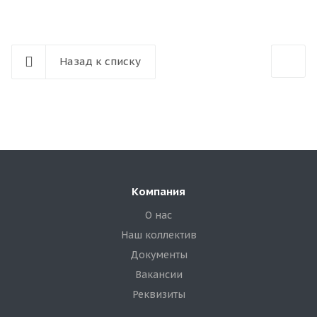
Назад к списку
Компания
О нас
Наш коллектив
Документы
Вакансии
Реквизиты