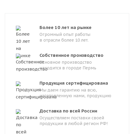
Более 10 лет на рынке
Огромный опыт работы
в отрасли более 10 лет.
Собственное производство
Основное производство
находится в городе Пермь
Продукция сертифицирована
Мы даем гарантию на всю,
изготовленную нами, продукцию
Доставка по всей России
Осуществляем поставки своей
продукции в любой регион РФ!