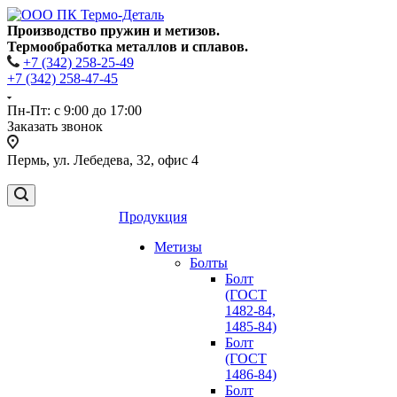
Производство пружин и метизов.
Термообработка металлов и сплавов.
+7 (342) 258-25-49
+7 (342) 258-47-45
Пн-Пт: с 9:00 до 17:00
Заказать звонок
Пермь, ул. Лебедева, 32, офис 4
Продукция
Метизы
Болты
Болт
(ГОСТ
1482-84,
1485-84)
Болт
(ГОСТ
1486-84)
Болт