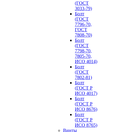
(ГОСТ
3033-79)
Болт
(ГОСТ
7796-70,
ГОСТ
7808-70)
Болт
(ГОСТ
7798-70,
7805-70,
ИСО 4014)
Болт
(ГОСТ
7802-81)
Болт
(ГОСТ Р
ИСО 4017)
Болт
(ГОСТ Р
ИСО 8676)
Болт
(ГОСТ Р
ИСО 8765)
Винты