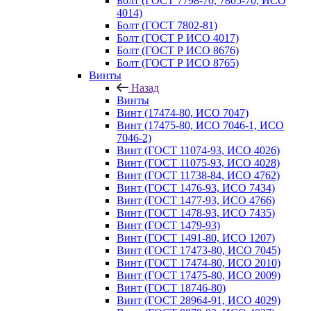
Болт (ГОСТ 7798-70, 7805-70, ИСО
4014)
Болт (ГОСТ 7802-81)
Болт (ГОСТ Р ИСО 4017)
Болт (ГОСТ Р ИСО 8676)
Болт (ГОСТ Р ИСО 8765)
Винты
Назад
Винты
Винт (17474-80, ИСО 7047)
Винт (17475-80, ИСО 7046-1, ИСО
7046-2)
Винт (ГОСТ 11074-93, ИСО 4026)
Винт (ГОСТ 11075-93, ИСО 4028)
Винт (ГОСТ 11738-84, ИСО 4762)
Винт (ГОСТ 1476-93, ИСО 7434)
Винт (ГОСТ 1477-93, ИСО 4766)
Винт (ГОСТ 1478-93, ИСО 7435)
Винт (ГОСТ 1479-93)
Винт (ГОСТ 1491-80, ИСО 1207)
Винт (ГОСТ 17473-80, ИСО 7045)
Винт (ГОСТ 17474-80, ИСО 2010)
Винт (ГОСТ 17475-80, ИСО 2009)
Винт (ГОСТ 18746-80)
Винт (ГОСТ 28964-91, ИСО 4029)