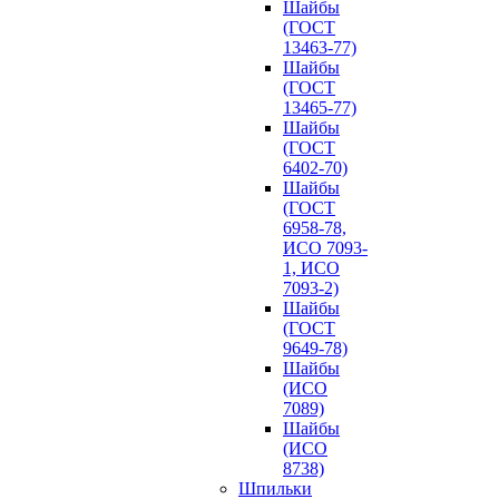
Шайбы
(ГОСТ
13463-77)
Шайбы
(ГОСТ
13465-77)
Шайбы
(ГОСТ
6402-70)
Шайбы
(ГОСТ
6958-78,
ИСО 7093-
1, ИСО
7093-2)
Шайбы
(ГОСТ
9649-78)
Шайбы
(ИСО
7089)
Шайбы
(ИСО
8738)
Шпильки