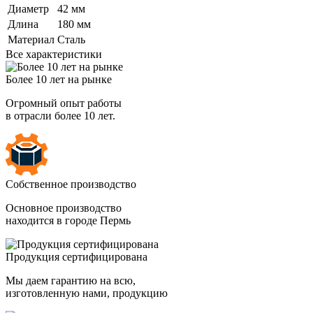
Диаметр
42 мм
Длина
180 мм
Материал
Сталь
Все характеристики
Более 10 лет на рынке
Огромный опыт работы
в отрасли более 10 лет.
Собственное производство
Основное производство
находится в городе Пермь
Продукция сертифицирована
Мы даем гарантию на всю,
изготовленную нами, продукцию