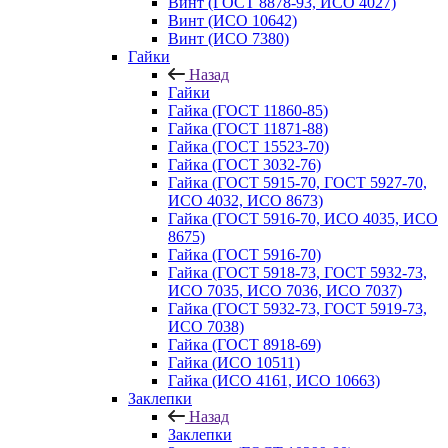
Винт (ГОСТ 8878-93, ИСО 4027)
Винт (ИСО 10642)
Винт (ИСО 7380)
Гайки
Назад
Гайки
Гайка (ГОСТ 11860-85)
Гайка (ГОСТ 11871-88)
Гайка (ГОСТ 15523-70)
Гайка (ГОСТ 3032-76)
Гайка (ГОСТ 5915-70, ГОСТ 5927-70,
ИСО 4032, ИСО 8673)
Гайка (ГОСТ 5916-70, ИСО 4035, ИСО
8675)
Гайка (ГОСТ 5916-70)
Гайка (ГОСТ 5918-73, ГОСТ 5932-73,
ИСО 7035, ИСО 7036, ИСО 7037)
Гайка (ГОСТ 5932-73, ГОСТ 5919-73,
ИСО 7038)
Гайка (ГОСТ 8918-69)
Гайка (ИСО 10511)
Гайка (ИСО 4161, ИСО 10663)
Заклепки
Назад
Заклепки