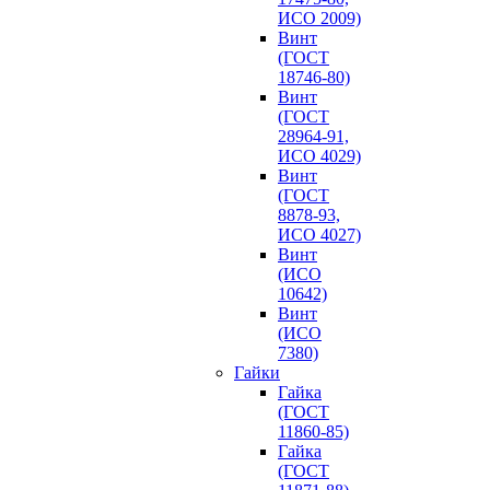
ИСО 2009)
Винт
(ГОСТ
18746-80)
Винт
(ГОСТ
28964-91,
ИСО 4029)
Винт
(ГОСТ
8878-93,
ИСО 4027)
Винт
(ИСО
10642)
Винт
(ИСО
7380)
Гайки
Гайка
(ГОСТ
11860-85)
Гайка
(ГОСТ