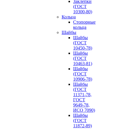
Заклепки
(ГОСТ
10300-80)
Кольца
Стопорные
кольца
Шайбы
Шайбы
(ГОСТ
10450-78)
Шайбы
(ГОСТ
10463-81)
Шайбы
(ГОСТ
10906-78)
Шайбы
(ГОСТ
11371-78,
ГОСТ
9649-78,
ИСО 7090)
Шайбы
(ГОСТ
11872-89)