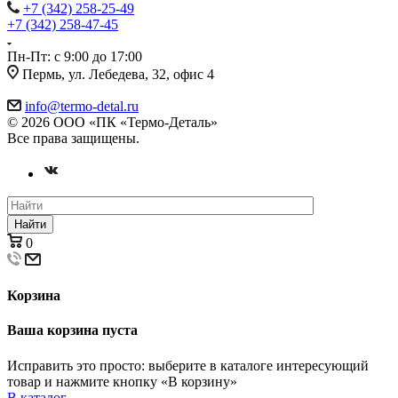
+7 (342) 258-25-49
+7 (342) 258-47-45
Пн-Пт: с 9:00 до 17:00
Пермь, ул. Лебедева, 32, офис 4
info@termo-detal.ru
© 2026 ООО «ПК «Термо-Деталь»
Все права защищены.
Найти
0
Корзина
Ваша корзина пуста
Исправить это просто: выберите в каталоге интересующий
товар и нажмите кнопку «В корзину»
В каталог