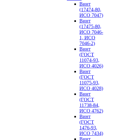
Винт
(17474-80,
ИСО 7047)
Винт
(17475-80,
ИСО 7046-
1, ИСО
7046-2)
Винт
(ГОСТ
11074-93,
ИСО 4026)
Винт
(ГОСТ
11075-93,
ИСО 4028)
Винт
(ГОСТ
11738-84,
ИСО 4762)
Винт
(ГОСТ
1476-93,
ИСО 7434)
Винт