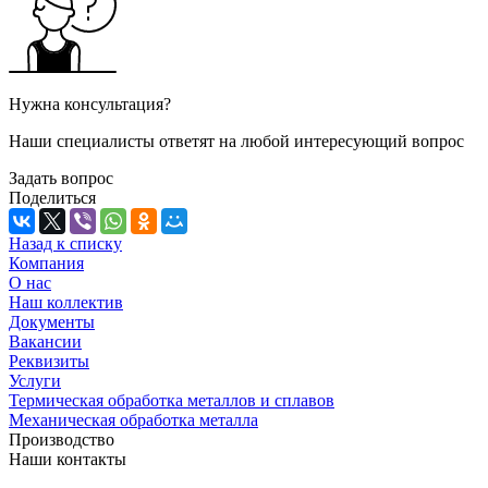
Нужна консультация?
Наши специалисты ответят на любой интересующий вопрос
Задать вопрос
Поделиться
Назад к списку
Компания
О нас
Наш коллектив
Документы
Вакансии
Реквизиты
Услуги
Термическая обработка металлов и сплавов
Механическая обработка металла
Производство
Наши контакты