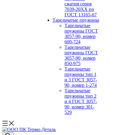
сжатия серия
7039-20ХХ по
ГОСТ 13165‑67
Тарельчатые пружины
Тарельчатые
пружины ГОСТ
3057-90, номер
600-724
Тарельчатые
пружины ГОСТ
3057-90, номер
850-975
Тарельчатые
пружины тип 1
и 3 ГОСТ 3057-
90, номер 1-274
Тарельчатые
пружины тип 2
и 4 ГОСТ 3057-
90, номер 301-
529