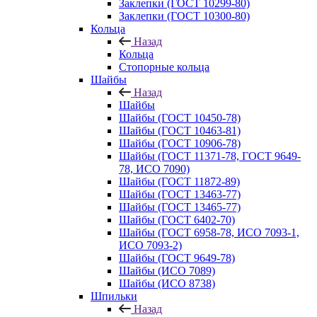
Заклепки (ГОСТ 10299-80)
Заклепки (ГОСТ 10300-80)
Кольца
Назад
Кольца
Стопорные кольца
Шайбы
Назад
Шайбы
Шайбы (ГОСТ 10450-78)
Шайбы (ГОСТ 10463-81)
Шайбы (ГОСТ 10906-78)
Шайбы (ГОСТ 11371-78, ГОСТ 9649-
78, ИСО 7090)
Шайбы (ГОСТ 11872-89)
Шайбы (ГОСТ 13463-77)
Шайбы (ГОСТ 13465-77)
Шайбы (ГОСТ 6402-70)
Шайбы (ГОСТ 6958-78, ИСО 7093-1,
ИСО 7093-2)
Шайбы (ГОСТ 9649-78)
Шайбы (ИСО 7089)
Шайбы (ИСО 8738)
Шпильки
Назад