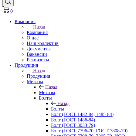
0
Компания
Назад
Компания
О нас
Наш коллектив
Документы
Вакансии
Реквизиты
Продукция
Назад
Продукция
Метизы
Назад
Метизы
Болты
Назад
Болты
Болт (ГОСТ 1482-84, 1485-84)
Болт (ГОСТ 1486-84)
Болт (ГОСТ 3033-79)
Болт (ГОСТ 7796-70, ГОСТ 7808-70)