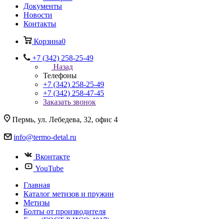
Документы
Новости
Контакты
Корзина
0
+7 (342) 258-25-49
Назад
Телефоны
+7 (342) 258-25-49
+7 (342) 258-47-45
Заказать звонок
Пермь, ул. Лебедева, 32, офис 4
info@termo-detal.ru
Вконтакте
YouTube
Главная
Каталог метизов и пружин
Метизы
Болты от производителя