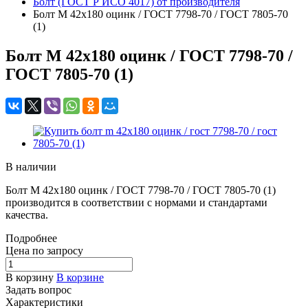
Болт (ГОСТ Р ИСО 4017) от производителя
Болт M 42x180 оцинк / ГОСТ 7798-70 / ГОСТ 7805-70
(1)
Болт M 42x180 оцинк / ГОСТ 7798-70 /
ГОСТ 7805-70 (1)
В наличии
Болт M 42x180 оцинк / ГОСТ 7798-70 / ГОСТ 7805-70 (1)
производится в соответствии с нормами и стандартами
качества.
Подробнее
Цена по зап
р
осу
В корзину
В корзине
Задать вопрос
Характеристики