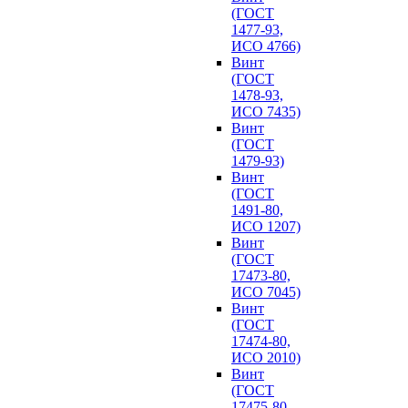
(ГОСТ
1477-93,
ИСО 4766)
Винт
(ГОСТ
1478-93,
ИСО 7435)
Винт
(ГОСТ
1479-93)
Винт
(ГОСТ
1491-80,
ИСО 1207)
Винт
(ГОСТ
17473-80,
ИСО 7045)
Винт
(ГОСТ
17474-80,
ИСО 2010)
Винт
(ГОСТ
17475-80,