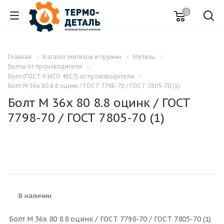
0
Главная
Каталог метизов и пружин
Метизы
Болты от производителя
Болт (ГОСТ Р ИСО 4017) от производителя
Болт M 36x 80 8.8 оцинк / ГОСТ 7798-70 / ГОСТ 7805-70 (1)
Болт M 36x 80 8.8 оцинк / ГОСТ
7798-70 / ГОСТ 7805-70 (1)
В наличии
Болт M 36x 80 8.8 оцинк / ГОСТ 7798-70 / ГОСТ 7805-70 (1)