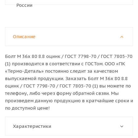
Описание
Болт M 36x 80 8.8 оцинк / ГОСТ 7798-70 / ГОСТ 7805-70
(1) производится в соответствии с ГОСТом. ООО «ПК
«Термо-Деталь» постоянно следит за качеством
выпускаемой продукции. Заказать Болт M 36x 80 8.8
оцинк / ГОСТ 7798-70 / ГОСТ 7805-70 (1) вы можете по
телефону, либо через форму обратной свзяи. Мы
произведем данную продукцию в кратчайшие сроки и
по доступной цене!
Характеристики