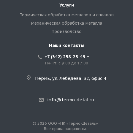
Услуги
Термическая обработка металлов и сплавов
Механическая обработка металла
Производство
Наши контакты
+7 (342) 258-25-49
Пн-Пт: с 9:00 до 17:00
Пермь, ул. Лебедева, 32, офис 4
info@termo-detal.ru
© 2026 ООО «ПК «Термо-Деталь»
Все права защищены.