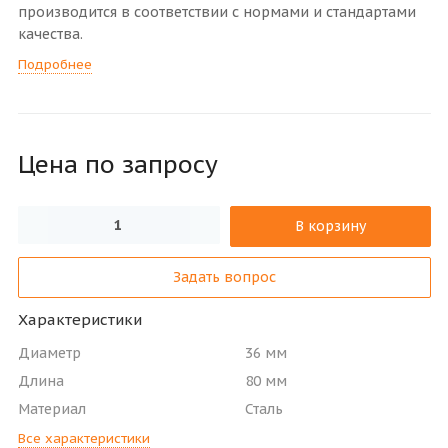
производится в соответствии с нормами и стандартами
качества.
Подробнее
Цена по зап
р
осу
В корзину
Задать вопрос
Характеристики
Диаметр
36 мм
Длина
80 мм
Материал
Сталь
Все характеристики