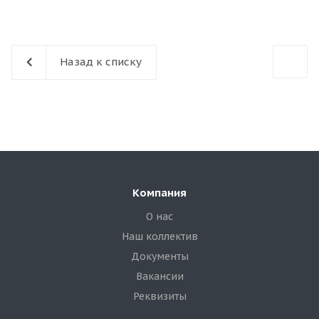
Назад к списку
Компания
О нас
Наш коллектив
Документы
Вакансии
Реквизиты