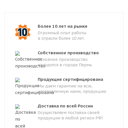
Более 10 лет на рынке
Огромный опыт работы
в отрасли более 10 лет.
Собственное производство
Основное производство
находится в городе Пермь
Продукция сертифицирована
Мы даем гарантию на всю,
изготовленную нами, продукцию
Доставка по всей России
Осуществляем поставки своей
продукции в любой регион РФ!