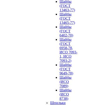
Шайбы
(ГОСТ
13463-77)
Шайбы
(ГОСТ
13465-77)
Шайбы
(ГОСТ
6402-70)
Шайбы
(ГОСТ
6958-78,
ИСО 7093-
1, ИСО
7093-2)
Шайбы
(ГОСТ
9649-78)
Шайбы
(ИСО
7089)
Шайбы
(ИСО
8738)
Шпильки