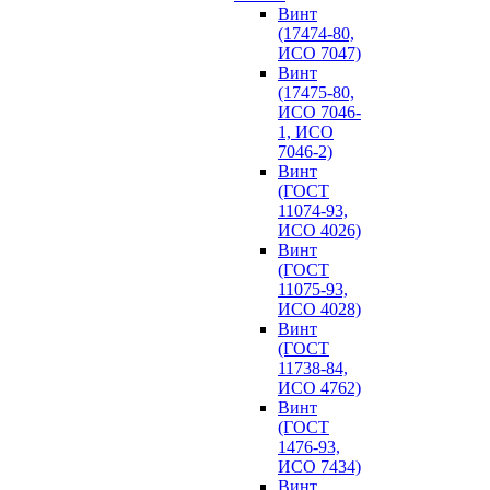
Винт
(17474-80,
ИСО 7047)
Винт
(17475-80,
ИСО 7046-
1, ИСО
7046-2)
Винт
(ГОСТ
11074-93,
ИСО 4026)
Винт
(ГОСТ
11075-93,
ИСО 4028)
Винт
(ГОСТ
11738-84,
ИСО 4762)
Винт
(ГОСТ
1476-93,
ИСО 7434)
Винт