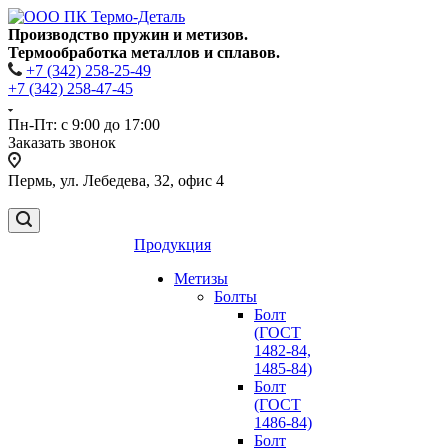
Производство пружин и метизов.
Термообработка металлов и сплавов.
+7 (342) 258-25-49
+7 (342) 258-47-45
Пн-Пт: с 9:00 до 17:00
Заказать звонок
Пермь, ул. Лебедева, 32, офис 4
Продукция
Метизы
Болты
Болт
(ГОСТ
1482-84,
1485-84)
Болт
(ГОСТ
1486-84)
Болт