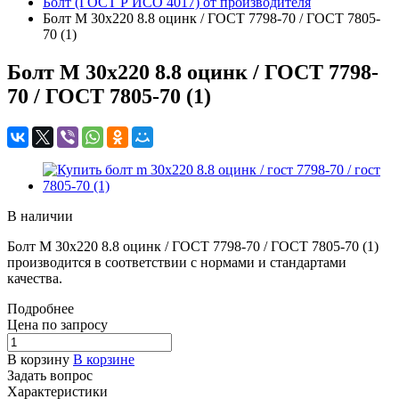
Болт (ГОСТ Р ИСО 4017) от производителя
Болт M 30x220 8.8 оцинк / ГОСТ 7798-70 / ГОСТ 7805-
70 (1)
Болт M 30x220 8.8 оцинк / ГОСТ 7798-
70 / ГОСТ 7805-70 (1)
В наличии
Болт M 30x220 8.8 оцинк / ГОСТ 7798-70 / ГОСТ 7805-70 (1)
производится в соответствии с нормами и стандартами
качества.
Подробнее
Цена по зап
р
осу
В корзину
В корзине
Задать вопрос
Характеристики