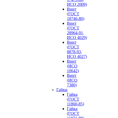
ИСО 2009)
Винт
(ГОСТ
18746-80)
Винт
(ГОСТ
28964-91,
ИСО 4029)
Винт
(ГОСТ
8878-93,
ИСО 4027)
Винт
(ИСО
10642)
Винт
(ИСО
7380)
Гайки
Гайка
(ГОСТ
11860-85)
Гайка
(ГОСТ