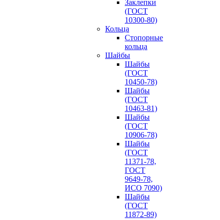
Заклепки
(ГОСТ
10300-80)
Кольца
Стопорные
кольца
Шайбы
Шайбы
(ГОСТ
10450-78)
Шайбы
(ГОСТ
10463-81)
Шайбы
(ГОСТ
10906-78)
Шайбы
(ГОСТ
11371-78,
ГОСТ
9649-78,
ИСО 7090)
Шайбы
(ГОСТ
11872-89)