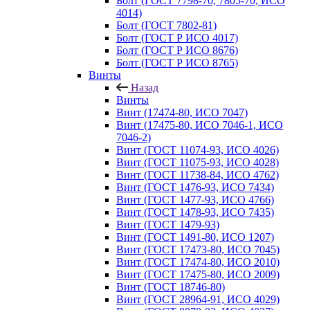
Болт (ГОСТ 7798-70, 7805-70, ИСО
4014)
Болт (ГОСТ 7802-81)
Болт (ГОСТ Р ИСО 4017)
Болт (ГОСТ Р ИСО 8676)
Болт (ГОСТ Р ИСО 8765)
Винты
Назад
Винты
Винт (17474-80, ИСО 7047)
Винт (17475-80, ИСО 7046-1, ИСО
7046-2)
Винт (ГОСТ 11074-93, ИСО 4026)
Винт (ГОСТ 11075-93, ИСО 4028)
Винт (ГОСТ 11738-84, ИСО 4762)
Винт (ГОСТ 1476-93, ИСО 7434)
Винт (ГОСТ 1477-93, ИСО 4766)
Винт (ГОСТ 1478-93, ИСО 7435)
Винт (ГОСТ 1479-93)
Винт (ГОСТ 1491-80, ИСО 1207)
Винт (ГОСТ 17473-80, ИСО 7045)
Винт (ГОСТ 17474-80, ИСО 2010)
Винт (ГОСТ 17475-80, ИСО 2009)
Винт (ГОСТ 18746-80)
Винт (ГОСТ 28964-91, ИСО 4029)