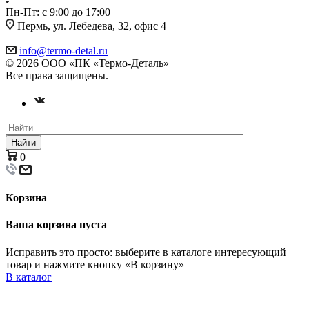
Пн-Пт: с 9:00 до 17:00
Пермь, ул. Лебедева, 32, офис 4
info@termo-detal.ru
© 2026 ООО «ПК «Термо-Деталь»
Все права защищены.
Найти
0
Корзина
Ваша корзина пуста
Исправить это просто: выберите в каталоге интересующий
товар и нажмите кнопку «В корзину»
В каталог