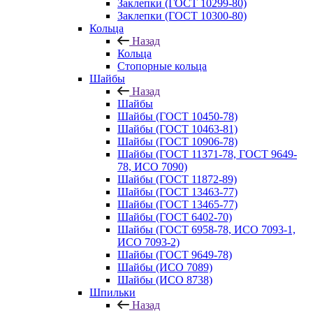
Заклепки (ГОСТ 10299-80)
Заклепки (ГОСТ 10300-80)
Кольца
Назад
Кольца
Стопорные кольца
Шайбы
Назад
Шайбы
Шайбы (ГОСТ 10450-78)
Шайбы (ГОСТ 10463-81)
Шайбы (ГОСТ 10906-78)
Шайбы (ГОСТ 11371-78, ГОСТ 9649-
78, ИСО 7090)
Шайбы (ГОСТ 11872-89)
Шайбы (ГОСТ 13463-77)
Шайбы (ГОСТ 13465-77)
Шайбы (ГОСТ 6402-70)
Шайбы (ГОСТ 6958-78, ИСО 7093-1,
ИСО 7093-2)
Шайбы (ГОСТ 9649-78)
Шайбы (ИСО 7089)
Шайбы (ИСО 8738)
Шпильки
Назад