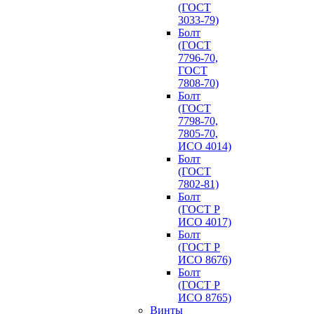
(ГОСТ
3033-79)
Болт
(ГОСТ
7796-70,
ГОСТ
7808-70)
Болт
(ГОСТ
7798-70,
7805-70,
ИСО 4014)
Болт
(ГОСТ
7802-81)
Болт
(ГОСТ Р
ИСО 4017)
Болт
(ГОСТ Р
ИСО 8676)
Болт
(ГОСТ Р
ИСО 8765)
Винты