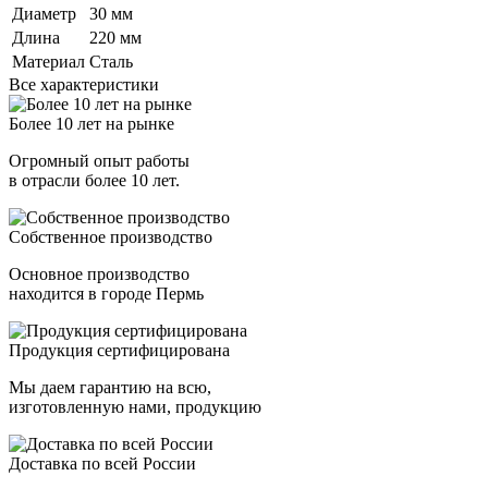
Диаметр
30 мм
Длина
220 мм
Материал
Сталь
Все характеристики
Более 10 лет на рынке
Огромный опыт работы
в отрасли более 10 лет.
Собственное производство
Основное производство
находится в городе Пермь
Продукция сертифицирована
Мы даем гарантию на всю,
изготовленную нами, продукцию
Доставка по всей России