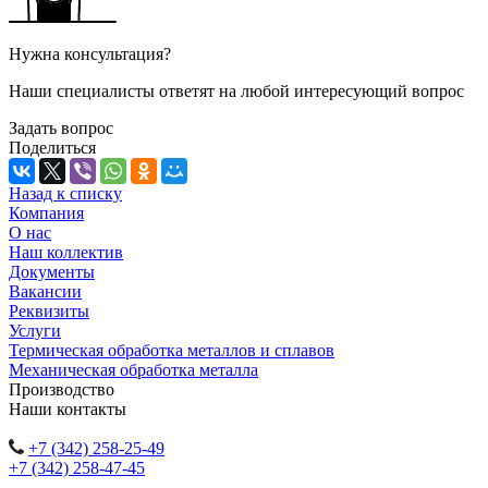
Нужна консультация?
Наши специалисты ответят на любой интересующий вопрос
Задать вопрос
Поделиться
Назад к списку
Компания
О нас
Наш коллектив
Документы
Вакансии
Реквизиты
Услуги
Термическая обработка металлов и сплавов
Механическая обработка металла
Производство
Наши контакты
+7 (342) 258-25-49
+7 (342) 258-47-45