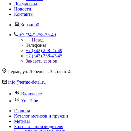
Документы
Новости
Контакты
Корзина
0
+7 (342) 258-25-49
Назад
Телефоны
+7 (342) 258-25-49
+7 (342) 258-47-45
Заказать звонок
Пермь, ул. Лебедева, 32, офис 4
info@termo-detal.ru
Вконтакте
YouTube
Главная
Каталог метизов и пружин
Метизы
Болты от производителя