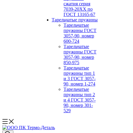
сжатия серия
7039-20ХХ по
ГОСТ 13165‑67
Тарельчатые пружины
Тарельчатые
пружины ГОСТ
3057-90, номер
600-724
Тарельчатые
пружины ГОСТ
3057-90, номер
850-975
Тарельчатые
пружины тип 1
и 3 ГОСТ 3057-
90, номер 1-274
Тарельчатые
пружины тип 2
и 4 ГОСТ 3057-
90, номер 301-
529