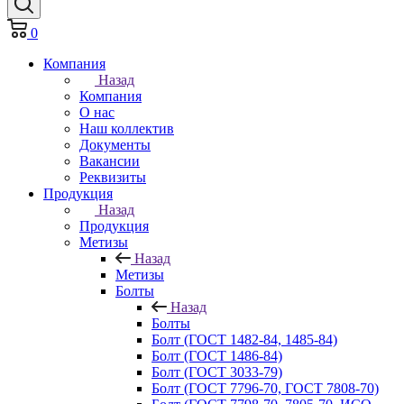
0
Компания
Назад
Компания
О нас
Наш коллектив
Документы
Вакансии
Реквизиты
Продукция
Назад
Продукция
Метизы
Назад
Метизы
Болты
Назад
Болты
Болт (ГОСТ 1482-84, 1485-84)
Болт (ГОСТ 1486-84)
Болт (ГОСТ 3033-79)
Болт (ГОСТ 7796-70, ГОСТ 7808-70)