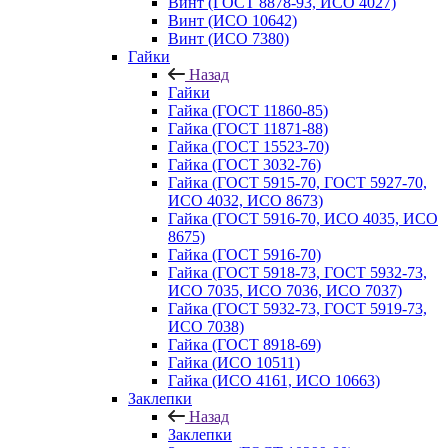
Винт (ГОСТ 8878-93, ИСО 4027)
Винт (ИСО 10642)
Винт (ИСО 7380)
Гайки
Назад
Гайки
Гайка (ГОСТ 11860-85)
Гайка (ГОСТ 11871-88)
Гайка (ГОСТ 15523-70)
Гайка (ГОСТ 3032-76)
Гайка (ГОСТ 5915-70, ГОСТ 5927-70,
ИСО 4032, ИСО 8673)
Гайка (ГОСТ 5916-70, ИСО 4035, ИСО
8675)
Гайка (ГОСТ 5916-70)
Гайка (ГОСТ 5918-73, ГОСТ 5932-73,
ИСО 7035, ИСО 7036, ИСО 7037)
Гайка (ГОСТ 5932-73, ГОСТ 5919-73,
ИСО 7038)
Гайка (ГОСТ 8918-69)
Гайка (ИСО 10511)
Гайка (ИСО 4161, ИСО 10663)
Заклепки
Назад
Заклепки