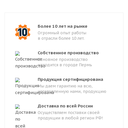
Более 10 лет на рынке
Огромный опыт работы
в отрасли более 10 лет.
Собственное производство
Основное производство
находится в городе Пермь
Продукция сертифицирована
Мы даем гарантию на всю,
изготовленную нами, продукцию
Доставка по всей России
Осуществляем поставки своей
продукции в любой регион РФ!