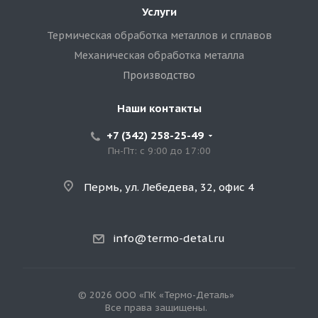
Услуги
Термическая обработка металлов и сплавов
Механическая обработка металла
Производство
Наши контакты
+7 (342) 258-25-49
Пн-Пт: с 9:00 до 17:00
Пермь, ул. Лебедева, 32, офис 4
info@termo-detal.ru
© 2026 ООО «ПК «Термо-Деталь»
Все права защищены.