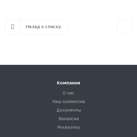
Назад к списку
Компания
О нас
Наш коллектив
Документы
Вакансии
Реквизиты