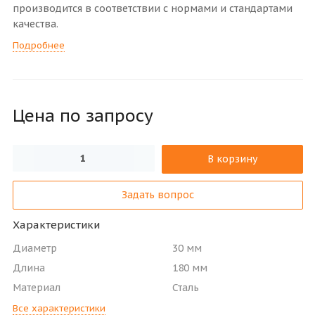
производится в соответствии с нормами и стандартами
качества.
Подробнее
Цена по зап
р
осу
В корзину
Задать вопрос
Характеристики
Диаметр
30 мм
Длина
180 мм
Материал
Сталь
Все характеристики