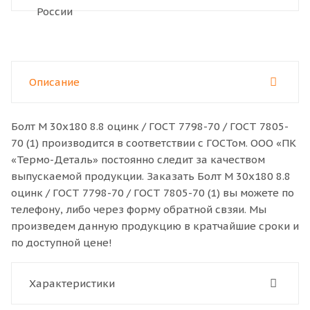
Описание
Болт M 30x180 8.8 оцинк / ГОСТ 7798-70 / ГОСТ 7805-
70 (1) производится в соответствии с ГОСТом. ООО «ПК
«Термо-Деталь» постоянно следит за качеством
выпускаемой продукции. Заказать Болт M 30x180 8.8
оцинк / ГОСТ 7798-70 / ГОСТ 7805-70 (1) вы можете по
телефону, либо через форму обратной свзяи. Мы
произведем данную продукцию в кратчайшие сроки и
по доступной цене!
Характеристики