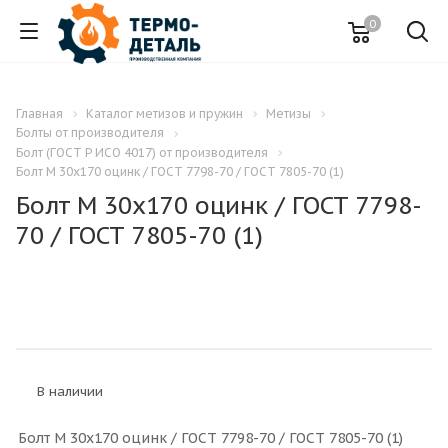
0
Главная
Каталог метизов и пружин
Метизы
Болты от производителя
Болт (ГОСТ Р ИСО 4017) от производителя
Болт M 30x170 оцинк / ГОСТ 7798-70 / ГОСТ 7805-70 (1)
Болт M 30x170 оцинк / ГОСТ 7798-
70 / ГОСТ 7805-70 (1)
В наличии
Болт M 30x170 оцинк / ГОСТ 7798-70 / ГОСТ 7805-70 (1)