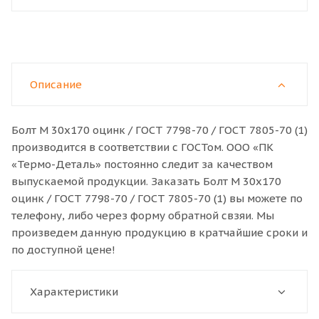
Описание
Болт M 30x170 оцинк / ГОСТ 7798-70 / ГОСТ 7805-70 (1)
производится в соответствии с ГОСТом. ООО «ПК
«Термо-Деталь» постоянно следит за качеством
выпускаемой продукции. Заказать Болт M 30x170
оцинк / ГОСТ 7798-70 / ГОСТ 7805-70 (1) вы можете по
телефону, либо через форму обратной свзяи. Мы
произведем данную продукцию в кратчайшие сроки и
по доступной цене!
Характеристики