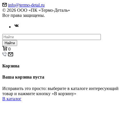
info@termo-detal.ru
© 2026 ООО «ПК «Термо-Деталь»
Все права защищены.
Найти
0
Корзина
Ваша корзина пуста
Исправить это просто: выберите в каталоге интересующий
товар и нажмите кнопку «В корзину»
В каталог