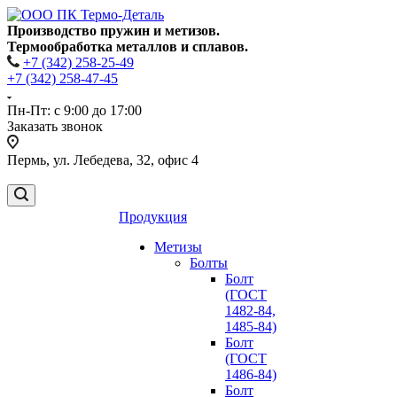
Производство пружин и метизов.
Термообработка металлов и сплавов.
+7 (342) 258-25-49
+7 (342) 258-47-45
Пн-Пт: с 9:00 до 17:00
Заказать звонок
Пермь, ул. Лебедева, 32, офис 4
Продукция
Метизы
Болты
Болт
(ГОСТ
1482-84,
1485-84)
Болт
(ГОСТ
1486-84)
Болт