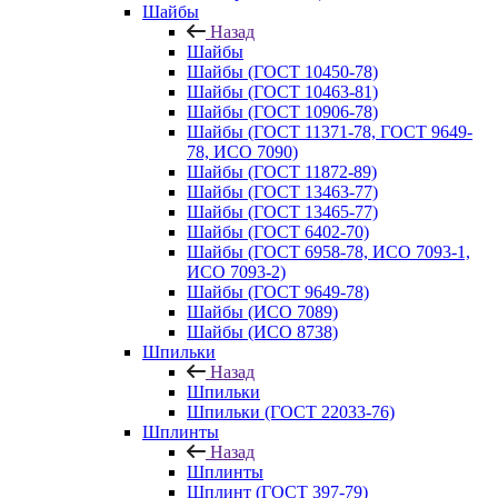
Шайбы
Назад
Шайбы
Шайбы (ГОСТ 10450-78)
Шайбы (ГОСТ 10463-81)
Шайбы (ГОСТ 10906-78)
Шайбы (ГОСТ 11371-78, ГОСТ 9649-
78, ИСО 7090)
Шайбы (ГОСТ 11872-89)
Шайбы (ГОСТ 13463-77)
Шайбы (ГОСТ 13465-77)
Шайбы (ГОСТ 6402-70)
Шайбы (ГОСТ 6958-78, ИСО 7093-1,
ИСО 7093-2)
Шайбы (ГОСТ 9649-78)
Шайбы (ИСО 7089)
Шайбы (ИСО 8738)
Шпильки
Назад
Шпильки
Шпильки (ГОСТ 22033-76)
Шплинты
Назад
Шплинты
Шплинт (ГОСТ 397-79)