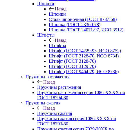
Шпонки
Назад
Шпонки
Сталь шпоночная (ГОСТ 8787-68)
Шпонка (ГОСТ 23360-78)
Шпонка (ГОСТ 24071-97, ИСО 3912)
Штифты
Назад
Штифты
Штифт (ГОСТ 14229-93, ИСО 8752)
Штифт (ГОСТ 3128-70, ИСО 8734)
Штифт (ГОСТ 3128-70)
Штифт (ГОСТ 3129-70)
Штифт (ГОСТ 9464-79, ИСО 8736)
Пружины растяжения
Назад
Пружины растяжения
Пружины растяжения серия 1086-ХХХХ по
ГОСТ 18794‑80
Пружины сжатия
Назад
Пружины сжатия
Пружины сжатия серия 1086-ХХХХ по
ГОСТ 18793‑80
Пружины сжатия серия 7039-20ХХ по