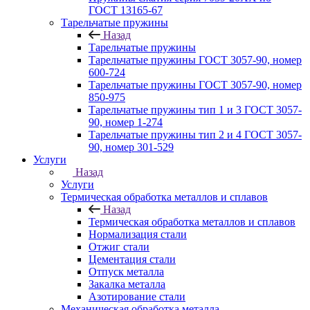
ГОСТ 13165‑67
Тарельчатые пружины
Назад
Тарельчатые пружины
Тарельчатые пружины ГОСТ 3057-90, номер
600-724
Тарельчатые пружины ГОСТ 3057-90, номер
850-975
Тарельчатые пружины тип 1 и 3 ГОСТ 3057-
90, номер 1-274
Тарельчатые пружины тип 2 и 4 ГОСТ 3057-
90, номер 301-529
Услуги
Назад
Услуги
Термическая обработка металлов и сплавов
Назад
Термическая обработка металлов и сплавов
Нормализация стали
Отжиг стали
Цементация стали
Отпуск металла
Закалка металла
Азотирование стали
Механическая обработка металла