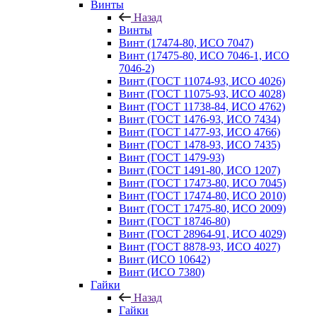
Винты
Назад
Винты
Винт (17474-80, ИСО 7047)
Винт (17475-80, ИСО 7046-1, ИСО
7046-2)
Винт (ГОСТ 11074-93, ИСО 4026)
Винт (ГОСТ 11075-93, ИСО 4028)
Винт (ГОСТ 11738-84, ИСО 4762)
Винт (ГОСТ 1476-93, ИСО 7434)
Винт (ГОСТ 1477-93, ИСО 4766)
Винт (ГОСТ 1478-93, ИСО 7435)
Винт (ГОСТ 1479-93)
Винт (ГОСТ 1491-80, ИСО 1207)
Винт (ГОСТ 17473-80, ИСО 7045)
Винт (ГОСТ 17474-80, ИСО 2010)
Винт (ГОСТ 17475-80, ИСО 2009)
Винт (ГОСТ 18746-80)
Винт (ГОСТ 28964-91, ИСО 4029)
Винт (ГОСТ 8878-93, ИСО 4027)
Винт (ИСО 10642)
Винт (ИСО 7380)
Гайки
Назад
Гайки