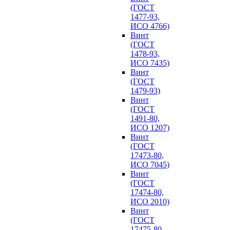
(ГОСТ
1477-93,
ИСО 4766)
Винт
(ГОСТ
1478-93,
ИСО 7435)
Винт
(ГОСТ
1479-93)
Винт
(ГОСТ
1491-80,
ИСО 1207)
Винт
(ГОСТ
17473-80,
ИСО 7045)
Винт
(ГОСТ
17474-80,
ИСО 2010)
Винт
(ГОСТ
17475-80,