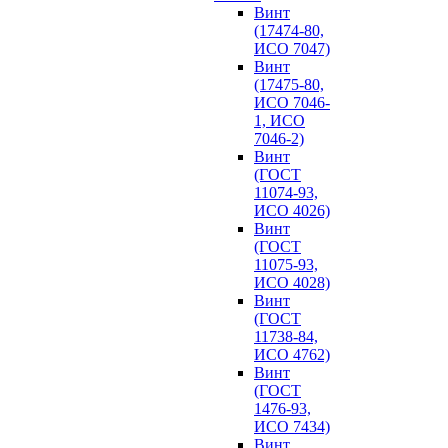
Винт
(17474-80,
ИСО 7047)
Винт
(17475-80,
ИСО 7046-
1, ИСО
7046-2)
Винт
(ГОСТ
11074-93,
ИСО 4026)
Винт
(ГОСТ
11075-93,
ИСО 4028)
Винт
(ГОСТ
11738-84,
ИСО 4762)
Винт
(ГОСТ
1476-93,
ИСО 7434)
Винт