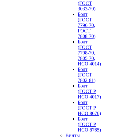
(ГОСТ
3033-79)
Болт
(ГОСТ
7796-70,
ГОСТ
7808-70)
Болт
(ГОСТ
7798-70,
7805-70,
ИСО 4014)
Болт
(ГОСТ
7802-81)
Болт
(ГОСТ Р
ИСО 4017)
Болт
(ГОСТ Р
ИСО 8676)
Болт
(ГОСТ Р
ИСО 8765)
Винты