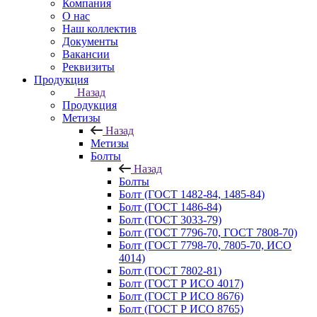
Компания
О нас
Наш коллектив
Документы
Вакансии
Реквизиты
Продукция
Назад
Продукция
Метизы
Назад
Метизы
Болты
Назад
Болты
Болт (ГОСТ 1482-84, 1485-84)
Болт (ГОСТ 1486-84)
Болт (ГОСТ 3033-79)
Болт (ГОСТ 7796-70, ГОСТ 7808-70)
Болт (ГОСТ 7798-70, 7805-70, ИСО
4014)
Болт (ГОСТ 7802-81)
Болт (ГОСТ Р ИСО 4017)
Болт (ГОСТ Р ИСО 8676)
Болт (ГОСТ Р ИСО 8765)