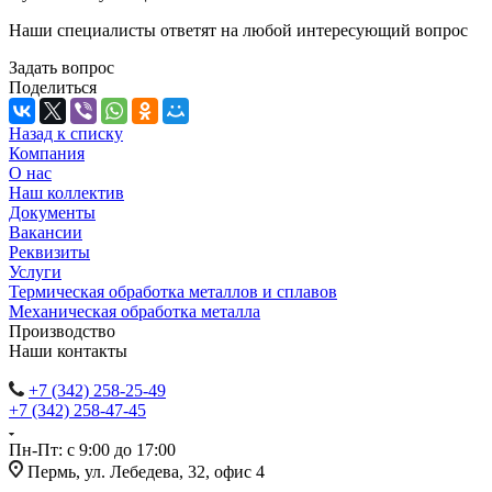
Наши специалисты ответят на любой интересующий вопрос
Задать вопрос
Поделиться
Назад к списку
Компания
О нас
Наш коллектив
Документы
Вакансии
Реквизиты
Услуги
Термическая обработка металлов и сплавов
Механическая обработка металла
Производство
Наши контакты
+7 (342) 258-25-49
+7 (342) 258-47-45
Пн-Пт: с 9:00 до 17:00
Пермь, ул. Лебедева, 32, офис 4