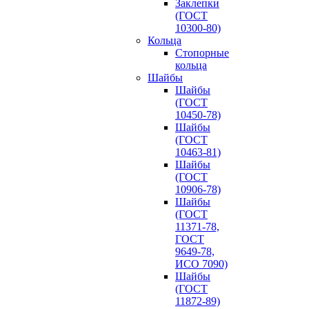
Заклепки
(ГОСТ
10300-80)
Кольца
Стопорные
кольца
Шайбы
Шайбы
(ГОСТ
10450-78)
Шайбы
(ГОСТ
10463-81)
Шайбы
(ГОСТ
10906-78)
Шайбы
(ГОСТ
11371-78,
ГОСТ
9649-78,
ИСО 7090)
Шайбы
(ГОСТ
11872-89)