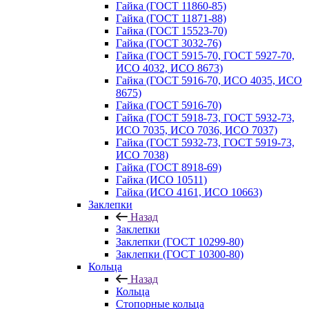
Гайка (ГОСТ 11860-85)
Гайка (ГОСТ 11871-88)
Гайка (ГОСТ 15523-70)
Гайка (ГОСТ 3032-76)
Гайка (ГОСТ 5915-70, ГОСТ 5927-70,
ИСО 4032, ИСО 8673)
Гайка (ГОСТ 5916-70, ИСО 4035, ИСО
8675)
Гайка (ГОСТ 5916-70)
Гайка (ГОСТ 5918-73, ГОСТ 5932-73,
ИСО 7035, ИСО 7036, ИСО 7037)
Гайка (ГОСТ 5932-73, ГОСТ 5919-73,
ИСО 7038)
Гайка (ГОСТ 8918-69)
Гайка (ИСО 10511)
Гайка (ИСО 4161, ИСО 10663)
Заклепки
Назад
Заклепки
Заклепки (ГОСТ 10299-80)
Заклепки (ГОСТ 10300-80)
Кольца
Назад
Кольца
Стопорные кольца