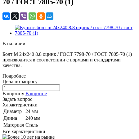
70 / ГОСТ 7805-70 (1)
В наличии
Болт M 24x240 8.8 оцинк / ГОСТ 7798-70 / ГОСТ 7805-70 (1)
производится в соответствии с нормами и стандартами
качества.
Подробнее
Цена по зап
р
осу
В корзину
В корзине
Задать вопрос
Характеристики
Диаметр
24 мм
Длина
240 мм
Материал
Сталь
Все характеристики