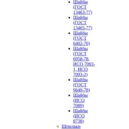
Шайбы
(ГОСТ
13463-77)
Шайбы
(ГОСТ
13465-77)
Шайбы
(ГОСТ
6402-70)
Шайбы
(ГОСТ
6958-78,
ИСО 7093-
1, ИСО
7093-2)
Шайбы
(ГОСТ
9649-78)
Шайбы
(ИСО
7089)
Шайбы
(ИСО
8738)
Шпильки