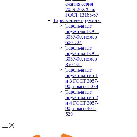
сжатия серия
7039-20ХХ по
ГОСТ 13165‑67
Тарельчатые пружины
Тарельчатые
пружины ГОСТ
3057-90, номер
600-724
Тарельчатые
пружины ГОСТ
3057-90, номер
850-975
Тарельчатые
пружины тип 1
и 3 ГОСТ 3057-
90, номер 1-274
Тарельчатые
пружины тип 2
и 4 ГОСТ 3057-
90, номер 301-
529