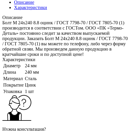
Описание
Характеристики
Описание
Болт M 24x240 8.8 оцинк / ГОСТ 7798-70 / ГОСТ 7805-70 (1)
производится в соответствии с ГОСТом. ООО «ПК «Термо-
Деталь» постоянно следит за качеством выпускаемой
продукции. Заказать Болт M 24x240 8.8 оцинк / ГОСТ 7798-70
/ ГОСТ 7805-70 (1) вы можете по телефону, либо через форму
обратной свзяи. Мы произведем данную продукцию в
кратчайшие сроки и по доступной цене!
Характеристики
Диаметр
24 мм
Длина
240 мм
Материал
Сталь
Покрытие
Цинк
Упаковка
1 шт
Нужна консультация?