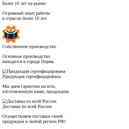
Более 10 лет на рынке
Огромный опыт работы
в отрасли более 10 лет.
Собственное производство
Основное производство
находится в городе Пермь
Продукция сертифицирована
Мы даем гарантию на всю,
изготовленную нами, продукцию
Доставка по всей России
Осуществляем поставки своей
продукции в любой регион РФ!