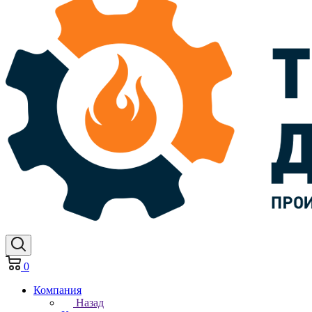
0
Компания
Назад