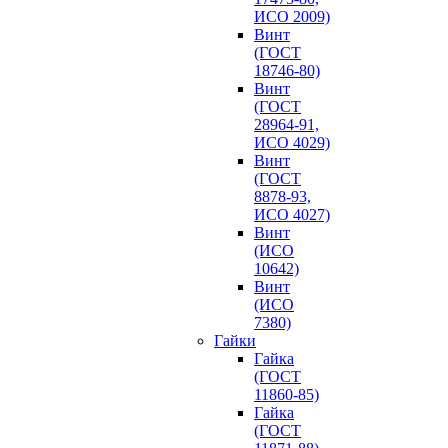
ИСО 2009)
Винт
(ГОСТ
18746-80)
Винт
(ГОСТ
28964-91,
ИСО 4029)
Винт
(ГОСТ
8878-93,
ИСО 4027)
Винт
(ИСО
10642)
Винт
(ИСО
7380)
Гайки
Гайка
(ГОСТ
11860-85)
Гайка
(ГОСТ