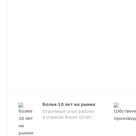
Более 10 лет на рынке
Огромный опыт работы
в отрасли более 10 лет.