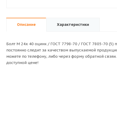
Описание
Характеристики
Болт M 24x 40 оцинк / ГОСТ 7798-70 / ГОСТ 7805-70 (5
постоянно следит за качеством выпускаемой продукции.
можете по телефону, либо через форму обратной свзя
доступной цене!