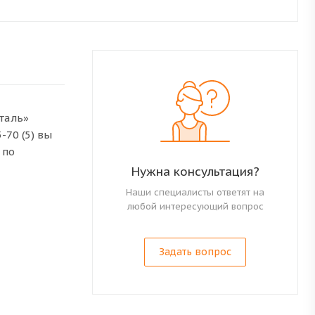
еталь»
-70 (5) вы
 по
Нужна консультация?
Наши специалисты ответят на
любой интересующий вопрос
Задать вопрос