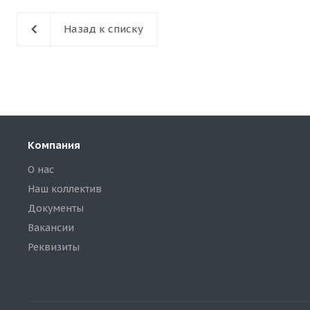
Назад к списку
Компания
О нас
Наш коллектив
Документы
Вакансии
Реквизиты