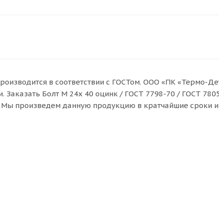
) производится в соответствии с ГОСТом. ООО «ПК «Термо-Д
 Заказать Болт M 24x 40 оцинк / ГОСТ 7798-70 / ГОСТ 7805
и. Мы произведем данную продукцию в кратчайшие сроки и