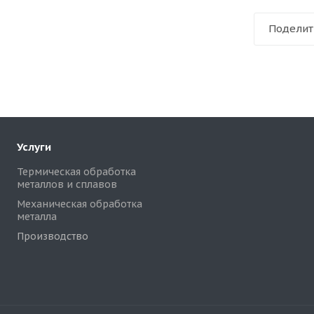
Поделит
Услуги
Термическая обработка
металлов и сплавов
Механическая обработка
металла
Производство