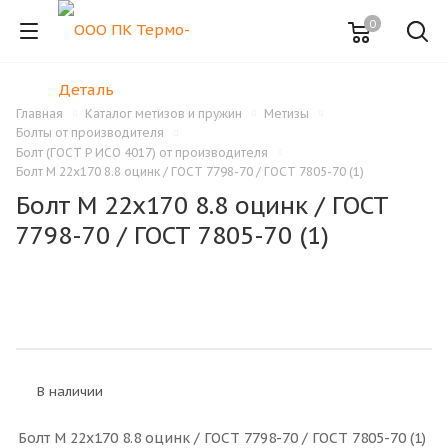
0
Главная
Каталог метизов и пружин
Метизы
Болты от производителя
Болт (ГОСТ Р ИСО 4017) от производителя
Болт M 22x170 8.8 оцинк / ГОСТ 7798-70 / ГОСТ 7805-70 (1)
Болт M 22x170 8.8 оцинк / ГОСТ
7798-70 / ГОСТ 7805-70 (1)
В наличии
Болт M 22x170 8.8 оцинк / ГОСТ 7798-70 / ГОСТ 7805-70 (1)