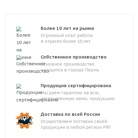
Более 10 лет на рынке
Огромный опыт работы
в отрасли более 10 лет.
Собственное производство
Основное производство
находится в городе Пермь
Продукция сертифицирована
Мы даем гарантию на всю,
изготовленную нами, продукцию
Доставка по всей России
Осуществляем поставки своей
продукции в любой регион РФ!