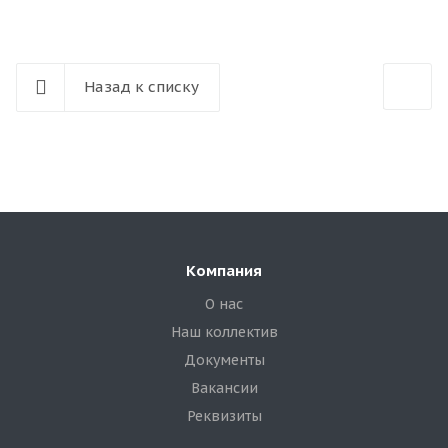
Назад к списку
Компания
О нас
Наш коллектив
Документы
Вакансии
Реквизиты