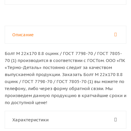
Описание
Болт M 22x170 8.8 оцинк / ГОСТ 7798-70 / ГОСТ 7805-
70 (1) производится в соответствии с ГОСТом. ООО «ПК
«Термо-Деталь» постоянно следит за качеством
выпускаемой продукции. Заказать Болт M 22x170 8.8
оцинк / ГОСТ 7798-70 / ГОСТ 7805-70 (1) вы можете по
телефону, либо через форму обратной свзяи. Мы
произведем данную продукцию в кратчайшие сроки и
по доступной цене!
Характеристики