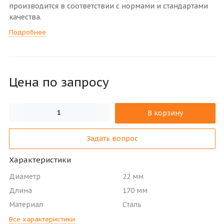
производится в соответствии с нормами и стандартами
качества.
Подробнее
Цена по зап
р
осу
В корзину
Задать вопрос
Характеристики
Диаметр
22 мм
Длина
170 мм
Материал
Сталь
Все характеристики