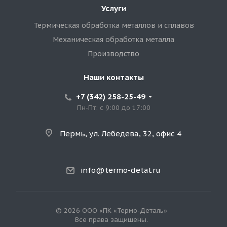
Услуги
Термическая обработка металлов и сплавов
Механическая обработка металла
Производство
Наши контакты
+7 (342) 258-25-49
Пн-Пт: с 9:00 до 17:00
Пермь, ул. Лебедева, 32, офис 4
info@termo-detal.ru
© 2026 ООО «ПК «Термо-Деталь»
Все права защищены.