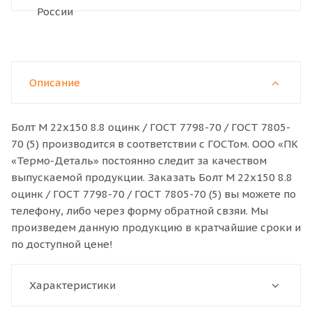
Описание
Болт M 22x150 8.8 оцинк / ГОСТ 7798-70 / ГОСТ 7805-
70 (5) производится в соответствии с ГОСТом. ООО «ПК
«Термо-Деталь» постоянно следит за качеством
выпускаемой продукции. Заказать Болт M 22x150 8.8
оцинк / ГОСТ 7798-70 / ГОСТ 7805-70 (5) вы можете по
телефону, либо через форму обратной свзяи. Мы
произведем данную продукцию в кратчайшие сроки и
по доступной цене!
Характеристики