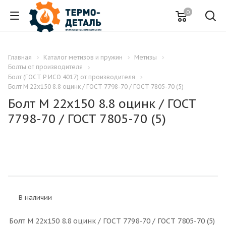
0
Главная
Каталог метизов и пружин
Метизы
Болты от производителя
Болт (ГОСТ Р ИСО 4017) от производителя
Болт M 22x150 8.8 оцинк / ГОСТ 7798-70 / ГОСТ 7805-70 (5)
Болт M 22x150 8.8 оцинк / ГОСТ
7798-70 / ГОСТ 7805-70 (5)
В наличии
Болт M 22x150 8.8 оцинк / ГОСТ 7798-70 / ГОСТ 7805-70 (5)