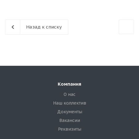
Назад к списку
Компания
О нас
Наш коллектив
Документы
Вакансии
Реквизиты