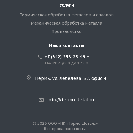
Услуги
Термическая обработка металлов и сплавов
Механическая обработка металла
Производство
Наши контакты
+7 (342) 258-25-49
Пн-Пт: с 9:00 до 17:00
Пермь, ул. Лебедева, 32, офис 4
info@termo-detal.ru
© 2026 ООО «ПК «Термо-Деталь»
Все права защищены.