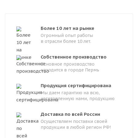
Более 10 лет на рынке
Огромный опыт работы
в отрасли более 10 лет.
Собственное производство
Основное производство
находится в городе Пермь
Продукция сертифицирована
Мы даем гарантию на всю,
изготовленную нами, продукцию
Доставка по всей России
Осуществляем поставки своей
продукции в любой регион РФ!