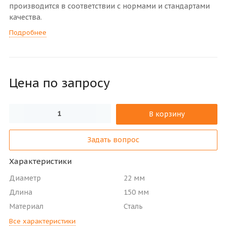
производится в соответствии с нормами и стандартами
качества.
Подробнее
Цена по зап
р
осу
В корзину
Задать вопрос
Характеристики
Диаметр
22 мм
Длина
150 мм
Материал
Сталь
Все характеристики