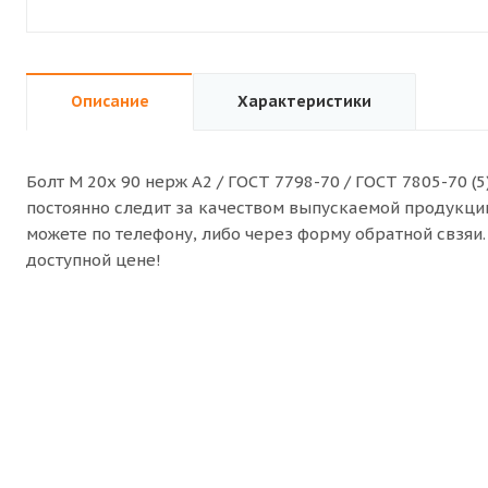
Описание
Характеристики
Болт M 20x 90 нерж A2 / ГОСТ 7798-70 / ГОСТ 7805-70 
постоянно следит за качеством выпускаемой продукции.
можете по телефону, либо через форму обратной свзя
доступной цене!