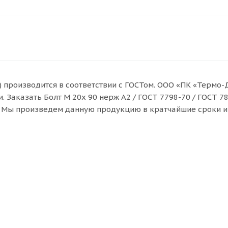
(5) производится в соответствии с ГОСТом. ООО «ПК «Термо
 Заказать Болт M 20x 90 нерж A2 / ГОСТ 7798-70 / ГОСТ 78
и. Мы произведем данную продукцию в кратчайшие сроки и