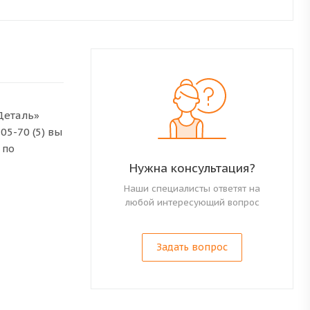
-Деталь»
05-70 (5) вы
 по
Нужна консультация?
Наши специалисты ответят на
любой интересующий вопрос
Задать вопрос