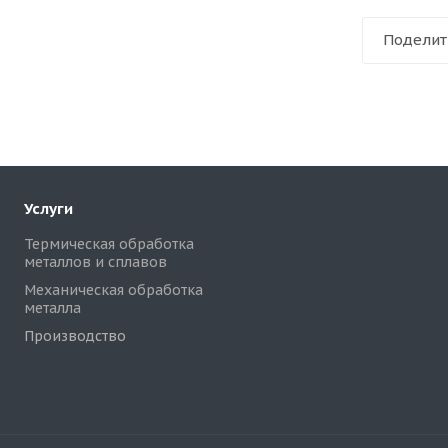
Поделит
Услуги
Термическая обработка
металлов и сплавов
Механическая обработка
металла
Производство