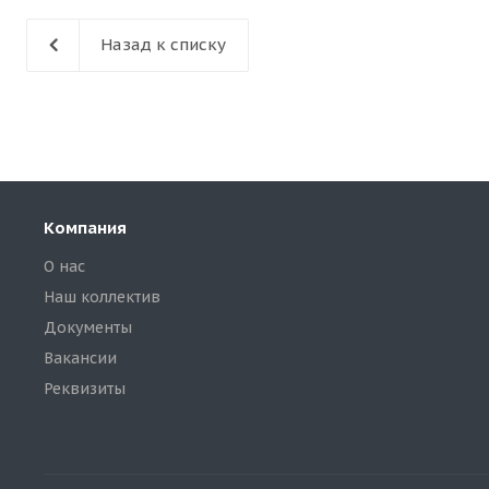
Назад к списку
Компания
О нас
Наш коллектив
Документы
Вакансии
Реквизиты