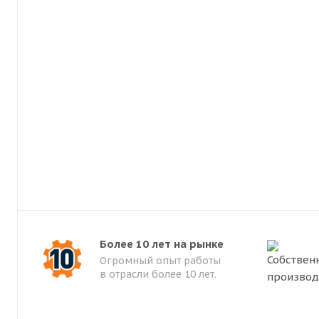
Более 10 лет на рынке
Огромный опыт работы
в отрасли более 10 лет.