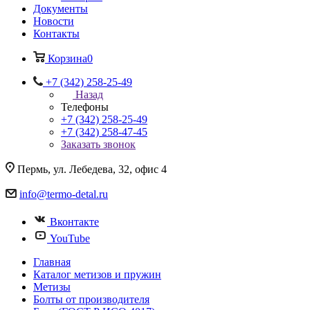
Документы
Новости
Контакты
Корзина
0
+7 (342) 258-25-49
Назад
Телефоны
+7 (342) 258-25-49
+7 (342) 258-47-45
Заказать звонок
Пермь, ул. Лебедева, 32, офис 4
info@termo-detal.ru
Вконтакте
YouTube
Главная
Каталог метизов и пружин
Метизы
Болты от производителя