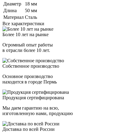
Диаметр
18 мм
Длина
50 мм
Материал
Сталь
Все характеристики
Более 10 лет на рынке
Огромный опыт работы
в отрасли более 10 лет.
Собственное производство
Основное производство
находится в городе Пермь
Продукция сертифицирована
Мы даем гарантию на всю,
изготовленную нами, продукцию
Доставка по всей России