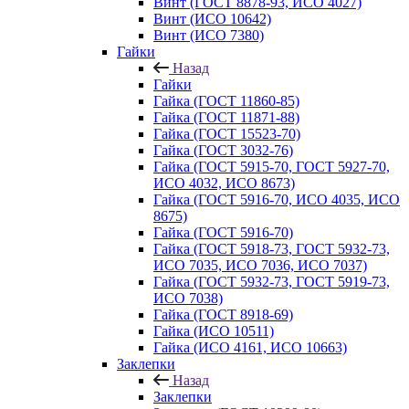
Винт (ГОСТ 8878-93, ИСО 4027)
Винт (ИСО 10642)
Винт (ИСО 7380)
Гайки
Назад
Гайки
Гайка (ГОСТ 11860-85)
Гайка (ГОСТ 11871-88)
Гайка (ГОСТ 15523-70)
Гайка (ГОСТ 3032-76)
Гайка (ГОСТ 5915-70, ГОСТ 5927-70,
ИСО 4032, ИСО 8673)
Гайка (ГОСТ 5916-70, ИСО 4035, ИСО
8675)
Гайка (ГОСТ 5916-70)
Гайка (ГОСТ 5918-73, ГОСТ 5932-73,
ИСО 7035, ИСО 7036, ИСО 7037)
Гайка (ГОСТ 5932-73, ГОСТ 5919-73,
ИСО 7038)
Гайка (ГОСТ 8918-69)
Гайка (ИСО 10511)
Гайка (ИСО 4161, ИСО 10663)
Заклепки
Назад
Заклепки