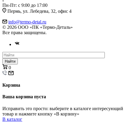
Пн-Пт: с 9:00 до 17:00
Пермь, ул. Лебедева, 32, офис 4
info@termo-detal.ru
© 2026 ООО «ПК «Термо-Деталь»
Все права защищены.
Найти
0
Корзина
Ваша корзина пуста
Исправить это просто: выберите в каталоге интересующий
товар и нажмите кнопку «В корзину»
В каталог