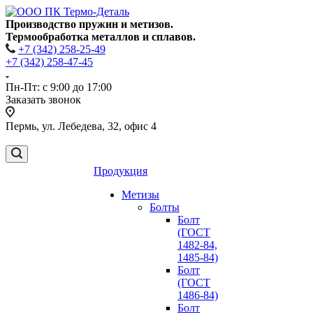
Производство пружин и метизов.
Термообработка металлов и сплавов.
+7 (342) 258-25-49
+7 (342) 258-47-45
Пн-Пт: с 9:00 до 17:00
Заказать звонок
Пермь, ул. Лебедева, 32, офис 4
Продукция
Метизы
Болты
Болт
(ГОСТ
1482-84,
1485-84)
Болт
(ГОСТ
1486-84)
Болт