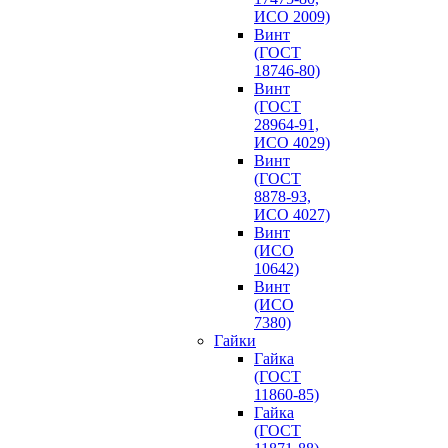
ИСО 2009)
Винт
(ГОСТ
18746-80)
Винт
(ГОСТ
28964-91,
ИСО 4029)
Винт
(ГОСТ
8878-93,
ИСО 4027)
Винт
(ИСО
10642)
Винт
(ИСО
7380)
Гайки
Гайка
(ГОСТ
11860-85)
Гайка
(ГОСТ