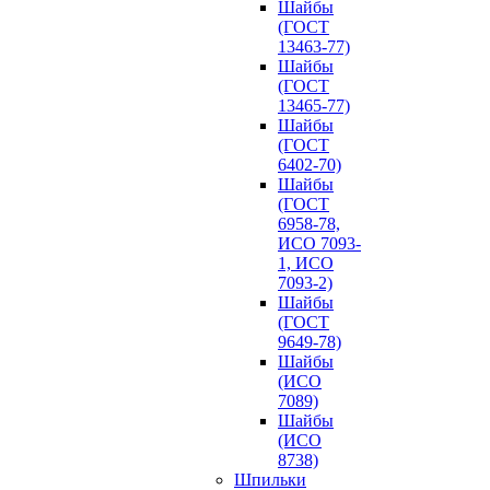
Шайбы
(ГОСТ
13463-77)
Шайбы
(ГОСТ
13465-77)
Шайбы
(ГОСТ
6402-70)
Шайбы
(ГОСТ
6958-78,
ИСО 7093-
1, ИСО
7093-2)
Шайбы
(ГОСТ
9649-78)
Шайбы
(ИСО
7089)
Шайбы
(ИСО
8738)
Шпильки