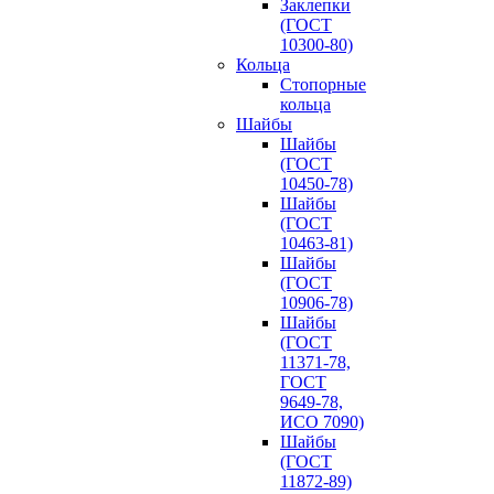
Заклепки
(ГОСТ
10300-80)
Кольца
Стопорные
кольца
Шайбы
Шайбы
(ГОСТ
10450-78)
Шайбы
(ГОСТ
10463-81)
Шайбы
(ГОСТ
10906-78)
Шайбы
(ГОСТ
11371-78,
ГОСТ
9649-78,
ИСО 7090)
Шайбы
(ГОСТ
11872-89)