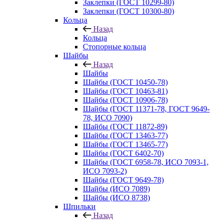
Заклепки (ГОСТ 10299-80)
Заклепки (ГОСТ 10300-80)
Кольца
Назад
Кольца
Стопорные кольца
Шайбы
Назад
Шайбы
Шайбы (ГОСТ 10450-78)
Шайбы (ГОСТ 10463-81)
Шайбы (ГОСТ 10906-78)
Шайбы (ГОСТ 11371-78, ГОСТ 9649-
78, ИСО 7090)
Шайбы (ГОСТ 11872-89)
Шайбы (ГОСТ 13463-77)
Шайбы (ГОСТ 13465-77)
Шайбы (ГОСТ 6402-70)
Шайбы (ГОСТ 6958-78, ИСО 7093-1,
ИСО 7093-2)
Шайбы (ГОСТ 9649-78)
Шайбы (ИСО 7089)
Шайбы (ИСО 8738)
Шпильки
Назад