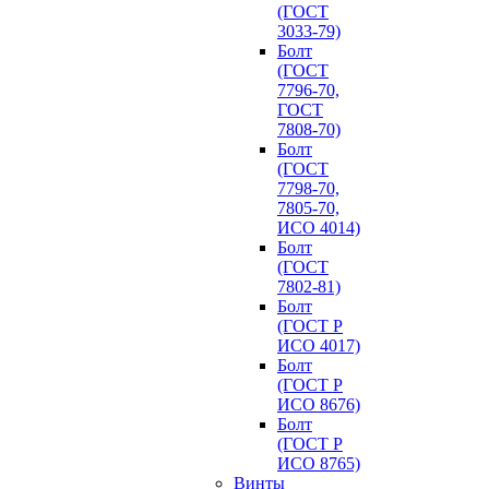
(ГОСТ
3033-79)
Болт
(ГОСТ
7796-70,
ГОСТ
7808-70)
Болт
(ГОСТ
7798-70,
7805-70,
ИСО 4014)
Болт
(ГОСТ
7802-81)
Болт
(ГОСТ Р
ИСО 4017)
Болт
(ГОСТ Р
ИСО 8676)
Болт
(ГОСТ Р
ИСО 8765)
Винты