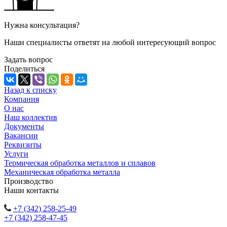
Нужна консультация?
Наши специалисты ответят на любой интересующий вопрос
Задать вопрос
Поделиться
Назад к списку
Компания
О нас
Наш коллектив
Документы
Вакансии
Реквизиты
Услуги
Термическая обработка металлов и сплавов
Механическая обработка металла
Производство
Наши контакты
+7 (342) 258-25-49
+7 (342) 258-47-45