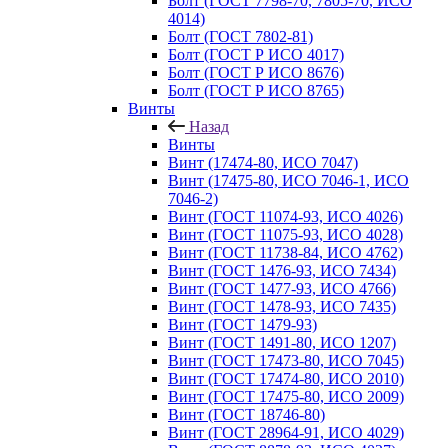
Болт (ГОСТ 7798-70, 7805-70, ИСО
4014)
Болт (ГОСТ 7802-81)
Болт (ГОСТ Р ИСО 4017)
Болт (ГОСТ Р ИСО 8676)
Болт (ГОСТ Р ИСО 8765)
Винты
Назад
Винты
Винт (17474-80, ИСО 7047)
Винт (17475-80, ИСО 7046-1, ИСО
7046-2)
Винт (ГОСТ 11074-93, ИСО 4026)
Винт (ГОСТ 11075-93, ИСО 4028)
Винт (ГОСТ 11738-84, ИСО 4762)
Винт (ГОСТ 1476-93, ИСО 7434)
Винт (ГОСТ 1477-93, ИСО 4766)
Винт (ГОСТ 1478-93, ИСО 7435)
Винт (ГОСТ 1479-93)
Винт (ГОСТ 1491-80, ИСО 1207)
Винт (ГОСТ 17473-80, ИСО 7045)
Винт (ГОСТ 17474-80, ИСО 2010)
Винт (ГОСТ 17475-80, ИСО 2009)
Винт (ГОСТ 18746-80)
Винт (ГОСТ 28964-91, ИСО 4029)