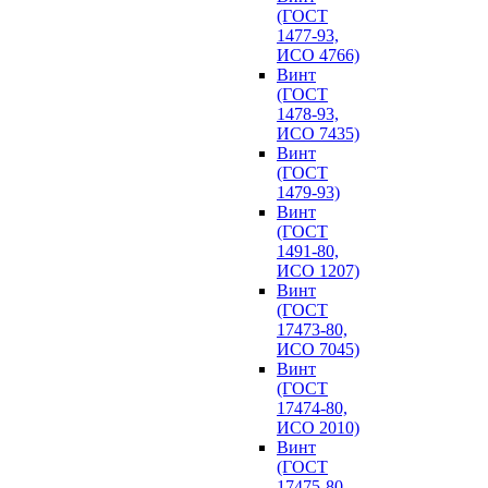
(ГОСТ
1477-93,
ИСО 4766)
Винт
(ГОСТ
1478-93,
ИСО 7435)
Винт
(ГОСТ
1479-93)
Винт
(ГОСТ
1491-80,
ИСО 1207)
Винт
(ГОСТ
17473-80,
ИСО 7045)
Винт
(ГОСТ
17474-80,
ИСО 2010)
Винт
(ГОСТ
17475-80,