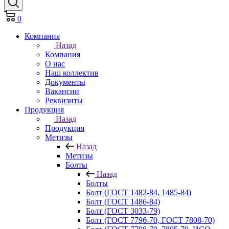
0
Компания
Назад
Компания
О нас
Наш коллектив
Документы
Вакансии
Реквизиты
Продукция
Назад
Продукция
Метизы
Назад
Метизы
Болты
Назад
Болты
Болт (ГОСТ 1482-84, 1485-84)
Болт (ГОСТ 1486-84)
Болт (ГОСТ 3033-79)
Болт (ГОСТ 7796-70, ГОСТ 7808-70)