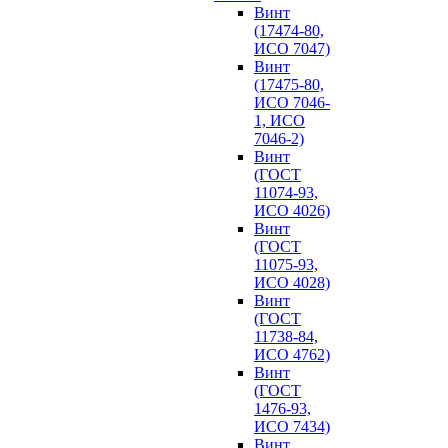
Винт
(17474-80,
ИСО 7047)
Винт
(17475-80,
ИСО 7046-
1, ИСО
7046-2)
Винт
(ГОСТ
11074-93,
ИСО 4026)
Винт
(ГОСТ
11075-93,
ИСО 4028)
Винт
(ГОСТ
11738-84,
ИСО 4762)
Винт
(ГОСТ
1476-93,
ИСО 7434)
Винт