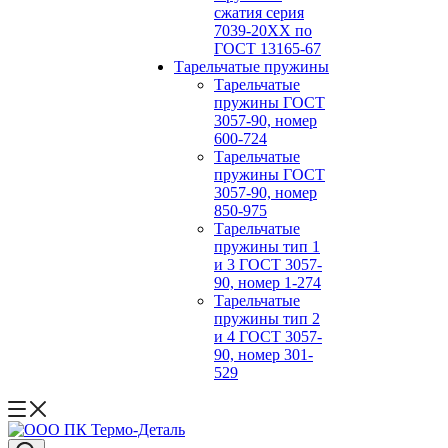
сжатия серия
7039-20ХХ по
ГОСТ 13165‑67
Тарельчатые пружины
Тарельчатые
пружины ГОСТ
3057-90, номер
600-724
Тарельчатые
пружины ГОСТ
3057-90, номер
850-975
Тарельчатые
пружины тип 1
и 3 ГОСТ 3057-
90, номер 1-274
Тарельчатые
пружины тип 2
и 4 ГОСТ 3057-
90, номер 301-
529