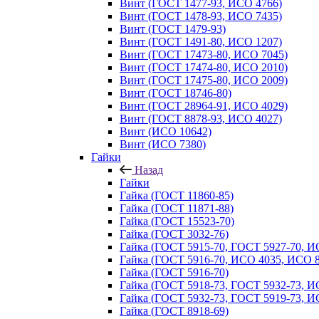
Винт (ГОСТ 1477-93, ИСО 4766)
Винт (ГОСТ 1478-93, ИСО 7435)
Винт (ГОСТ 1479-93)
Винт (ГОСТ 1491-80, ИСО 1207)
Винт (ГОСТ 17473-80, ИСО 7045)
Винт (ГОСТ 17474-80, ИСО 2010)
Винт (ГОСТ 17475-80, ИСО 2009)
Винт (ГОСТ 18746-80)
Винт (ГОСТ 28964-91, ИСО 4029)
Винт (ГОСТ 8878-93, ИСО 4027)
Винт (ИСО 10642)
Винт (ИСО 7380)
Гайки
Назад
Гайки
Гайка (ГОСТ 11860-85)
Гайка (ГОСТ 11871-88)
Гайка (ГОСТ 15523-70)
Гайка (ГОСТ 3032-76)
Гайка (ГОСТ 5915-70, ГОСТ 5927-70, И
Гайка (ГОСТ 5916-70, ИСО 4035, ИСО 8
Гайка (ГОСТ 5916-70)
Гайка (ГОСТ 5918-73, ГОСТ 5932-73, И
Гайка (ГОСТ 5932-73, ГОСТ 5919-73, И
Гайка (ГОСТ 8918-69)