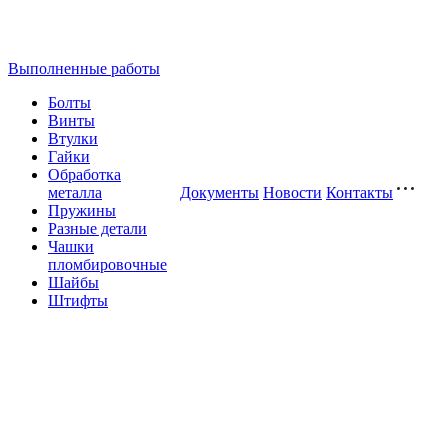
Выполненные работы
Болты
Винты
Втулки
Гайки
Обработка
металла
Документы
Новости
Контакты
Пружины
Разные детали
Чашки
пломбировочные
Шайбы
Штифты