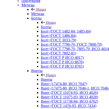
Продукция
Метизы
Назад
Метизы
Болты
Назад
Болты
Болт (ГОСТ 1482-84, 1485-84)
Болт (ГОСТ 1486-84)
Болт (ГОСТ 3033-79)
Болт (ГОСТ 7796-70, ГОСТ 7808-70)
Болт (ГОСТ 7798-70, 7805-70, ИСО 4014
Болт (ГОСТ 7802-81)
Болт (ГОСТ Р ИСО 4017)
Болт (ГОСТ Р ИСО 8676)
Болт (ГОСТ Р ИСО 8765)
Винты
Назад
Винты
Винт (17474-80, ИСО 7047)
Винт (17475-80, ИСО 7046-1, ИСО 7046-
Винт (ГОСТ 11074-93, ИСО 4026)
Винт (ГОСТ 11075-93, ИСО 4028)
Винт (ГОСТ 11738-84, ИСО 4762)
Винт (ГОСТ 1476-93, ИСО 7434)