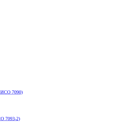
 ИСО 7090)
О 7093-2)