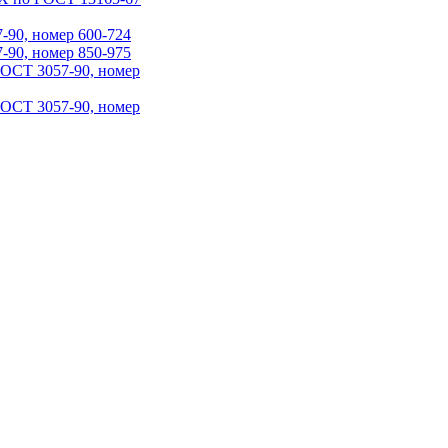
90, номер 600-724
90, номер 850-975
ГОСТ 3057-90, номер
ГОСТ 3057-90, номер