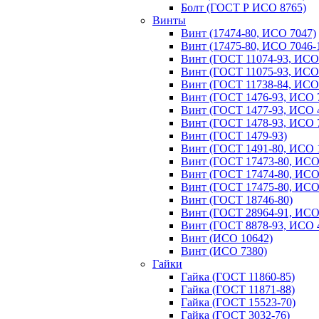
Болт (ГОСТ Р ИСО 8765)
Винты
Винт (17474-80, ИСО 7047)
Винт (17475-80, ИСО 7046-
Винт (ГОСТ 11074-93, ИСО
Винт (ГОСТ 11075-93, ИСО
Винт (ГОСТ 11738-84, ИСО
Винт (ГОСТ 1476-93, ИСО 
Винт (ГОСТ 1477-93, ИСО 
Винт (ГОСТ 1478-93, ИСО 
Винт (ГОСТ 1479-93)
Винт (ГОСТ 1491-80, ИСО 
Винт (ГОСТ 17473-80, ИСО
Винт (ГОСТ 17474-80, ИСО
Винт (ГОСТ 17475-80, ИСО
Винт (ГОСТ 18746-80)
Винт (ГОСТ 28964-91, ИСО
Винт (ГОСТ 8878-93, ИСО 
Винт (ИСО 10642)
Винт (ИСО 7380)
Гайки
Гайка (ГОСТ 11860-85)
Гайка (ГОСТ 11871-88)
Гайка (ГОСТ 15523-70)
Гайка (ГОСТ 3032-76)