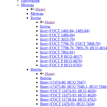
Продукция
Метизы
Назад
Метизы
Болты
Назад
Болты
Болт (ГОСТ 1482-84, 1485-84)
Болт (ГОСТ 1486-84)
Болт (ГОСТ 3033-79)
Болт (ГОСТ 7796-70, ГОСТ 7808-70)
Болт (ГОСТ 7798-70, 7805-70, ИСО 4014
Болт (ГОСТ 7802-81)
Болт (ГОСТ Р ИСО 4017)
Болт (ГОСТ Р ИСО 8676)
Болт (ГОСТ Р ИСО 8765)
Винты
Назад
Винты
Винт (17474-80, ИСО 7047)
Винт (17475-80, ИСО 7046-1, ИСО 7046-
Винт (ГОСТ 11074-93, ИСО 4026)
Винт (ГОСТ 11075-93, ИСО 4028)
Винт (ГОСТ 11738-84, ИСО 4762)
Винт (ГОСТ 1476-93, ИСО 7434)