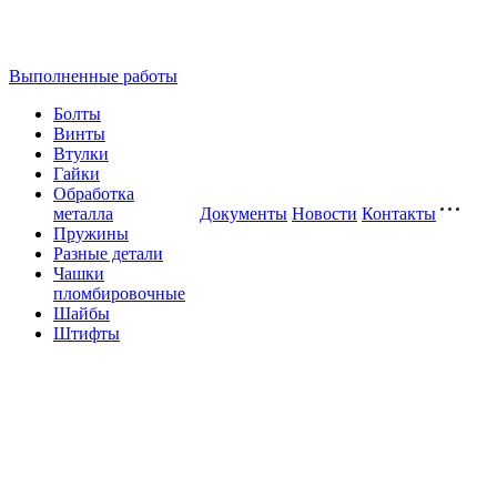
Выполненные работы
Болты
Винты
Втулки
Гайки
Обработка
металла
Документы
Новости
Контакты
Пружины
Разные детали
Чашки
пломбировочные
Шайбы
Штифты