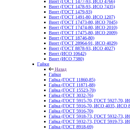
Винт (ГОСТ 1477-93, ИСО 4766)
Винт (ГОСТ 1478-93, ИСО 7435)
Винт (ГОСТ 1479-93)
Винт (ГОСТ 1491-80, ИСО 1207)
Винт (ГОСТ 17473-80, ИСО 7045)
Винт (ГОСТ 17474-80, ИСО 2010)
Винт (ГОСТ 17475-80, ИСО 2009)
Винт (ГОСТ 18746-80)
Винт (ГОСТ 28964-91, ИСО 4029)
Винт (ГОСТ 8878-93, ИСО 4027)
Винт (ИСО 10642)
Винт (ИСО 7380)
Гайки
Назад
Гайки
Гайка (ГОСТ 11860-85)
Гайка (ГОСТ 11871-88)
Гайка (ГОСТ 15523-70)
Гайка (ГОСТ 3032-76)
Гайка (ГОСТ 5915-70, ГОСТ 5927-70, И
Гайка (ГОСТ 5916-70, ИСО 4035, ИСО 8
Гайка (ГОСТ 5916-70)
Гайка (ГОСТ 5918-73, ГОСТ 5932-73, И
Гайка (ГОСТ 5932-73, ГОСТ 5919-73, И
Гайка (ГОСТ 8918-69)