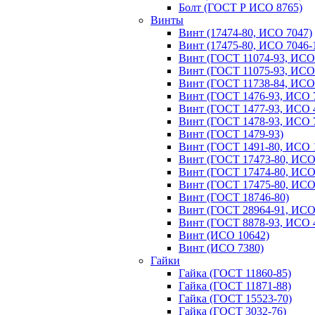
Болт (ГОСТ Р ИСО 8765)
Винты
Винт (17474-80, ИСО 7047)
Винт (17475-80, ИСО 7046-
Винт (ГОСТ 11074-93, ИСО
Винт (ГОСТ 11075-93, ИСО
Винт (ГОСТ 11738-84, ИСО
Винт (ГОСТ 1476-93, ИСО 
Винт (ГОСТ 1477-93, ИСО 
Винт (ГОСТ 1478-93, ИСО 
Винт (ГОСТ 1479-93)
Винт (ГОСТ 1491-80, ИСО 
Винт (ГОСТ 17473-80, ИСО
Винт (ГОСТ 17474-80, ИСО
Винт (ГОСТ 17475-80, ИСО
Винт (ГОСТ 18746-80)
Винт (ГОСТ 28964-91, ИСО
Винт (ГОСТ 8878-93, ИСО 
Винт (ИСО 10642)
Винт (ИСО 7380)
Гайки
Гайка (ГОСТ 11860-85)
Гайка (ГОСТ 11871-88)
Гайка (ГОСТ 15523-70)
Гайка (ГОСТ 3032-76)