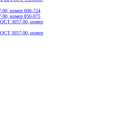
90, номер 600-724
90, номер 850-975
ГОСТ 3057-90, номер
ГОСТ 3057-90, номер