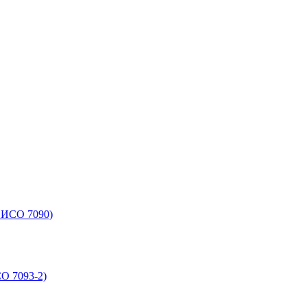
 ИСО 7090)
О 7093-2)