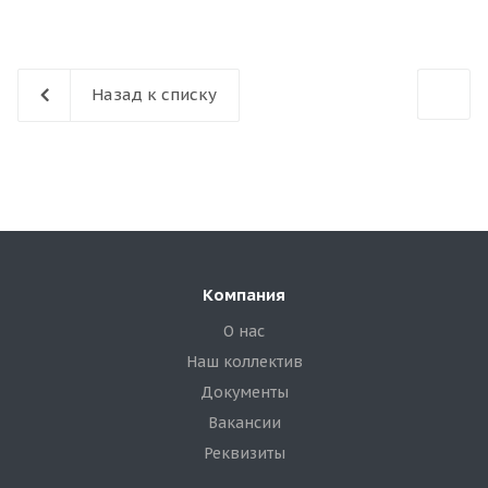
Назад к списку
Компания
О нас
Наш коллектив
Документы
Вакансии
Реквизиты