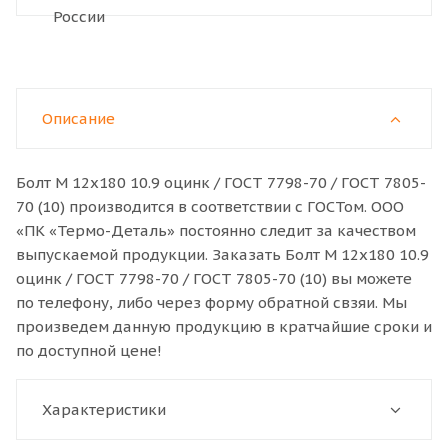
Описание
Болт M 12x180 10.9 оцинк / ГОСТ 7798-70 / ГОСТ 7805-
70 (10) производится в соответствии с ГОСТом. ООО
«ПК «Термо-Деталь» постоянно следит за качеством
выпускаемой продукции. Заказать Болт M 12x180 10.9
оцинк / ГОСТ 7798-70 / ГОСТ 7805-70 (10) вы можете
по телефону, либо через форму обратной свзяи. Мы
произведем данную продукцию в кратчайшие сроки и
по доступной цене!
Характеристики