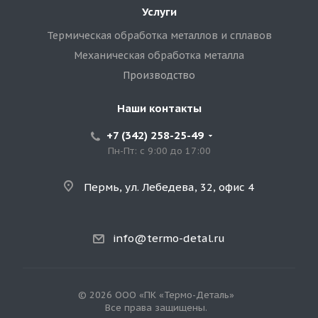
Услуги
Термическая обработка металлов и сплавов
Механическая обработка металла
Производство
Наши контакты
+7 (342) 258-25-49
Пн-Пт: с 9:00 до 17:00
Пермь, ул. Лебедева, 32, офис 4
info@termo-detal.ru
© 2026 ООО «ПК «Термо-Деталь»
Все права защищены.