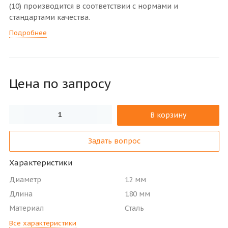
(10) производится в соответствии с нормами и
стандартами качества.
Подробнее
Цена по зап
р
осу
В корзину
Задать вопрос
Характеристики
Диаметр
12 мм
Длина
180 мм
Материал
Сталь
Все характеристики