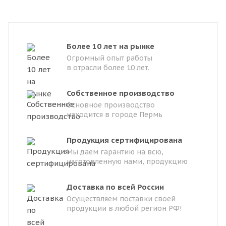
Более 10 лет на рынке
Огромный опыт работы
в отрасли более 10 лет.
Собственное производство
Основное производство
находится в городе Пермь
Продукция сертифицирована
Мы даем гарантию на всю,
изготовленную нами, продукцию
Доставка по всей России
Осуществляем поставки своей
продукции в любой регион РФ!