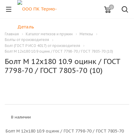
0
Главная
Каталог метизов и пружин
Метизы
Болты от производителя
Болт (ГОСТ Р ИСО 4017) от производителя
Болт M 12x180 10.9 оцинк / ГОСТ 7798-70 / ГОСТ 7805-70 (10)
Болт M 12x180 10.9 оцинк / ГОСТ
7798-70 / ГОСТ 7805-70 (10)
В наличии
Болт M 12x180 10.9 оцинк / ГОСТ 7798-70 / ГОСТ 7805-70