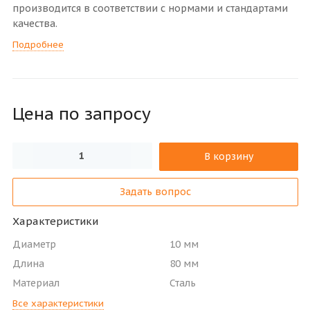
производится в соответствии с нормами и стандартами
качества.
Подробнее
Цена по зап
р
осу
В корзину
Задать вопрос
Характеристики
Диаметр
10 мм
Длина
80 мм
Материал
Сталь
Все характеристики