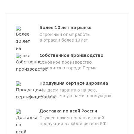
Более 10 лет на рынке
Огромный опыт работы
в отрасли более 10 лет.
Собственное производство
Основное производство
находится в городе Пермь
Продукция сертифицирована
Мы даем гарантию на всю,
изготовленную нами, продукцию
Доставка по всей России
Осуществляем поставки своей
продукции в любой регион РФ!