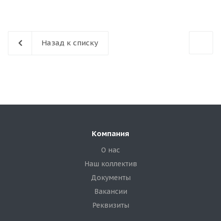
Назад к списку
Компания
О нас
Наш коллектив
Документы
Вакансии
Реквизиты