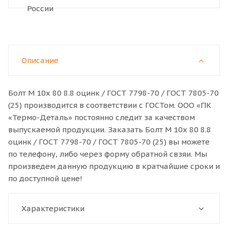
Описание
Болт M 10x 80 8.8 оцинк / ГОСТ 7798-70 / ГОСТ 7805-70
(25) производится в соответствии с ГОСТом. ООО «ПК
«Термо-Деталь» постоянно следит за качеством
выпускаемой продукции. Заказать Болт M 10x 80 8.8
оцинк / ГОСТ 7798-70 / ГОСТ 7805-70 (25) вы можете
по телефону, либо через форму обратной свзяи. Мы
произведем данную продукцию в кратчайшие сроки и
по доступной цене!
Характеристики