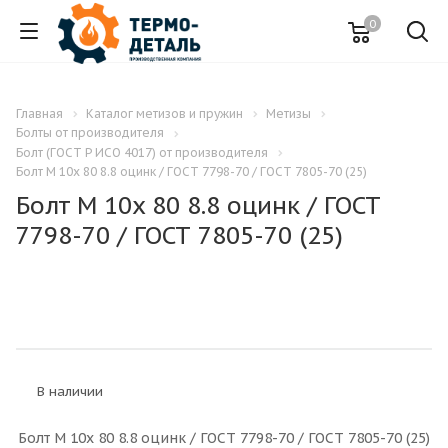
0
Главная
Каталог метизов и пружин
Метизы
Болты от производителя
Болт (ГОСТ Р ИСО 4017) от производителя
Болт M 10x 80 8.8 оцинк / ГОСТ 7798-70 / ГОСТ 7805-70 (25)
Болт M 10x 80 8.8 оцинк / ГОСТ
7798-70 / ГОСТ 7805-70 (25)
В наличии
Болт M 10x 80 8.8 оцинк / ГОСТ 7798-70 / ГОСТ 7805-70 (25)