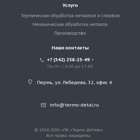
Услуги
Термическая обработка металлов и сплавов
Механическая обработка металла
Производство
Наши контакты
+7 (342) 258-25-49
Пн-Пт: с 9:00 до 17:00
Пермь, ул. Лебедева, 32, офис 4
info@termo-detal.ru
© 2026 ООО «ПК «Термо-Деталь»
Все права защищены.