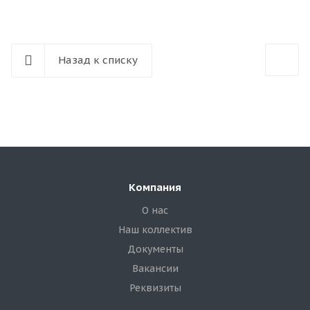
Назад к списку
Компания
О нас
Наш коллектив
Документы
Вакансии
Реквизиты