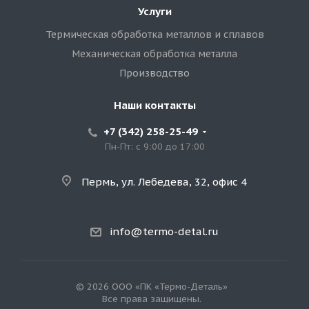
Услуги
Термическая обработка металлов и сплавов
Механическая обработка металла
Производство
Наши контакты
+7 (342) 258-25-49
Пн-Пт: с 9:00 до 17:00
Пермь, ул. Лебедева, 32, офис 4
info@termo-detal.ru
© 2026 ООО «ПК «Термо-Деталь»
Все права защищены.