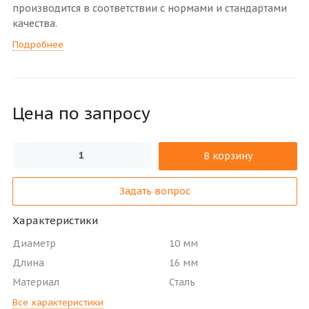
производится в соответствии с нормами и стандартами
качества.
Подробнее
Цена по зап
р
осу
В корзину
Задать вопрос
Характеристики
Диаметр
10 мм
Длина
16 мм
Материал
Сталь
Все характеристики