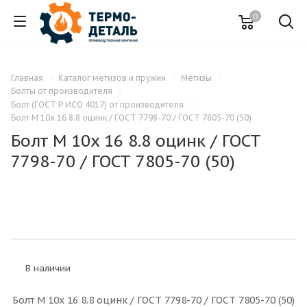
0
Главная
Каталог метизов и пружин
Метизы
Болты от производителя
Болт (ГОСТ Р ИСО 4017) от производителя
Болт M 10x 16 8.8 оцинк / ГОСТ 7798-70 / ГОСТ 7805-70 (50)
Болт M 10x 16 8.8 оцинк / ГОСТ
7798-70 / ГОСТ 7805-70 (50)
В наличии
Болт M 10x 16 8.8 оцинк / ГОСТ 7798-70 / ГОСТ 7805-70 (50)