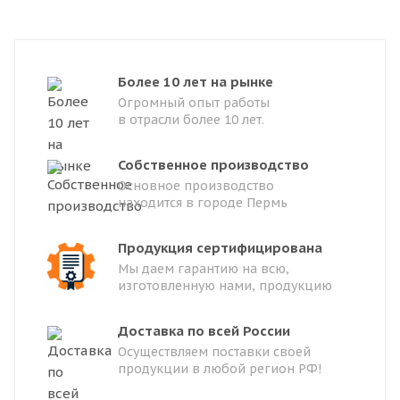
Более 10 лет на рынке
Огромный опыт работы
в отрасли более 10 лет.
Собственное производство
Основное производство
находится в городе Пермь
Продукция сертифицирована
Мы даем гарантию на всю,
изготовленную нами, продукцию
Доставка по всей России
Осуществляем поставки своей
продукции в любой регион РФ!