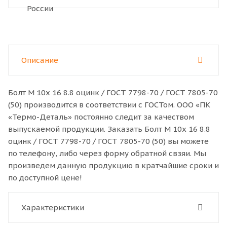
Описание
Болт M 10x 16 8.8 оцинк / ГОСТ 7798-70 / ГОСТ 7805-70
(50) производится в соответствии с ГОСТом. ООО «ПК
«Термо-Деталь» постоянно следит за качеством
выпускаемой продукции. Заказать Болт M 10x 16 8.8
оцинк / ГОСТ 7798-70 / ГОСТ 7805-70 (50) вы можете
по телефону, либо через форму обратной свзяи. Мы
произведем данную продукцию в кратчайшие сроки и
по доступной цене!
Характеристики