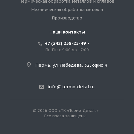
Термическая обработка металлов и сплавов
Механическая обработка металла
Производство
Наши контакты
+7 (342) 258-25-49
Пн-Пт: с 9:00 до 17:00
Пермь, ул. Лебедева, 32, офис 4
info@termo-detal.ru
© 2026 ООО «ПК «Термо-Деталь»
Все права защищены.