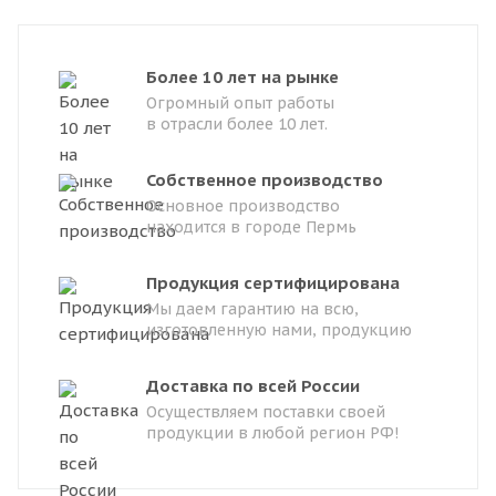
Более 10 лет на рынке
Огромный опыт работы
в отрасли более 10 лет.
Собственное производство
Основное производство
находится в городе Пермь
Продукция сертифицирована
Мы даем гарантию на всю,
изготовленную нами, продукцию
Доставка по всей России
Осуществляем поставки своей
продукции в любой регион РФ!