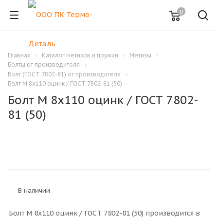
0
Главная
Каталог метизов и пружин
Метизы
Болты от производителя
Болт (ГОСТ 7802-81) от производителя
Болт M 8x110 оцинк / ГОСТ 7802-81 (50)
Болт M 8x110 оцинк / ГОСТ 7802-
81 (50)
В наличии
Болт M 8x110 оцинк / ГОСТ 7802-81 (50) производится в