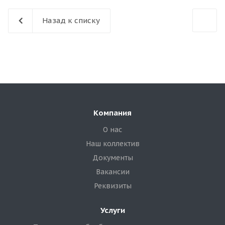
Назад к списку
Компания
О нас
Наш коллектив
Документы
Вакансии
Реквизиты
Услуги