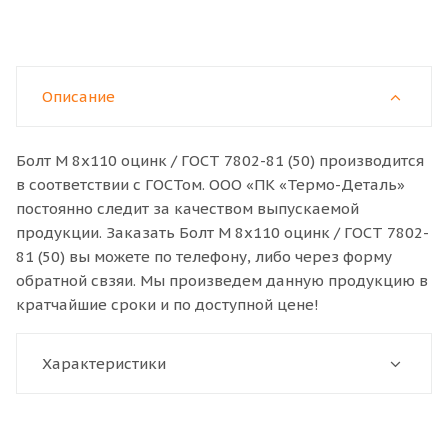
Описание
Болт M 8x110 оцинк / ГОСТ 7802-81 (50) производится
в соответствии с ГОСТом. ООО «ПК «Термо-Деталь»
постоянно следит за качеством выпускаемой
продукции. Заказать Болт M 8x110 оцинк / ГОСТ 7802-
81 (50) вы можете по телефону, либо через форму
обратной свзяи. Мы произведем данную продукцию в
кратчайшие сроки и по доступной цене!
Характеристики