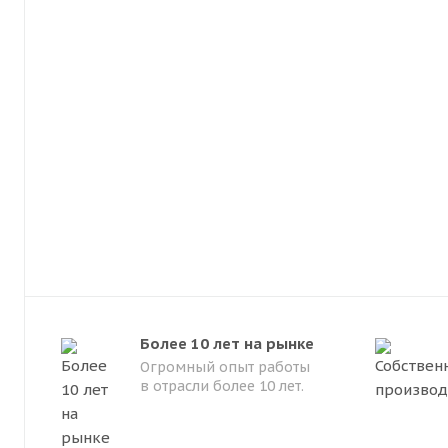
Более 10 лет на рынке
Огромный опыт работы
в отрасли более 10 лет.