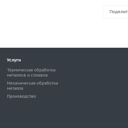
Поделит
Услуги
Термическая обработка
металлов и сплавов
Механическая обработка
металла
Производство