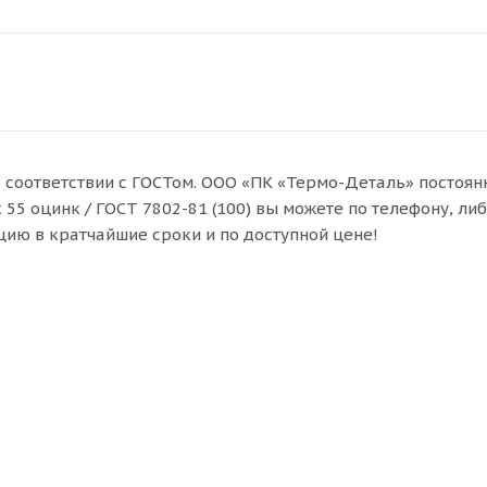
 в соответствии с ГОСТом. ООО «ПК «Термо-Деталь» постоян
55 оцинк / ГОСТ 7802-81 (100) вы можете по телефону, ли
ию в кратчайшие сроки и по доступной цене!