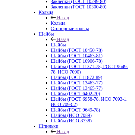
Заклепки (ГОСТ 10299-80)
Заклепки (ГОСТ 10300-80)
Кольца
Назад
Кольца
Стопорные кольца
Шайбы
Назад
Шайбы
Шайбы (ГОСТ 10450-78)
Шайбы (ГОСТ 10463-81)
Шайбы (ГОСТ 10906-78)
Шайбы (ГОСТ 11371-78, ГОСТ 9649-
78, ИСО 7090)
Шайбы (ГОСТ 11872-89)
Шайбы (ГОСТ 13463-77)
Шайбы (ГОСТ 13465-77)
Шайбы (ГОСТ 6402-70)
Шайбы (ГОСТ 6958-78, ИСО 7093-1,
ИСО 7093-2)
Шайбы (ГОСТ 9649-78)
Шайбы (ИСО 7089)
Шайбы (ИСО 8738)
Шпильки
Назад