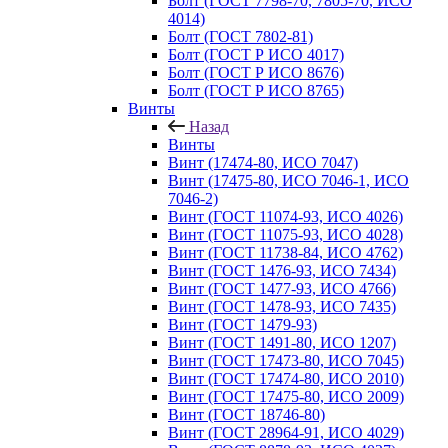
Болт (ГОСТ 7798-70, 7805-70, ИСО
4014)
Болт (ГОСТ 7802-81)
Болт (ГОСТ Р ИСО 4017)
Болт (ГОСТ Р ИСО 8676)
Болт (ГОСТ Р ИСО 8765)
Винты
Назад
Винты
Винт (17474-80, ИСО 7047)
Винт (17475-80, ИСО 7046-1, ИСО
7046-2)
Винт (ГОСТ 11074-93, ИСО 4026)
Винт (ГОСТ 11075-93, ИСО 4028)
Винт (ГОСТ 11738-84, ИСО 4762)
Винт (ГОСТ 1476-93, ИСО 7434)
Винт (ГОСТ 1477-93, ИСО 4766)
Винт (ГОСТ 1478-93, ИСО 7435)
Винт (ГОСТ 1479-93)
Винт (ГОСТ 1491-80, ИСО 1207)
Винт (ГОСТ 17473-80, ИСО 7045)
Винт (ГОСТ 17474-80, ИСО 2010)
Винт (ГОСТ 17475-80, ИСО 2009)
Винт (ГОСТ 18746-80)
Винт (ГОСТ 28964-91, ИСО 4029)