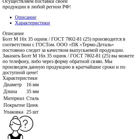
Осуществляем поставки своей
продукции в любой регион РФ!
Описание
Характеристики
Описание
Болт M 16x 35 оцинк / ГОСТ 7802-81 (25) производится в
соответствии с ГОСТом. ООО «ПК «Термо-Деталь»
постоянно следит за качеством выпускаемой продукции.
Заказать Болт M 16x 35 оцинк / ГОСТ 7802-81 (25) вы можете
по телефону, либо через форму обратной свзяи. Мы
произведем данную продукцию в кратчайшие сроки и по
доступной цене!
Характеристики
Диаметр
16 мм
Длина
35 мм
Материал
Сталь
Покрытие
Цинк
Упаковка
25 шт