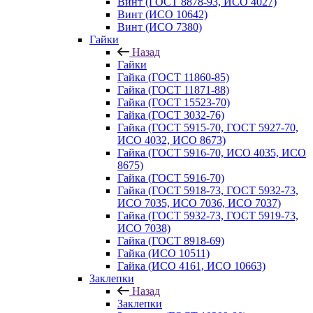
Винт (ГОСТ 8878-93, ИСО 4027)
Винт (ИСО 10642)
Винт (ИСО 7380)
Гайки
Назад
Гайки
Гайка (ГОСТ 11860-85)
Гайка (ГОСТ 11871-88)
Гайка (ГОСТ 15523-70)
Гайка (ГОСТ 3032-76)
Гайка (ГОСТ 5915-70, ГОСТ 5927-70,
ИСО 4032, ИСО 8673)
Гайка (ГОСТ 5916-70, ИСО 4035, ИСО
8675)
Гайка (ГОСТ 5916-70)
Гайка (ГОСТ 5918-73, ГОСТ 5932-73,
ИСО 7035, ИСО 7036, ИСО 7037)
Гайка (ГОСТ 5932-73, ГОСТ 5919-73,
ИСО 7038)
Гайка (ГОСТ 8918-69)
Гайка (ИСО 10511)
Гайка (ИСО 4161, ИСО 10663)
Заклепки
Назад
Заклепки