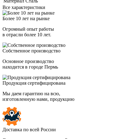
Материал
Сталь
Все характеристики
Более 10 лет на рынке
Огромный опыт работы
в отрасли более 10 лет.
Собственное производство
Основное производство
находится в городе Пермь
Продукция сертифицирована
Мы даем гарантию на всю,
изготовленную нами, продукцию
Доставка по всей России