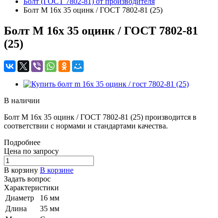
Болт (ГОСТ 7802-81) от производителя
Болт M 16x 35 оцинк / ГОСТ 7802-81 (25)
Болт M 16x 35 оцинк / ГОСТ 7802-81
(25)
В наличии
Болт M 16x 35 оцинк / ГОСТ 7802-81 (25) производится в
соответствии с нормами и стандартами качества.
Подробнее
Цена по зап
р
осу
В корзину
В корзине
Задать вопрос
Характеристики
Диаметр
16 мм
Длина
35 мм