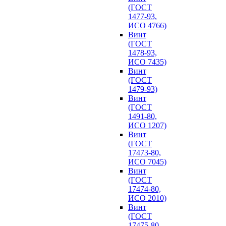
(ГОСТ
1477-93,
ИСО 4766)
Винт
(ГОСТ
1478-93,
ИСО 7435)
Винт
(ГОСТ
1479-93)
Винт
(ГОСТ
1491-80,
ИСО 1207)
Винт
(ГОСТ
17473-80,
ИСО 7045)
Винт
(ГОСТ
17474-80,
ИСО 2010)
Винт
(ГОСТ
17475-80,