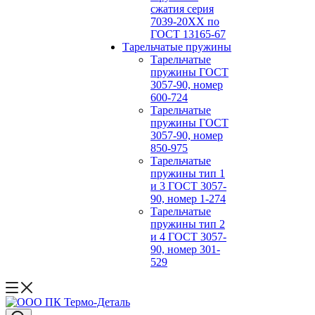
сжатия серия
7039-20ХХ по
ГОСТ 13165‑67
Тарельчатые пружины
Тарельчатые
пружины ГОСТ
3057-90, номер
600-724
Тарельчатые
пружины ГОСТ
3057-90, номер
850-975
Тарельчатые
пружины тип 1
и 3 ГОСТ 3057-
90, номер 1-274
Тарельчатые
пружины тип 2
и 4 ГОСТ 3057-
90, номер 301-
529