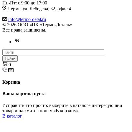
Пн-Пт: с 9:00 до 17:00
Пермь, ул. Лебедева, 32, офис 4
info@termo-detal.ru
© 2026 ООО «ПК «Термо-Деталь»
Все права защищены.
Найти
0
Корзина
Ваша корзина пуста
Исправить это просто: выберите в каталоге интересующий
товар и нажмите кнопку «В корзину»
В каталог