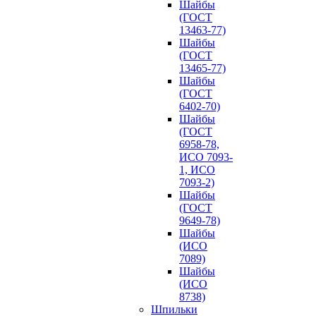
Шайбы
(ГОСТ
13463-77)
Шайбы
(ГОСТ
13465-77)
Шайбы
(ГОСТ
6402-70)
Шайбы
(ГОСТ
6958-78,
ИСО 7093-
1, ИСО
7093-2)
Шайбы
(ГОСТ
9649-78)
Шайбы
(ИСО
7089)
Шайбы
(ИСО
8738)
Шпильки