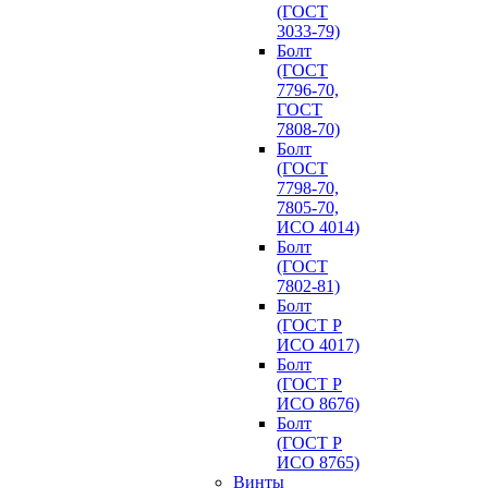
(ГОСТ
3033-79)
Болт
(ГОСТ
7796-70,
ГОСТ
7808-70)
Болт
(ГОСТ
7798-70,
7805-70,
ИСО 4014)
Болт
(ГОСТ
7802-81)
Болт
(ГОСТ Р
ИСО 4017)
Болт
(ГОСТ Р
ИСО 8676)
Болт
(ГОСТ Р
ИСО 8765)
Винты