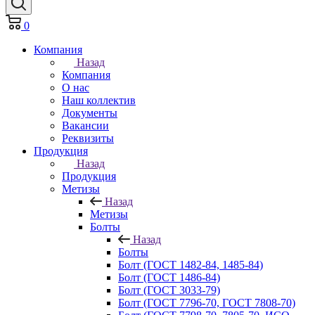
0
Компания
Назад
Компания
О нас
Наш коллектив
Документы
Вакансии
Реквизиты
Продукция
Назад
Продукция
Метизы
Назад
Метизы
Болты
Назад
Болты
Болт (ГОСТ 1482-84, 1485-84)
Болт (ГОСТ 1486-84)
Болт (ГОСТ 3033-79)
Болт (ГОСТ 7796-70, ГОСТ 7808-70)