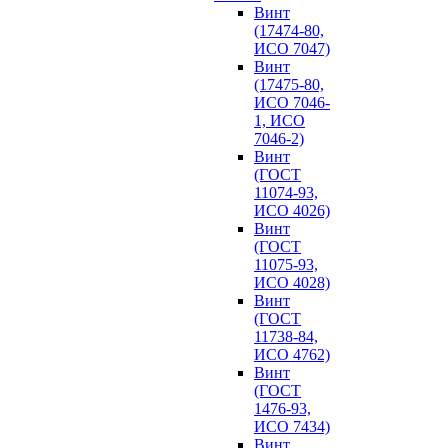
Винт
(17474-80,
ИСО 7047)
Винт
(17475-80,
ИСО 7046-
1, ИСО
7046-2)
Винт
(ГОСТ
11074-93,
ИСО 4026)
Винт
(ГОСТ
11075-93,
ИСО 4028)
Винт
(ГОСТ
11738-84,
ИСО 4762)
Винт
(ГОСТ
1476-93,
ИСО 7434)
Винт