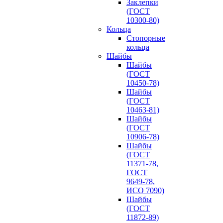
Заклепки
(ГОСТ
10300-80)
Кольца
Стопорные
кольца
Шайбы
Шайбы
(ГОСТ
10450-78)
Шайбы
(ГОСТ
10463-81)
Шайбы
(ГОСТ
10906-78)
Шайбы
(ГОСТ
11371-78,
ГОСТ
9649-78,
ИСО 7090)
Шайбы
(ГОСТ
11872-89)