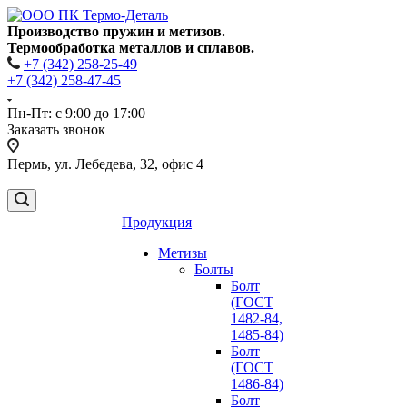
Производство пружин и метизов.
Термообработка металлов и сплавов.
+7 (342) 258-25-49
+7 (342) 258-47-45
Пн-Пт: с 9:00 до 17:00
Заказать звонок
Пермь, ул. Лебедева, 32, офис 4
Продукция
Метизы
Болты
Болт
(ГОСТ
1482-84,
1485-84)
Болт
(ГОСТ
1486-84)
Болт