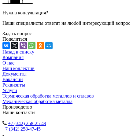
Нужна консультация?
Наши специалисты ответят на любой интересующий вопрос
Задать вопрос
Поделиться
Назад к списку
Компания
О нас
Наш коллектив
Документы
Вакансии
Реквизиты
Услуги
Термическая обработка металлов и сплавов
Механическая обработка металла
Производство
Наши контакты
+7 (342) 258-25-49
+7 (342) 258-47-45