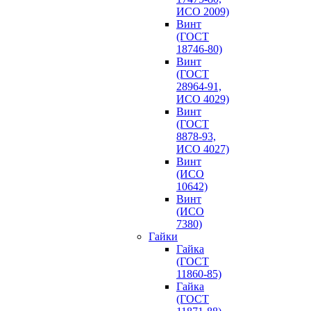
ИСО 2009)
Винт
(ГОСТ
18746-80)
Винт
(ГОСТ
28964-91,
ИСО 4029)
Винт
(ГОСТ
8878-93,
ИСО 4027)
Винт
(ИСО
10642)
Винт
(ИСО
7380)
Гайки
Гайка
(ГОСТ
11860-85)
Гайка
(ГОСТ