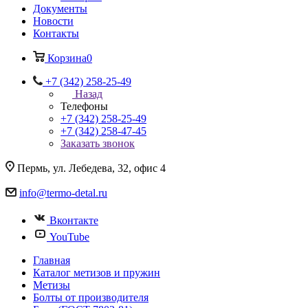
Документы
Новости
Контакты
Корзина
0
+7 (342) 258-25-49
Назад
Телефоны
+7 (342) 258-25-49
+7 (342) 258-47-45
Заказать звонок
Пермь, ул. Лебедева, 32, офис 4
info@termo-detal.ru
Вконтакте
YouTube
Главная
Каталог метизов и пружин
Метизы
Болты от производителя