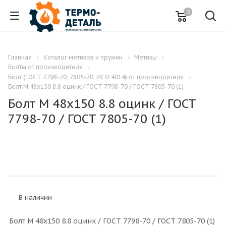
0
Главная
Каталог метизов и пружин
Метизы
Болты от производителя
Болт (ГОСТ 7798-70, 7805-70, ИСО 4014) от производителя
Болт M 48x150 8.8 оцинк / ГОСТ 7798-70 / ГОСТ 7805-70 (1)
Болт M 48x150 8.8 оцинк / ГОСТ
7798-70 / ГОСТ 7805-70 (1)
В наличии
Болт M 48x150 8.8 оцинк / ГОСТ 7798-70 / ГОСТ 7805-70 (1)