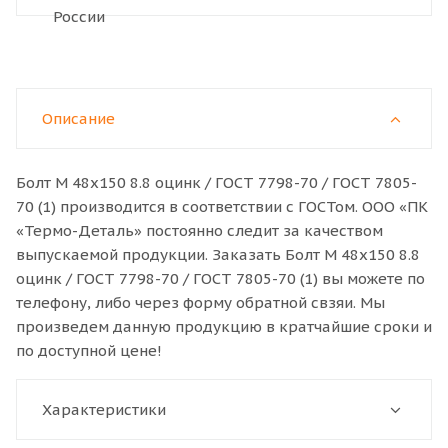
Описание
Болт M 48x150 8.8 оцинк / ГОСТ 7798-70 / ГОСТ 7805-
70 (1) производится в соответствии с ГОСТом. ООО «ПК
«Термо-Деталь» постоянно следит за качеством
выпускаемой продукции. Заказать Болт M 48x150 8.8
оцинк / ГОСТ 7798-70 / ГОСТ 7805-70 (1) вы можете по
телефону, либо через форму обратной свзяи. Мы
произведем данную продукцию в кратчайшие сроки и
по доступной цене!
Характеристики