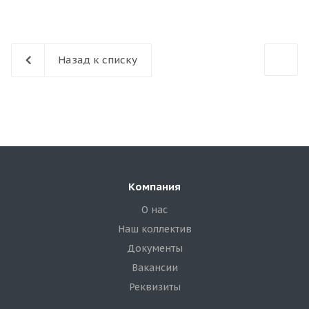
Назад к списку
Компания
О нас
Наш коллектив
Документы
Вакансии
Реквизиты