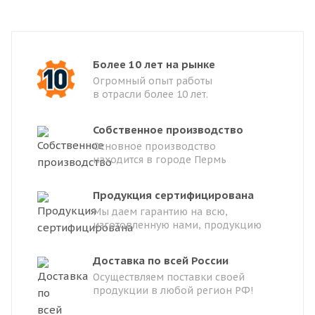
Более 10 лет на рынке
Огромный опыт работы
в отрасли более 10 лет.
Собственное производство
Основное производство
находится в городе Пермь
Продукция сертифицирована
Мы даем гарантию на всю,
изготовленную нами, продукцию
Доставка по всей России
Осуществляем поставки своей
продукции в любой регион РФ!