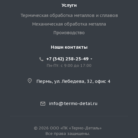
Услуги
Термическая обработка металлов и сплавов
Механическая обработка металла
Производство
Наши контакты
+7 (342) 258-25-49
Пн-Пт: с 9:00 до 17:00
Пермь, ул. Лебедева, 32, офис 4
info@termo-detal.ru
© 2026 ООО «ПК «Термо-Деталь»
Все права защищены.