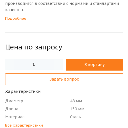
производится в соответствии с нормами и стандартами
качества.
Подробнее
Цена по зап
р
осу
В корзину
Задать вопрос
Характеристики
Диаметр
48 мм
Длина
150 мм
Материал
Сталь
Все характеристики