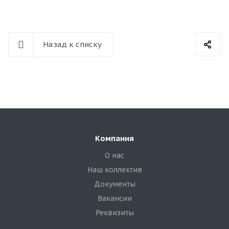
Назад к списку
Компания
О нас
Наш коллектив
Документы
Вакансии
Реквизиты