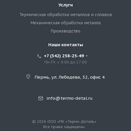
Услуги
Термическая обработка металлов и сплавов
Механическая обработка металла
Производство
Наши контакты
+7 (342) 258-25-49
Пн-Пт: с 9:00 до 17:00
Пермь, ул. Лебедева, 32, офис 4
info@termo-detal.ru
© 2026 ООО «ПК «Термо-Деталь»
Все права защищены.