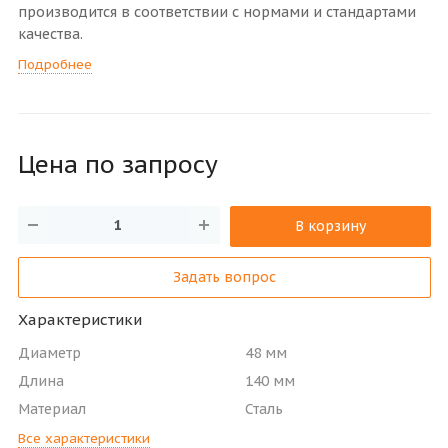
производится в соответствии с нормами и стандартами
качества.
Подробнее
Цена по зап
р
осу
В корзину
Задать вопрос
Характеристики
Диаметр
48 мм
Длина
140 мм
Материал
Сталь
Все характеристики