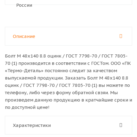
Описание
Болт M 48x140 8.8 оцинк / ГОСТ 7798-70 / ГОСТ 7805-
70 (1) производится в соответствии с ГОСТом. ООО «ПК
«Термо-Деталь» постоянно следит за качеством
выпускаемой продукции. Заказать Болт M 48x140 8.8
оцинк / ГОСТ 7798-70 / ГОСТ 7805-70 (1) вы можете по
телефону, либо через форму обратной свзяи. Мы
произведем данную продукцию в кратчайшие сроки и
по доступной цене!
Характеристики