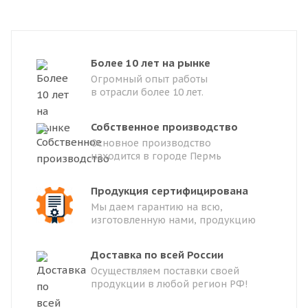
Более 10 лет на рынке
Огромный опыт работы
в отрасли более 10 лет.
Собственное производство
Основное производство
находится в городе Пермь
Продукция сертифицирована
Мы даем гарантию на всю,
изготовленную нами, продукцию
Доставка по всей России
Осуществляем поставки своей
продукции в любой регион РФ!