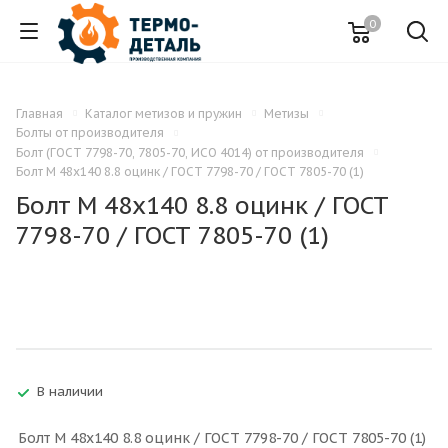
0
Главная
Каталог метизов и пружин
Метизы
Болты от производителя
Болт (ГОСТ 7798-70, 7805-70, ИСО 4014) от производителя
Болт M 48x140 8.8 оцинк / ГОСТ 7798-70 / ГОСТ 7805-70 (1)
Болт M 48x140 8.8 оцинк / ГОСТ
7798-70 / ГОСТ 7805-70 (1)
В наличии
Болт M 48x140 8.8 оцинк / ГОСТ 7798-70 / ГОСТ 7805-70 (1)