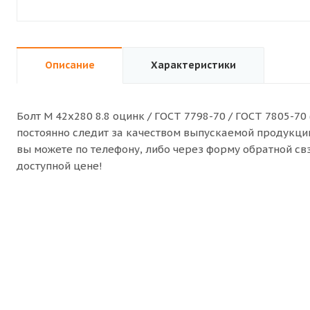
Описание
Характеристики
Болт M 42x280 8.8 оцинк / ГОСТ 7798-70 / ГОСТ 7805-70
постоянно следит за качеством выпускаемой продукции. 
вы можете по телефону, либо через форму обратной с
доступной цене!