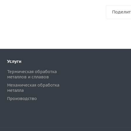
Поделит
Услуги
Термическая обработка
металлов и сплавов
Механическая обработка
металла
Производство