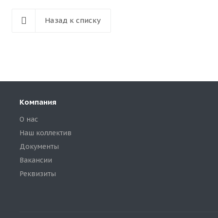
Назад к списку
Компания
О нас
Наш коллектив
Документы
Вакансии
Реквизиты