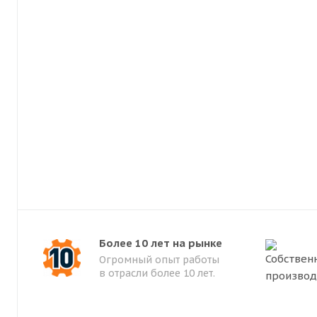
Более 10 лет на рынке
Огромный опыт работы
в отрасли более 10 лет.