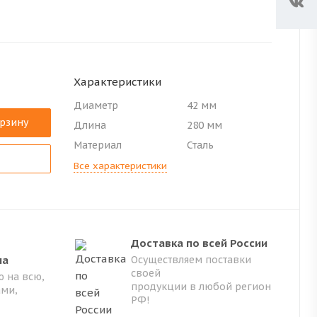
Характеристики
Диаметр
42 мм
орзину
Длина
280 мм
Материал
Сталь
Все характеристики
Доставка по всей России
на
Осуществляем поставки
своей
 на всю,
продукции в любой регион
ами,
РФ!