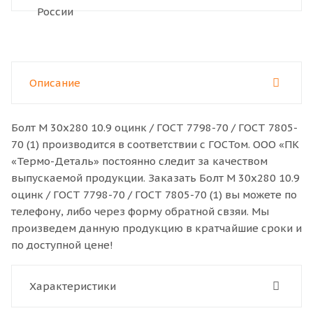
Описание
Болт M 30x280 10.9 оцинк / ГОСТ 7798-70 / ГОСТ 7805-
70 (1) производится в соответствии с ГОСТом. ООО «ПК
«Термо-Деталь» постоянно следит за качеством
выпускаемой продукции. Заказать Болт M 30x280 10.9
оцинк / ГОСТ 7798-70 / ГОСТ 7805-70 (1) вы можете по
телефону, либо через форму обратной свзяи. Мы
произведем данную продукцию в кратчайшие сроки и
по доступной цене!
Характеристики