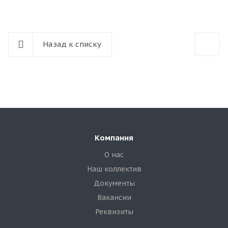
Назад к списку
Компания
О нас
Наш коллектив
Документы
Вакансии
Реквизиты