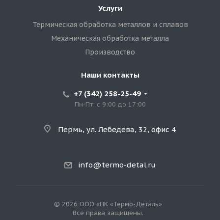
Услуги
Термическая обработка металлов и сплавов
Механическая обработка металла
Производство
Наши контакты
+7 (342) 258-25-49
Пн-Пт: с 9:00 до 17:00
Пермь, ул. Лебедева, 32, офис 4
info@termo-detal.ru
© 2026 ООО «ПК «Термо-Деталь»
Все права защищены.