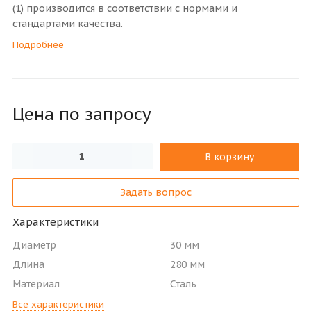
(1) производится в соответствии с нормами и
стандартами качества.
Подробнее
Цена по зап
р
осу
В корзину
Задать вопрос
Характеристики
Диаметр
30 мм
Длина
280 мм
Материал
Сталь
Все характеристики