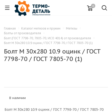
0
Главная
Каталог метизов и пружин
Метизы
Болты от производителя
Болт (ГОСТ 7798-70, 7805-70, ИСО 4014) от производителя
Болт M 30x280 10.9 оцинк / ГОСТ 7798-70 / ГОСТ 7805-70 (1)
Болт M 30x280 10.9 оцинк / ГОСТ
7798-70 / ГОСТ 7805-70 (1)
В наличии
Болт M 30x280 10.9 оцинк / ГОСТ 7798-70 / ГОСТ 7805-70