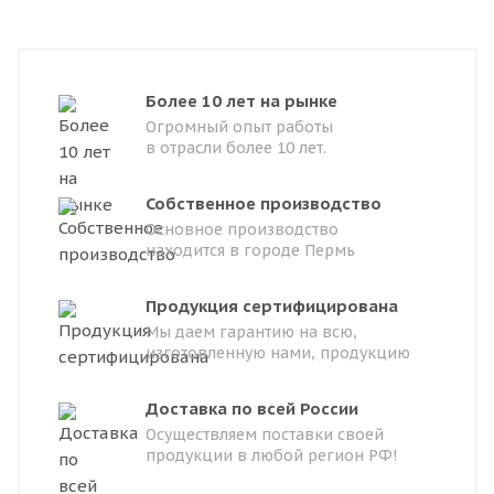
Более 10 лет на рынке
Огромный опыт работы
в отрасли более 10 лет.
Собственное производство
Основное производство
находится в городе Пермь
Продукция сертифицирована
Мы даем гарантию на всю,
изготовленную нами, продукцию
Доставка по всей России
Осуществляем поставки своей
продукции в любой регион РФ!