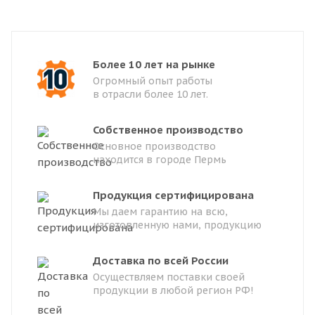
Более 10 лет на рынке
Огромный опыт работы
в отрасли более 10 лет.
Собственное производство
Основное производство
находится в городе Пермь
Продукция сертифицирована
Мы даем гарантию на всю,
изготовленную нами, продукцию
Доставка по всей России
Осуществляем поставки своей
продукции в любой регион РФ!