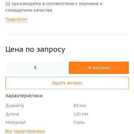
(1) производится в соответствии с нормами и
стандартами качества.
Подробнее
Цена по зап
р
осу
В корзину
Задать вопрос
Характеристики
Диаметр
30 мм
Длина
120 мм
Материал
Сталь
Все характеристики