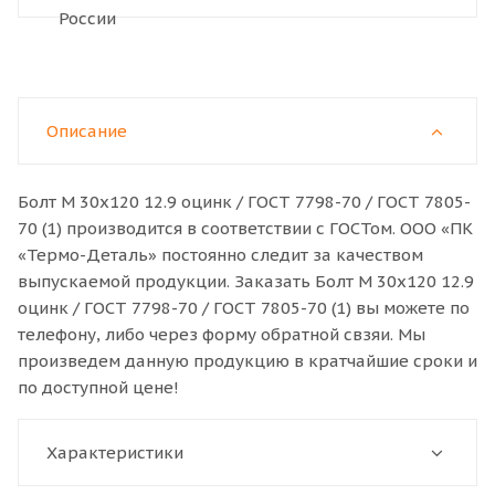
Описание
Болт M 30x120 12.9 оцинк / ГОСТ 7798-70 / ГОСТ 7805-
70 (1) производится в соответствии с ГОСТом. ООО «ПК
«Термо-Деталь» постоянно следит за качеством
выпускаемой продукции. Заказать Болт M 30x120 12.9
оцинк / ГОСТ 7798-70 / ГОСТ 7805-70 (1) вы можете по
телефону, либо через форму обратной свзяи. Мы
произведем данную продукцию в кратчайшие сроки и
по доступной цене!
Характеристики