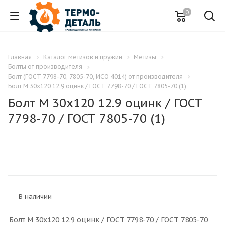
0
Главная
Каталог метизов и пружин
Метизы
Болты от производителя
Болт (ГОСТ 7798-70, 7805-70, ИСО 4014) от производителя
Болт M 30x120 12.9 оцинк / ГОСТ 7798-70 / ГОСТ 7805-70 (1)
Болт M 30x120 12.9 оцинк / ГОСТ
7798-70 / ГОСТ 7805-70 (1)
В наличии
Болт M 30x120 12.9 оцинк / ГОСТ 7798-70 / ГОСТ 7805-70