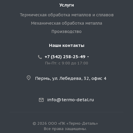
Услуги
Термическая обработка металлов и сплавов
Механическая обработка металла
Производство
Наши контакты
+7 (342) 258-25-49
Пн-Пт: с 9:00 до 17:00
Пермь, ул. Лебедева, 32, офис 4
info@termo-detal.ru
© 2026 ООО «ПК «Термо-Деталь»
Все права защищены.