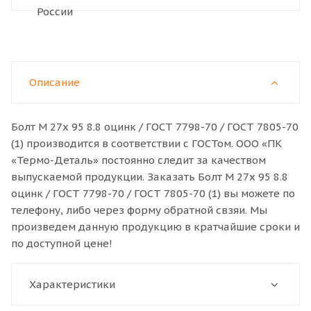
Описание
Болт M 27x 95 8.8 оцинк / ГОСТ 7798-70 / ГОСТ 7805-70
(1) производится в соответствии с ГОСТом. ООО «ПК
«Термо-Деталь» постоянно следит за качеством
выпускаемой продукции. Заказать Болт M 27x 95 8.8
оцинк / ГОСТ 7798-70 / ГОСТ 7805-70 (1) вы можете по
телефону, либо через форму обратной свзяи. Мы
произведем данную продукцию в кратчайшие сроки и
по доступной цене!
Характеристики