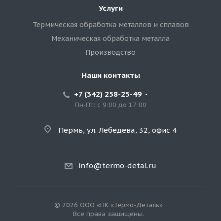
Услуги
Термическая обработка металлов и сплавов
Механическая обработка металла
Производство
Наши контакты
+7 (342) 258-25-49
Пн-Пт: с 9:00 до 17:00
Пермь, ул. Лебедева, 32, офис 4
info@termo-detal.ru
© 2026 ООО «ПК «Термо-Деталь»
Все права защищены.