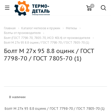
0
Главная
Каталог метизов и пружин
Метизы
Болты от производителя
Болт (ГОСТ 7798-70, 7805-70, ИСО 4014) от производителя
Болт M 27x 95 8.8 оцинк / ГОСТ 7798-70 / ГОСТ 7805-70 (1)
Болт M 27x 95 8.8 оцинк / ГОСТ
7798-70 / ГОСТ 7805-70 (1)
В наличии
Болт M 27x 95 8.8 оцинк / ГОСТ 7798-70 / ГОСТ 7805-70 (1)