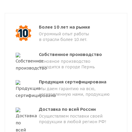
Более 10 лет на рынке
Огромный опыт работы
в отрасли более 10 лет.
Собственное производство
Основное производство
находится в городе Пермь
Продукция сертифицирована
Мы даем гарантию на всю,
изготовленную нами, продукцию
Доставка по всей России
Осуществляем поставки своей
продукции в любой регион РФ!