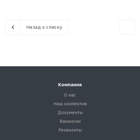
Назад к списку
Компания
О нас
Наш коллектив
Документы
Вакансии
Реквизиты