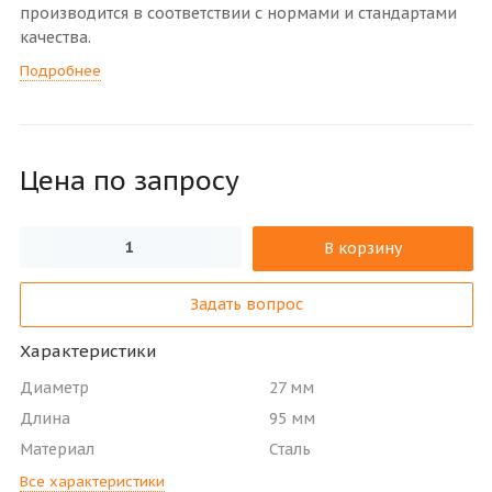
производится в соответствии с нормами и стандартами
качества.
Подробнее
Цена по зап
р
осу
В корзину
Задать вопрос
Характеристики
Диаметр
27 мм
Длина
95 мм
Материал
Сталь
Все характеристики