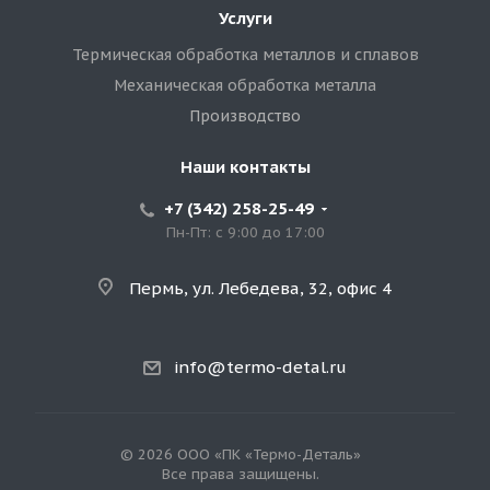
Услуги
Термическая обработка металлов и сплавов
Механическая обработка металла
Производство
Наши контакты
+7 (342) 258-25-49
Пн-Пт: с 9:00 до 17:00
Пермь, ул. Лебедева, 32, офис 4
info@termo-detal.ru
© 2026 ООО «ПК «Термо-Деталь»
Все права защищены.