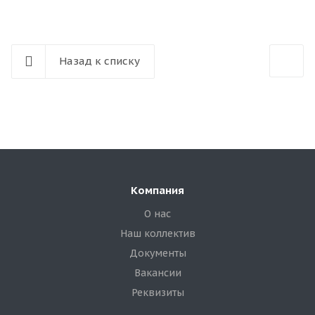
Назад к списку
Компания
О нас
Наш коллектив
Документы
Вакансии
Реквизиты