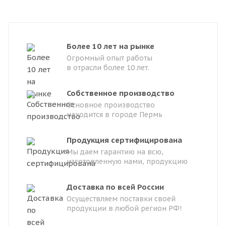
Более 10 лет на рынке
Огромный опыт работы
в отрасли более 10 лет.
Собственное производство
Основное производство
находится в городе Пермь
Продукция сертифицирована
Мы даем гарантию на всю,
изготовленную нами, продукцию
Доставка по всей России
Осуществляем поставки своей
продукции в любой регион РФ!