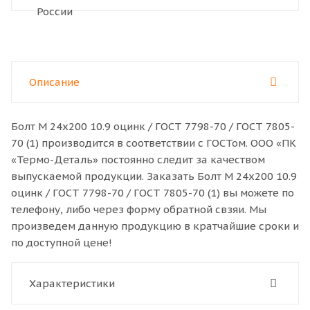
Описание
Болт M 24x200 10.9 оцинк / ГОСТ 7798-70 / ГОСТ 7805-
70 (1) производится в соответствии с ГОСТом. ООО «ПК
«Термо-Деталь» постоянно следит за качеством
выпускаемой продукции. Заказать Болт M 24x200 10.9
оцинк / ГОСТ 7798-70 / ГОСТ 7805-70 (1) вы можете по
телефону, либо через форму обратной свзяи. Мы
произведем данную продукцию в кратчайшие сроки и
по доступной цене!
Характеристики