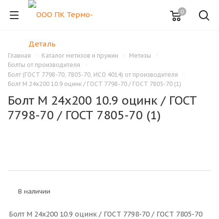
0
Главная
Каталог метизов и пружин
Метизы
Болты от производителя
Болт (ГОСТ 7798-70, 7805-70, ИСО 4014) от производителя
Болт M 24x200 10.9 оцинк / ГОСТ 7798-70 / ГОСТ 7805-70 (1)
Болт M 24x200 10.9 оцинк / ГОСТ
7798-70 / ГОСТ 7805-70 (1)
В наличии
Болт M 24x200 10.9 оцинк / ГОСТ 7798-70 / ГОСТ 7805-70