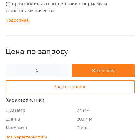
(1) производится в соответствии с нормами и
стандартами качества.
Подробнее
Цена по зап
р
осу
В корзину
Задать вопрос
Характеристики
Диаметр
24 мм
Длина
200 мм
Материал
Сталь
Все характеристики