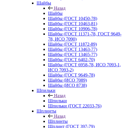
Шайбы
Назад
Шайбы
Шайбы (ГОСТ 10450-78)
Шайбы (ГОСТ 10463-81)
Шайбы (ГОСТ 10906-78)
Шайбы (ГОСТ 11371-78, ГОСТ 9649-
78, ИСО 7090)
Шайбы (ГОСТ 11872-89)
Шайбы (ГОСТ 13463-77)
Шайбы (ГОСТ 13465-77)
Шайбы (ГОСТ 6402-70)
Шайбы (ГОСТ 6958-78, ИСО 7093-1,
ИСО 7093-2)
Шайбы (ГОСТ 9649-78)
Шайбы (ИСО 7089)
Шайбы (ИСО 8738)
Шпильки
Назад
Шпильки
Шпильки (ГОСТ 22033-76)
Шплинты
Назад
Шплинты
Шплинт (ГОСТ 397-79)