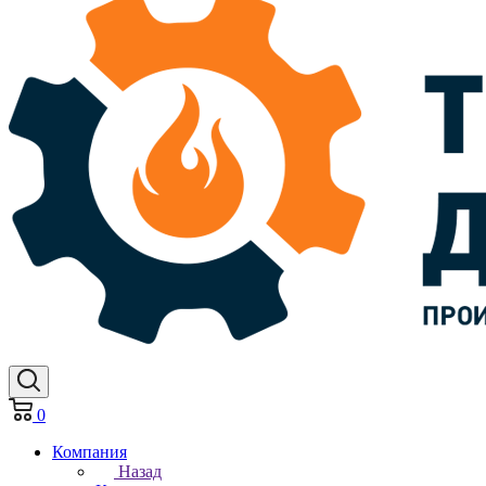
0
Компания
Назад