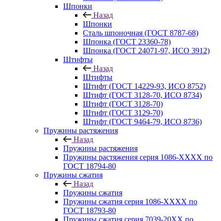
Шпонки
Назад
Шпонки
Сталь шпоночная (ГОСТ 8787-68)
Шпонка (ГОСТ 23360-78)
Шпонка (ГОСТ 24071-97, ИСО 3912)
Штифты
Назад
Штифты
Штифт (ГОСТ 14229-93, ИСО 8752)
Штифт (ГОСТ 3128-70, ИСО 8734)
Штифт (ГОСТ 3128-70)
Штифт (ГОСТ 3129-70)
Штифт (ГОСТ 9464-79, ИСО 8736)
Пружины растяжения
Назад
Пружины растяжения
Пружины растяжения серия 1086-ХХХХ по
ГОСТ 18794‑80
Пружины сжатия
Назад
Пружины сжатия
Пружины сжатия серия 1086-ХХХХ по
ГОСТ 18793‑80
Пружины сжатия серия 7039-20ХХ по