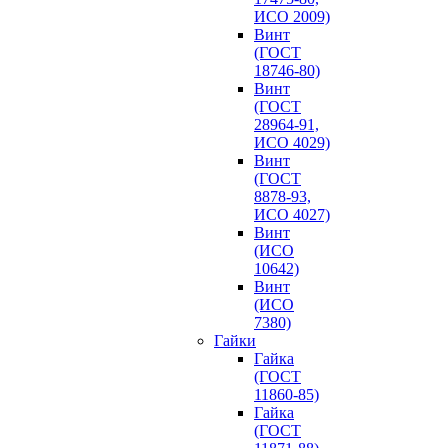
ИСО 2009)
Винт
(ГОСТ
18746-80)
Винт
(ГОСТ
28964-91,
ИСО 4029)
Винт
(ГОСТ
8878-93,
ИСО 4027)
Винт
(ИСО
10642)
Винт
(ИСО
7380)
Гайки
Гайка
(ГОСТ
11860-85)
Гайка
(ГОСТ