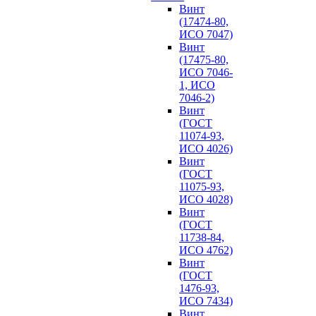
Винт
(17474-80,
ИСО 7047)
Винт
(17475-80,
ИСО 7046-
1, ИСО
7046-2)
Винт
(ГОСТ
11074-93,
ИСО 4026)
Винт
(ГОСТ
11075-93,
ИСО 4028)
Винт
(ГОСТ
11738-84,
ИСО 4762)
Винт
(ГОСТ
1476-93,
ИСО 7434)
Винт