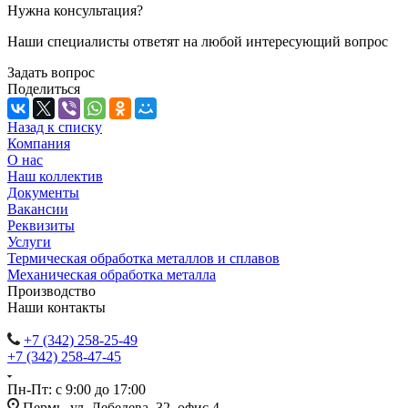
Нужна консультация?
Наши специалисты ответят на любой интересующий вопрос
Задать вопрос
Поделиться
Назад к списку
Компания
О нас
Наш коллектив
Документы
Вакансии
Реквизиты
Услуги
Термическая обработка металлов и сплавов
Механическая обработка металла
Производство
Наши контакты
+7 (342) 258-25-49
+7 (342) 258-47-45
Пн-Пт: с 9:00 до 17:00
Пермь, ул. Лебедева, 32, офис 4