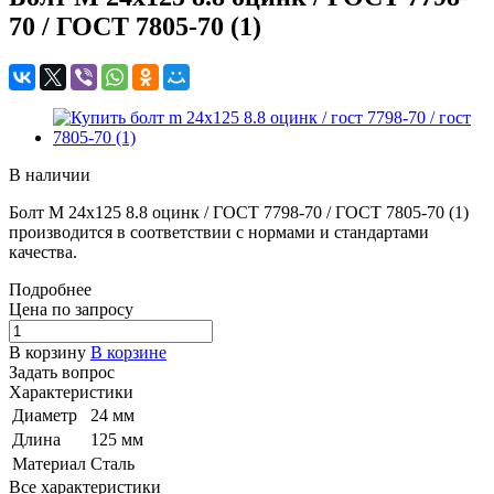
70 / ГОСТ 7805-70 (1)
В наличии
Болт M 24x125 8.8 оцинк / ГОСТ 7798-70 / ГОСТ 7805-70 (1)
производится в соответствии с нормами и стандартами
качества.
Подробнее
Цена по зап
р
осу
В корзину
В корзине
Задать вопрос
Характеристики
Диаметр
24 мм
Длина
125 мм
Материал
Сталь
Все характеристики