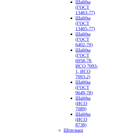
Шайбы
(ГОСТ
13463-77)
Шайбы
(ГОСТ
13465-77)
Шайбы
(ГОСТ
6402-70)
Шайбы
(ГОСТ
6958-78,
ИСО 7093-
1, ИСО
7093-2)
Шайбы
(ГОСТ
9649-78)
Шайбы
(ИСО
7089)
Шайбы
(ИСО
8738)
Шпильки