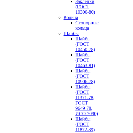
Заклепки
(ГОСТ
10300-80)
Кольца
Стопорные
кольца
Шайбы
Шайбы
(ГОСТ
10450-78)
Шайбы
(ГОСТ
10463-81)
Шайбы
(ГОСТ
10906-78)
Шайбы
(ГОСТ
11371-78,
ГОСТ
9649-78,
ИСО 7090)
Шайбы
(ГОСТ
11872-89)