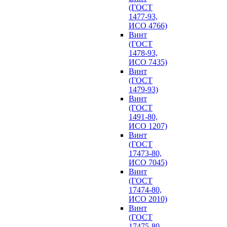
(ГОСТ
1477-93,
ИСО 4766)
Винт
(ГОСТ
1478-93,
ИСО 7435)
Винт
(ГОСТ
1479-93)
Винт
(ГОСТ
1491-80,
ИСО 1207)
Винт
(ГОСТ
17473-80,
ИСО 7045)
Винт
(ГОСТ
17474-80,
ИСО 2010)
Винт
(ГОСТ
17475-80,