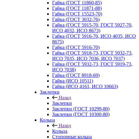
Гайка (ГОСТ 11860-85)
Гайка (ГОСТ 11871-88)
Гайка (ГОСТ 15523-70)
Гайка (ГОСТ 3032-76)
Гайка (ГОСТ 5915-70, ГОСТ 5927-70,
ИСО 4032, ИСО 8673)
Гайка (ГОСТ 5916-70, ИСО 4035, ИСО
8675)
Гайка (ГОСТ 5916-70)
Гайка (ГОСТ 5918-73, ГОСТ 5932-73,
ИСО 7035, ИСО 7036, ИСО 7037)
Гайка (ГОСТ 5932-73, ГОСТ 5919-73,
ИСО 7038)
Гайка (ГОСТ 8918-69)
Гайка (ИСО 10511)
Гайка (ИСО 4161, ИСО 10663)
Заклепки
Назад
Заклепки
Заклепки (ГОСТ 10299-80)
Заклепки (ГОСТ 10300-80)
Кольца
Назад
Кольца
Стопорные кольца