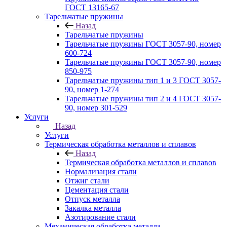
ГОСТ 13165‑67
Тарельчатые пружины
Назад
Тарельчатые пружины
Тарельчатые пружины ГОСТ 3057-90, номер
600-724
Тарельчатые пружины ГОСТ 3057-90, номер
850-975
Тарельчатые пружины тип 1 и 3 ГОСТ 3057-
90, номер 1-274
Тарельчатые пружины тип 2 и 4 ГОСТ 3057-
90, номер 301-529
Услуги
Назад
Услуги
Термическая обработка металлов и сплавов
Назад
Термическая обработка металлов и сплавов
Нормализация стали
Отжиг стали
Цементация стали
Отпуск металла
Закалка металла
Азотирование стали
Механическая обработка металла