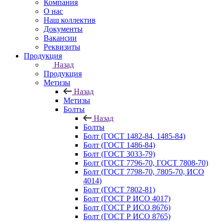
Компания
О нас
Наш коллектив
Документы
Вакансии
Реквизиты
Продукция
Назад
Продукция
Метизы
Назад
Метизы
Болты
Назад
Болты
Болт (ГОСТ 1482-84, 1485-84)
Болт (ГОСТ 1486-84)
Болт (ГОСТ 3033-79)
Болт (ГОСТ 7796-70, ГОСТ 7808-70)
Болт (ГОСТ 7798-70, 7805-70, ИСО
4014)
Болт (ГОСТ 7802-81)
Болт (ГОСТ Р ИСО 4017)
Болт (ГОСТ Р ИСО 8676)
Болт (ГОСТ Р ИСО 8765)