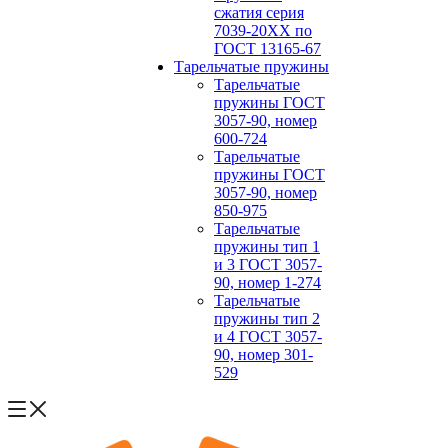
сжатия серия
7039-20ХХ по
ГОСТ 13165‑67
Тарельчатые пружины
Тарельчатые
пружины ГОСТ
3057-90, номер
600-724
Тарельчатые
пружины ГОСТ
3057-90, номер
850-975
Тарельчатые
пружины тип 1
и 3 ГОСТ 3057-
90, номер 1-274
Тарельчатые
пружины тип 2
и 4 ГОСТ 3057-
90, номер 301-
529