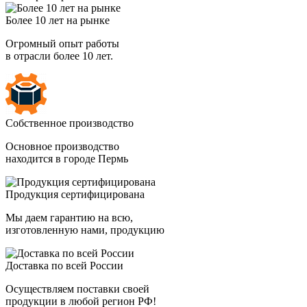
Более 10 лет на рынке
Огромный опыт работы
в отрасли более 10 лет.
Собственное производство
Основное производство
находится в городе Пермь
Продукция сертифицирована
Мы даем гарантию на всю,
изготовленную нами, продукцию
Доставка по всей России
Осуществляем поставки своей
продукции в любой регион РФ!