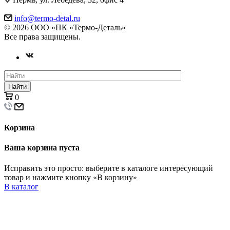
info@termo-detal.ru
© 2026 ООО «ПК «Термо-Деталь»
Все права защищены.
Найти
0
Корзина
Ваша корзина пуста
Исправить это просто: выберите в каталоге интересующий
товар и нажмите кнопку «В корзину»
В каталог