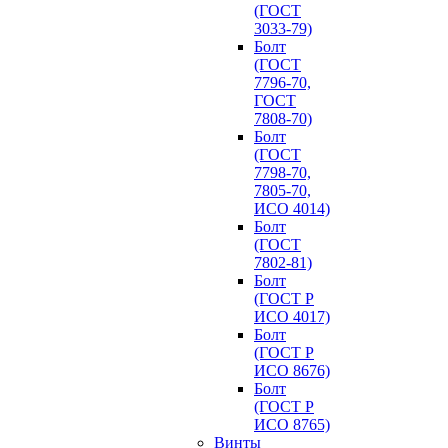
(ГОСТ
3033-79)
Болт
(ГОСТ
7796-70,
ГОСТ
7808-70)
Болт
(ГОСТ
7798-70,
7805-70,
ИСО 4014)
Болт
(ГОСТ
7802-81)
Болт
(ГОСТ Р
ИСО 4017)
Болт
(ГОСТ Р
ИСО 8676)
Болт
(ГОСТ Р
ИСО 8765)
Винты