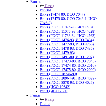
Винты
Назад
Винты
Винт (17474-80, ИСО 7047)
Винт (17475-80, ИСО 7046-1, ИСО
7046-2)
Винт (ГОСТ 11074-93, ИСО 4026)
Винт (ГОСТ 11075-93, ИСО 4028)
Винт (ГОСТ 11738-84, ИСО 4762)
Винт (ГОСТ 1476-93, ИСО 7434)
Винт (ГОСТ 1477-93, ИСО 4766)
Винт (ГОСТ 1478-93, ИСО 7435)
Винт (ГОСТ 1479-93)
Винт (ГОСТ 1491-80, ИСО 1207)
Винт (ГОСТ 17473-80, ИСО 7045)
Винт (ГОСТ 17474-80, ИСО 2010)
Винт (ГОСТ 17475-80, ИСО 2009)
Винт (ГОСТ 18746-80)
Винт (ГОСТ 28964-91, ИСО 4029)
Винт (ГОСТ 8878-93, ИСО 4027)
Винт (ИСО 10642)
Винт (ИСО 7380)
Гайки
Назад
Гайки