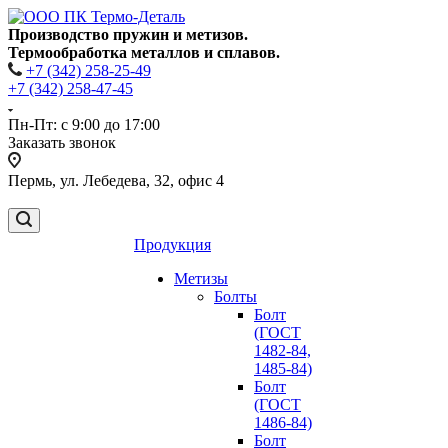
Производство пружин и метизов.
Термообработка металлов и сплавов.
+7 (342) 258-25-49
+7 (342) 258-47-45
Пн-Пт: с 9:00 до 17:00
Заказать звонок
Пермь, ул. Лебедева, 32, офис 4
Продукция
Метизы
Болты
Болт
(ГОСТ
1482-84,
1485-84)
Болт
(ГОСТ
1486-84)
Болт