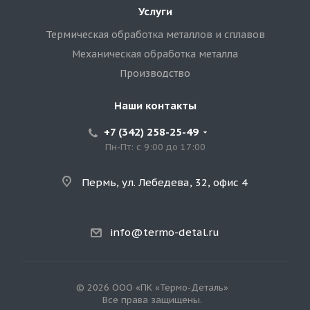
Услуги
Термическая обработка металлов и сплавов
Механическая обработка металла
Производство
Наши контакты
+7 (342) 258-25-49
Пн-Пт: с 9:00 до 17:00
Пермь, ул. Лебедева, 32, офис 4
info@termo-detal.ru
© 2026 ООО «ПК «Термо-Деталь»
Все права защищены.