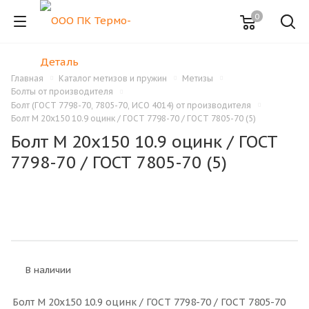
0
Главная
Каталог метизов и пружин
Метизы
Болты от производителя
Болт (ГОСТ 7798-70, 7805-70, ИСО 4014) от производителя
Болт M 20x150 10.9 оцинк / ГОСТ 7798-70 / ГОСТ 7805-70 (5)
Болт M 20x150 10.9 оцинк / ГОСТ
7798-70 / ГОСТ 7805-70 (5)
В наличии
Болт M 20x150 10.9 оцинк / ГОСТ 7798-70 / ГОСТ 7805-70