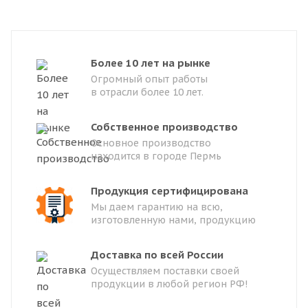
Более 10 лет на рынке
Огромный опыт работы
в отрасли более 10 лет.
Собственное производство
Основное производство
находится в городе Пермь
Продукция сертифицирована
Мы даем гарантию на всю,
изготовленную нами, продукцию
Доставка по всей России
Осуществляем поставки своей
продукции в любой регион РФ!