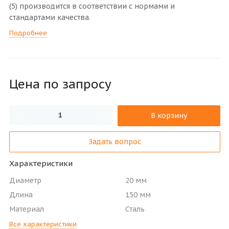
(5) производится в соответствии с нормами и
стандартами качества.
Подробнее
Цена по зап
р
осу
В корзину
Задать вопрос
Характеристики
Диаметр
20 мм
Длина
150 мм
Материал
Сталь
Все характеристики