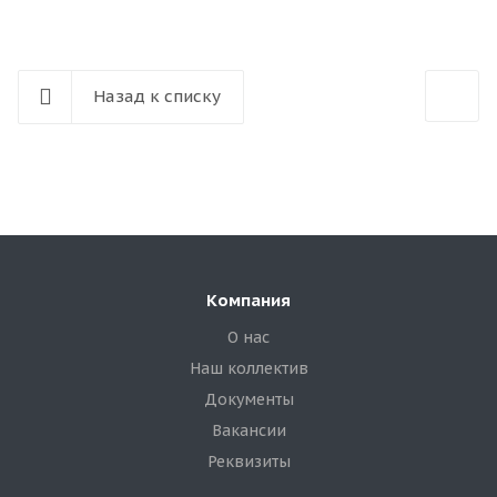
Назад к списку
Компания
О нас
Наш коллектив
Документы
Вакансии
Реквизиты