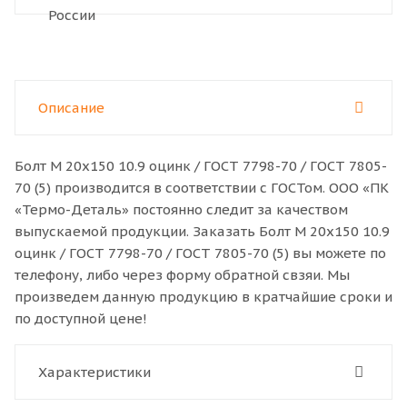
Описание
Болт M 20x150 10.9 оцинк / ГОСТ 7798-70 / ГОСТ 7805-
70 (5) производится в соответствии с ГОСТом. ООО «ПК
«Термо-Деталь» постоянно следит за качеством
выпускаемой продукции. Заказать Болт M 20x150 10.9
оцинк / ГОСТ 7798-70 / ГОСТ 7805-70 (5) вы можете по
телефону, либо через форму обратной свзяи. Мы
произведем данную продукцию в кратчайшие сроки и
по доступной цене!
Характеристики