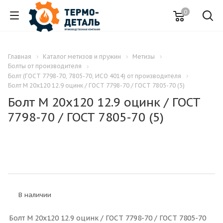
0
Главная
Каталог метизов и пружин
Метизы
Болты от производителя
Болт (ГОСТ 7798-70, 7805-70, ИСО 4014) от производителя
Болт M 20x120 12.9 оцинк / ГОСТ 7798-70 / ГОСТ 7805-70 (5)
Болт M 20x120 12.9 оцинк / ГОСТ
7798-70 / ГОСТ 7805-70 (5)
В наличии
Болт M 20x120 12.9 оцинк / ГОСТ 7798-70 / ГОСТ 7805-70