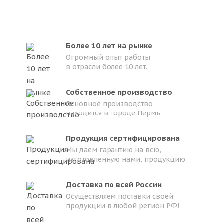
Более 10 лет на рынке
Огромный опыт работы
в отрасли более 10 лет.
Собственное производство
Основное производство
находится в городе Пермь
Продукция сертифицирована
Мы даем гарантию на всю,
изготовленную нами, продукцию
Доставка по всей России
Осуществляем поставки своей
продукции в любой регион РФ!