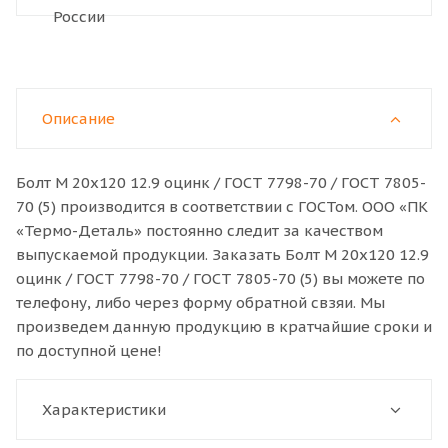
Описание
Болт M 20x120 12.9 оцинк / ГОСТ 7798-70 / ГОСТ 7805-
70 (5) производится в соответствии с ГОСТом. ООО «ПК
«Термо-Деталь» постоянно следит за качеством
выпускаемой продукции. Заказать Болт M 20x120 12.9
оцинк / ГОСТ 7798-70 / ГОСТ 7805-70 (5) вы можете по
телефону, либо через форму обратной свзяи. Мы
произведем данную продукцию в кратчайшие сроки и
по доступной цене!
Характеристики