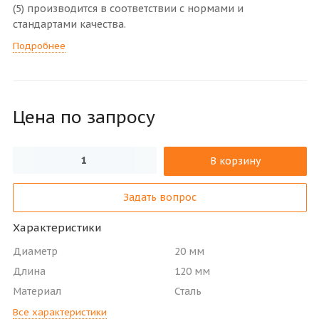
(5) производится в соответствии с нормами и
стандартами качества.
Подробнее
Цена по зап
р
осу
В корзину
Задать вопрос
Характеристики
Диаметр
20 мм
Длина
120 мм
Материал
Сталь
Все характеристики