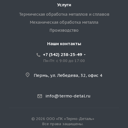
Услуги
Термическая обработка металлов и сплавов
Механическая обработка металла
Производство
Наши контакты
+7 (342) 258-25-49
Пн-Пт: с 9:00 до 17:00
Пермь, ул. Лебедева, 32, офис 4
info@termo-detal.ru
© 2026 ООО «ПК «Термо-Деталь»
Все права защищены.