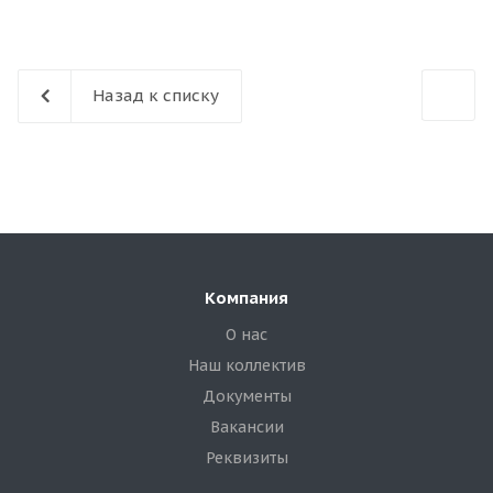
Назад к списку
Компания
О нас
Наш коллектив
Документы
Вакансии
Реквизиты