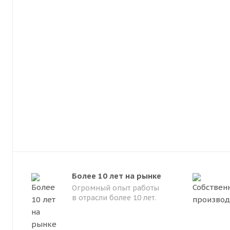
Более 10 лет на рынке
Огромный опыт работы
в отрасли более 10 лет.