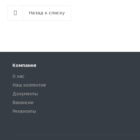
Назад к списку
Компания
О нас
Наш коллектив
Документы
Вакансии
Реквизиты