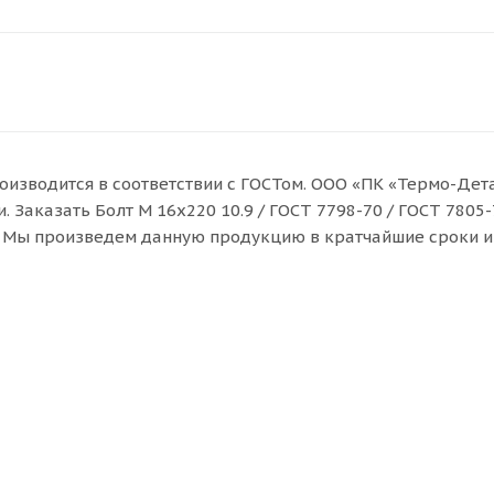
производится в соответствии с ГОСТом. ООО «ПК «Термо-Дет
Заказать Болт M 16x220 10.9 / ГОСТ 7798-70 / ГОСТ 7805-7
и. Мы произведем данную продукцию в кратчайшие сроки и