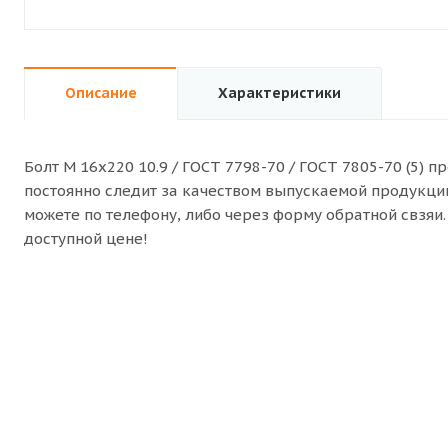
Описание
Характеристики
Болт M 16x220 10.9 / ГОСТ 7798-70 / ГОСТ 7805-70 (5) 
постоянно следит за качеством выпускаемой продукции. 
можете по телефону, либо через форму обратной свзя
доступной цене!