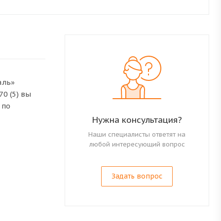
аль»
0 (5) вы
 по
Нужна консультация?
Наши специалисты ответят на
любой интересующий вопрос
Задать вопрос