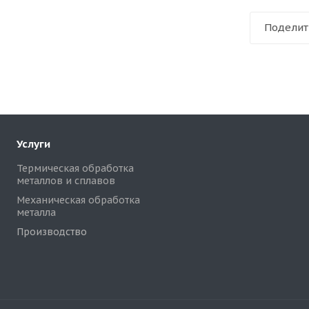
Поделит
Услуги
Термическая обработка
металлов и сплавов
Механическая обработка
металла
Производство