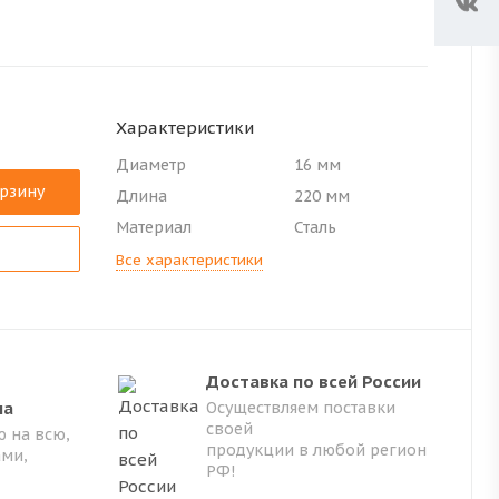
Характеристики
Диаметр
16 мм
орзину
Длина
220 мм
Материал
Сталь
Все характеристики
Доставка по всей России
на
Осуществляем поставки
своей
 на всю,
продукции в любой регион
ами,
РФ!