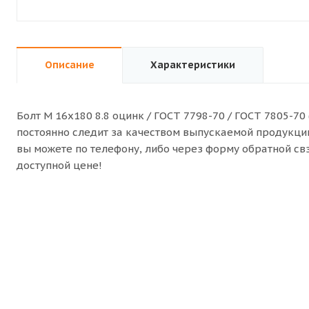
Описание
Характеристики
Болт M 16x180 8.8 оцинк / ГОСТ 7798-70 / ГОСТ 7805-70
постоянно следит за качеством выпускаемой продукции. 
вы можете по телефону, либо через форму обратной с
доступной цене!