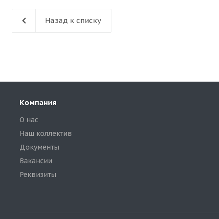
Назад к списку
Компания
О нас
Наш коллектив
Документы
Вакансии
Реквизиты