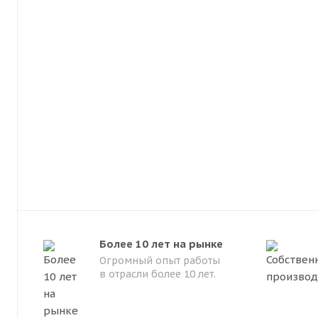
Более 10 лет на рынке
Огромный опыт работы
в отрасли более 10 лет.