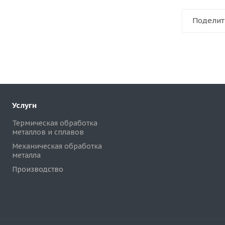
Поделит
Услуги
Термическая обработка
металлов и сплавов
Механическая обработка
металла
Производство