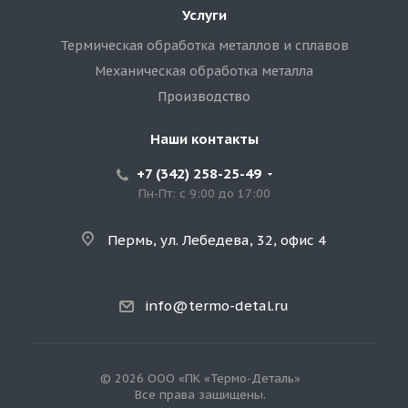
Услуги
Термическая обработка металлов и сплавов
Механическая обработка металла
Производство
Наши контакты
+7 (342) 258-25-49
Пн-Пт: с 9:00 до 17:00
Пермь, ул. Лебедева, 32, офис 4
info@termo-detal.ru
© 2026 ООО «ПК «Термо-Деталь»
Все права защищены.