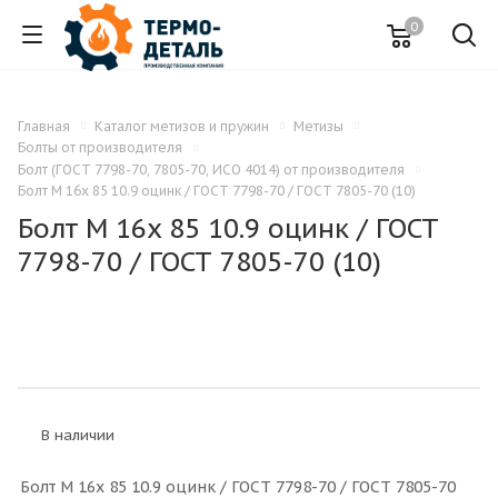
0
Главная
Каталог метизов и пружин
Метизы
Болты от производителя
Болт (ГОСТ 7798-70, 7805-70, ИСО 4014) от производителя
Болт M 16x 85 10.9 оцинк / ГОСТ 7798-70 / ГОСТ 7805-70 (10)
Болт M 16x 85 10.9 оцинк / ГОСТ
7798-70 / ГОСТ 7805-70 (10)
В наличии
Болт M 16x 85 10.9 оцинк / ГОСТ 7798-70 / ГОСТ 7805-70