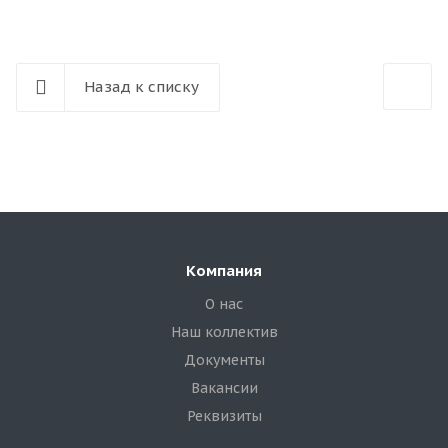
Назад к списку
Компания
О нас
Наш коллектив
Документы
Вакансии
Реквизиты