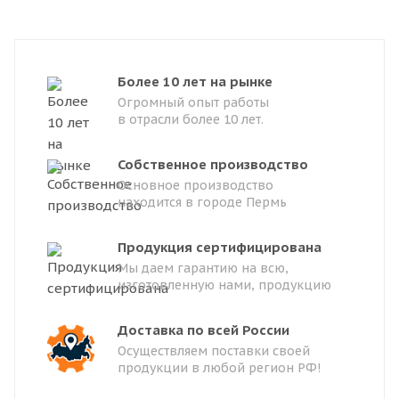
Более 10 лет на рынке
Огромный опыт работы
в отрасли более 10 лет.
Собственное производство
Основное производство
находится в городе Пермь
Продукция сертифицирована
Мы даем гарантию на всю,
изготовленную нами, продукцию
Доставка по всей России
Осуществляем поставки своей
продукции в любой регион РФ!