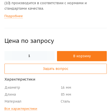
(10) производится в соответствии с нормами и
стандартами качества.
Подробнее
Цена по зап
р
осу
В корзину
Задать вопрос
Характеристики
Диаметр
16 мм
Длина
85 мм
Материал
Сталь
Все характеристики