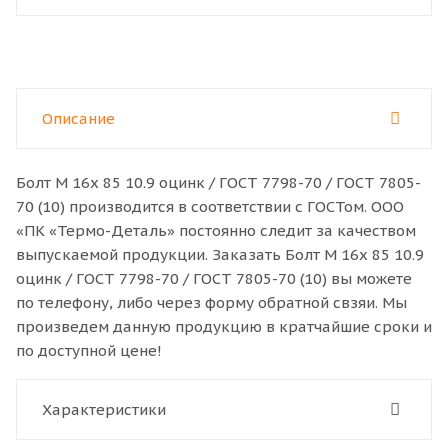
Описание
Болт M 16x 85 10.9 оцинк / ГОСТ 7798-70 / ГОСТ 7805-
70 (10) производится в соответствии с ГОСТом. ООО
«ПК «Термо-Деталь» постоянно следит за качеством
выпускаемой продукции. Заказать Болт M 16x 85 10.9
оцинк / ГОСТ 7798-70 / ГОСТ 7805-70 (10) вы можете
по телефону, либо через форму обратной свзяи. Мы
произведем данную продукцию в кратчайшие сроки и
по доступной цене!
Характеристики