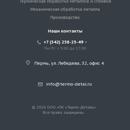
Термическая обработка металлов и сплавов
Механическая обработка металла
Производство
Наши контакты
+7 (342) 258-25-49
Пн-Пт: с 9:00 до 17:00
Пермь, ул. Лебедева, 32, офис 4
info@termo-detal.ru
© 2026 ООО «ПК «Термо-Деталь»
Все права защищены.