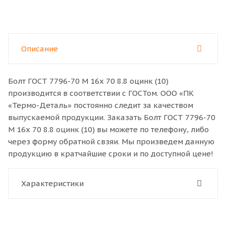
Описание
Болт ГОСТ 7796-70 M 16x 70 8.8 оцинк (10)
производится в соответствии с ГОСТом. ООО «ПК
«Термо-Деталь» постоянно следит за качеством
выпускаемой продукции. Заказать Болт ГОСТ 7796-70
M 16x 70 8.8 оцинк (10) вы можете по телефону, либо
через форму обратной свзяи. Мы произведем данную
продукцию в кратчайшие сроки и по доступной цене!
Характеристики