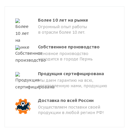
Более 10 лет на рынке
Огромный опыт работы
в отрасли более 10 лет.
Собственное производство
Основное производство
находится в городе Пермь
Продукция сертифицирована
Мы даем гарантию на всю,
изготовленную нами, продукцию
Доставка по всей России
Осуществляем поставки своей
продукции в любой регион РФ!