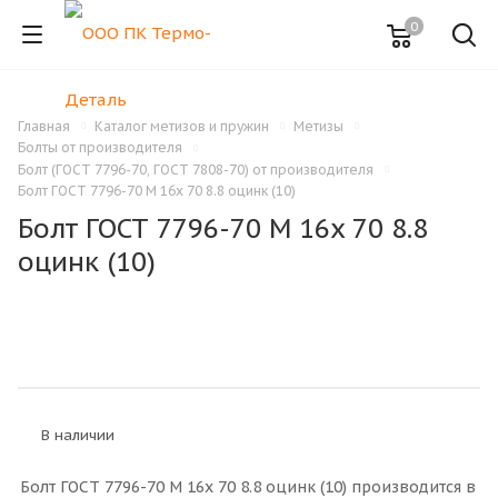
0
Главная
Каталог метизов и пружин
Метизы
Болты от производителя
Болт (ГОСТ 7796-70, ГОСТ 7808-70) от производителя
Болт ГОСТ 7796-70 M 16x 70 8.8 оцинк (10)
Болт ГОСТ 7796-70 M 16x 70 8.8
оцинк (10)
В наличии
Болт ГОСТ 7796-70 M 16x 70 8.8 оцинк (10) производится в