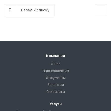
Назад к списку
Компания
О нас
Наш коллектив
Документы
Вакансии
Реквизиты
Услуги