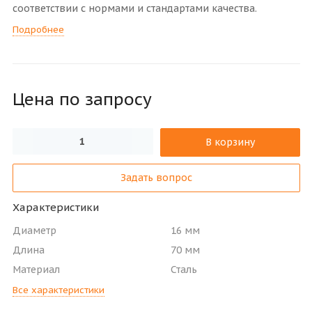
соответствии с нормами и стандартами качества.
Подробнее
Цена по зап
р
осу
В корзину
Задать вопрос
Характеристики
Диаметр
16 мм
Длина
70 мм
Материал
Сталь
Все характеристики