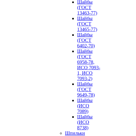
Шайбы
(ГОСТ
13463-77)
Шайбы
(ГОСТ
13465-77)
Шайбы
(ГОСТ
6402-70)
Шайбы
(ГОСТ
6958-78,
ИСО 7093-
1, ИСО
7093-2)
Шайбы
(ГОСТ
9649-78)
Шайбы
(ИСО
7089)
Шайбы
(ИСО
8738)
Шпильки