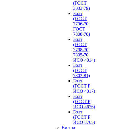
(ГОСТ
3033-79)
Болт
(ГОСТ
7796-70,
ГОСТ
7808-70)
Болт
(ГОСТ
7798-70,
7805-70,
ИСО 4014)
Болт
(ГОСТ
7802-81)
Болт
(ГОСТ Р
ИСО 4017)
Болт
(ГОСТ Р
ИСО 8676)
Болт
(ГОСТ Р
ИСО 8765)
Винты