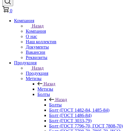
0
Компания
Назад
Компания
О нас
Наш коллектив
Документы
Вакансии
Реквизиты
Продукция
Назад
Продукция
Метизы
Назад
Метизы
Болты
Назад
Болты
Болт (ГОСТ 1482-84, 1485-84)
Болт (ГОСТ 1486-84)
Болт (ГОСТ 3033-79)
Болт (ГОСТ 7796-70, ГОСТ 7808-70)