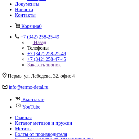
Документы
Новости
Контакты
Корзина
0
+7 (342) 258-25-49
Назад
Телефоны
+7 (342) 258-25-49
+7 (342) 258-47-45
Заказать звонок
Пермь, ул. Лебедева, 32, офис 4
info@termo-detal.ru
Вконтакте
YouTube
Главная
Каталог метизов и пружин
Метизы
Болты от производителя