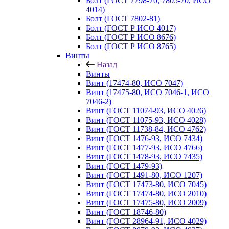
Болт (ГОСТ 7798-70, 7805-70, ИСО
4014)
Болт (ГОСТ 7802-81)
Болт (ГОСТ Р ИСО 4017)
Болт (ГОСТ Р ИСО 8676)
Болт (ГОСТ Р ИСО 8765)
Винты
Назад
Винты
Винт (17474-80, ИСО 7047)
Винт (17475-80, ИСО 7046-1, ИСО
7046-2)
Винт (ГОСТ 11074-93, ИСО 4026)
Винт (ГОСТ 11075-93, ИСО 4028)
Винт (ГОСТ 11738-84, ИСО 4762)
Винт (ГОСТ 1476-93, ИСО 7434)
Винт (ГОСТ 1477-93, ИСО 4766)
Винт (ГОСТ 1478-93, ИСО 7435)
Винт (ГОСТ 1479-93)
Винт (ГОСТ 1491-80, ИСО 1207)
Винт (ГОСТ 17473-80, ИСО 7045)
Винт (ГОСТ 17474-80, ИСО 2010)
Винт (ГОСТ 17475-80, ИСО 2009)
Винт (ГОСТ 18746-80)
Винт (ГОСТ 28964-91, ИСО 4029)