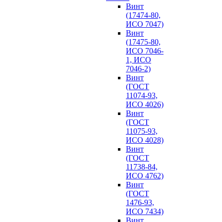
Винт
(17474-80,
ИСО 7047)
Винт
(17475-80,
ИСО 7046-
1, ИСО
7046-2)
Винт
(ГОСТ
11074-93,
ИСО 4026)
Винт
(ГОСТ
11075-93,
ИСО 4028)
Винт
(ГОСТ
11738-84,
ИСО 4762)
Винт
(ГОСТ
1476-93,
ИСО 7434)
Винт