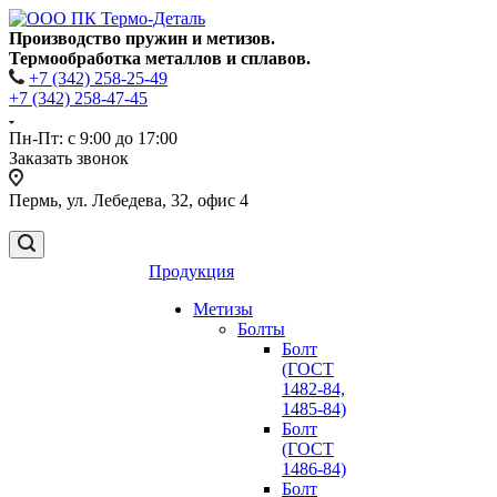
Производство пружин и метизов.
Термообработка металлов и сплавов.
+7 (342) 258-25-49
+7 (342) 258-47-45
Пн-Пт: с 9:00 до 17:00
Заказать звонок
Пермь, ул. Лебедева, 32, офис 4
Продукция
Метизы
Болты
Болт
(ГОСТ
1482-84,
1485-84)
Болт
(ГОСТ
1486-84)
Болт