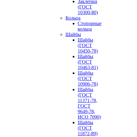
Заклепки
(ГОСТ
10300-80)
Кольца
Стопорные
кольца
Шайбы
Шайбы
(ГОСТ
10450-78)
Шайбы
(ГОСТ
10463-81)
Шайбы
(ГОСТ
10906-78)
Шайбы
(ГОСТ
11371-78,
ГОСТ
9649-78,
ИСО 7090)
Шайбы
(ГОСТ
11872-89)