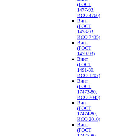
(ГОСТ
1477-93,
ИСО 4766)
Винт
(ГОСТ
1478-93,
ИСО 7435)
Винт
(ГОСТ
1479-93)
Винт
(ГОСТ
1491-80,
ИСО 1207)
Винт
(ГОСТ
17473-80,
ИСО 7045)
Винт
(ГОСТ
17474-80,
ИСО 2010)
Винт
(ГОСТ
17475-80,