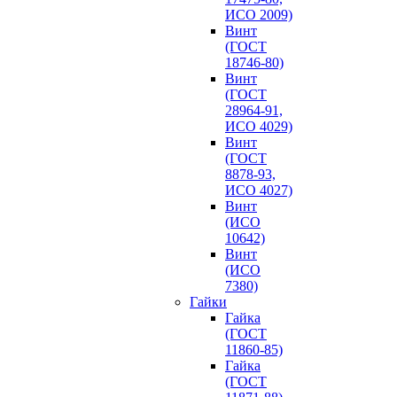
ИСО 2009)
Винт
(ГОСТ
18746-80)
Винт
(ГОСТ
28964-91,
ИСО 4029)
Винт
(ГОСТ
8878-93,
ИСО 4027)
Винт
(ИСО
10642)
Винт
(ИСО
7380)
Гайки
Гайка
(ГОСТ
11860-85)
Гайка
(ГОСТ