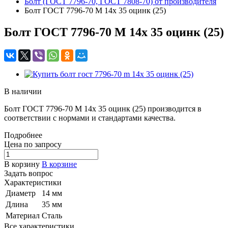
Болт (ГОСТ 7796-70, ГОСТ 7808-70) от производителя
Болт ГОСТ 7796-70 M 14x 35 оцинк (25)
Болт ГОСТ 7796-70 M 14x 35 оцинк (25)
В наличии
Болт ГОСТ 7796-70 M 14x 35 оцинк (25) производится в
соответствии с нормами и стандартами качества.
Подробнее
Цена по зап
р
осу
В корзину
В корзине
Задать вопрос
Характеристики
Диаметр
14 мм
Длина
35 мм
Материал
Сталь
Все характеристики