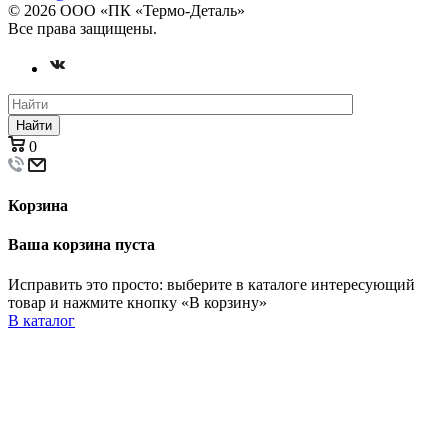
© 2026 ООО «ПК «Термо-Деталь»
Все права защищены.
Найти
0
Корзина
Ваша корзина пуста
Исправить это просто: выберите в каталоге интересующий
товар и нажмите кнопку «В корзину»
В каталог