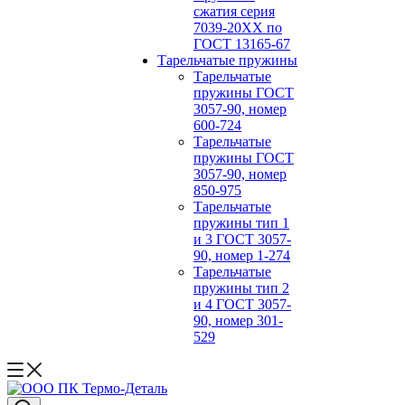
сжатия серия
7039-20ХХ по
ГОСТ 13165‑67
Тарельчатые пружины
Тарельчатые
пружины ГОСТ
3057-90, номер
600-724
Тарельчатые
пружины ГОСТ
3057-90, номер
850-975
Тарельчатые
пружины тип 1
и 3 ГОСТ 3057-
90, номер 1-274
Тарельчатые
пружины тип 2
и 4 ГОСТ 3057-
90, номер 301-
529