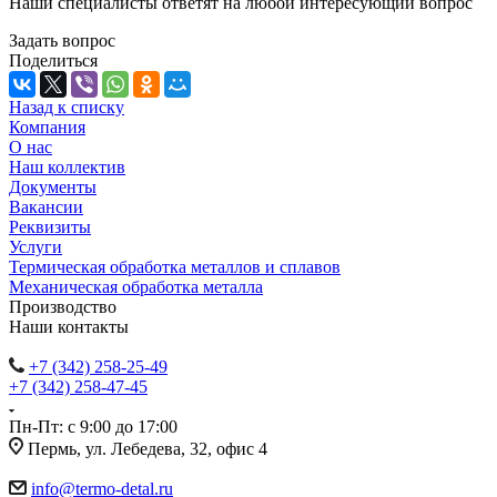
Наши специалисты ответят на любой интересующий вопрос
Задать вопрос
Поделиться
Назад к списку
Компания
О нас
Наш коллектив
Документы
Вакансии
Реквизиты
Услуги
Термическая обработка металлов и сплавов
Механическая обработка металла
Производство
Наши контакты
+7 (342) 258-25-49
+7 (342) 258-47-45
Пн-Пт: с 9:00 до 17:00
Пермь, ул. Лебедева, 32, офис 4
info@termo-detal.ru