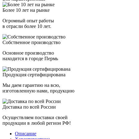
Более 10 лет на рынке
Огромный опыт работы
в отрасли более 10 лет.
Собственное производство
Основное производство
находится в городе Пермь
Продукция сертифицирована
Мы даем гарантию на всю,
изготовленную нами, продукцию
Доставка по всей России
Осуществляем поставки своей
продукции в любой регион РФ!
Описание