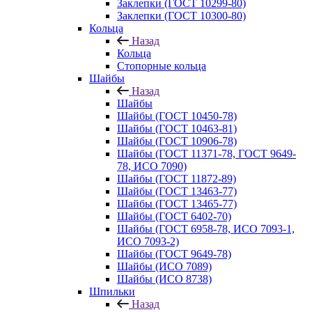
Заклепки (ГОСТ 10299-80)
Заклепки (ГОСТ 10300-80)
Кольца
Назад
Кольца
Стопорные кольца
Шайбы
Назад
Шайбы
Шайбы (ГОСТ 10450-78)
Шайбы (ГОСТ 10463-81)
Шайбы (ГОСТ 10906-78)
Шайбы (ГОСТ 11371-78, ГОСТ 9649-
78, ИСО 7090)
Шайбы (ГОСТ 11872-89)
Шайбы (ГОСТ 13463-77)
Шайбы (ГОСТ 13465-77)
Шайбы (ГОСТ 6402-70)
Шайбы (ГОСТ 6958-78, ИСО 7093-1,
ИСО 7093-2)
Шайбы (ГОСТ 9649-78)
Шайбы (ИСО 7089)
Шайбы (ИСО 8738)
Шпильки
Назад