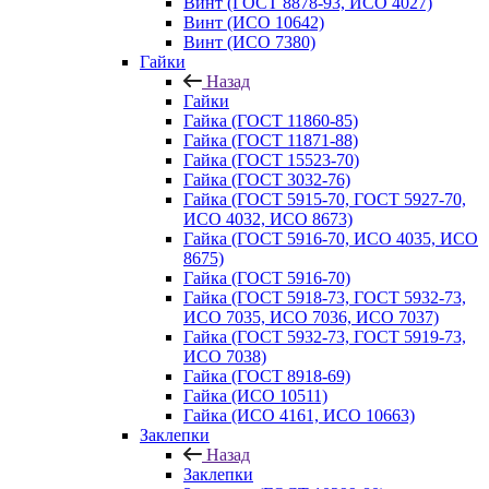
Винт (ГОСТ 8878-93, ИСО 4027)
Винт (ИСО 10642)
Винт (ИСО 7380)
Гайки
Назад
Гайки
Гайка (ГОСТ 11860-85)
Гайка (ГОСТ 11871-88)
Гайка (ГОСТ 15523-70)
Гайка (ГОСТ 3032-76)
Гайка (ГОСТ 5915-70, ГОСТ 5927-70,
ИСО 4032, ИСО 8673)
Гайка (ГОСТ 5916-70, ИСО 4035, ИСО
8675)
Гайка (ГОСТ 5916-70)
Гайка (ГОСТ 5918-73, ГОСТ 5932-73,
ИСО 7035, ИСО 7036, ИСО 7037)
Гайка (ГОСТ 5932-73, ГОСТ 5919-73,
ИСО 7038)
Гайка (ГОСТ 8918-69)
Гайка (ИСО 10511)
Гайка (ИСО 4161, ИСО 10663)
Заклепки
Назад
Заклепки