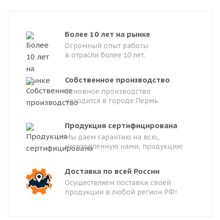
Более 10 лет на рынке
Огромный опыт работы
в отрасли более 10 лет.
Собственное производство
Основное производство
находится в городе Пермь
Продукция сертифицирована
Мы даем гарантию на всю,
изготовленную нами, продукцию
Доставка по всей России
Осуществляем поставки своей
продукции в любой регион РФ!