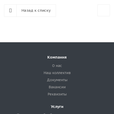
Назад к списку
Компания
О нас
Наш коллектив
Документы
Вакансии
Реквизиты
Услуги