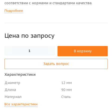
соответствии с нормами и стандартами качества.
Подробнее
Цена по зап
р
осу
В корзину
Задать вопрос
Характеристики
Диаметр
12 мм
Длина
90 мм
Материал
Сталь
Все характеристики