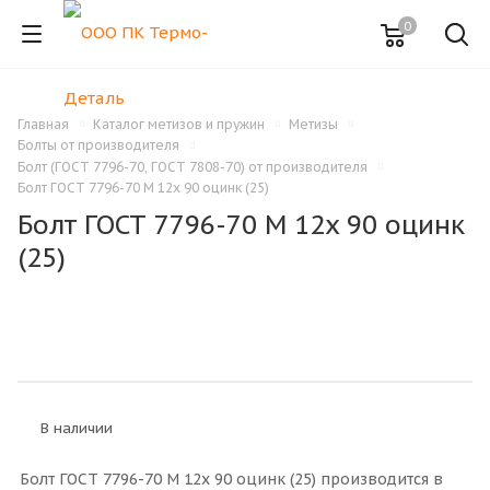
0
Главная
Каталог метизов и пружин
Метизы
Болты от производителя
Болт (ГОСТ 7796-70, ГОСТ 7808-70) от производителя
Болт ГОСТ 7796-70 M 12x 90 оцинк (25)
Болт ГОСТ 7796-70 M 12x 90 оцинк
(25)
В наличии
Болт ГОСТ 7796-70 M 12x 90 оцинк (25) производится в