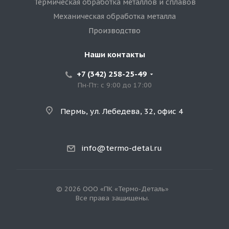
Термическая обработка металлов и сплавов
Механическая обработка металла
Производство
Наши контакты
+7 (342) 258-25-49
Пн-Пт: с 9:00 до 17:00
Пермь, ул. Лебедева, 32, офис 4
info@termo-detal.ru
© 2026 ООО «ПК «Термо-Деталь»
Все права защищены.