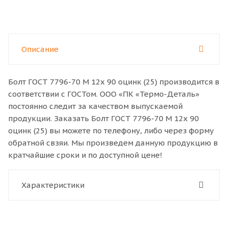
Описание
Болт ГОСТ 7796-70 M 12x 90 оцинк (25) производится в
соответствии с ГОСТом. ООО «ПК «Термо-Деталь»
постоянно следит за качеством выпускаемой
продукции. Заказать Болт ГОСТ 7796-70 M 12x 90
оцинк (25) вы можете по телефону, либо через форму
обратной свзяи. Мы произведем данную продукцию в
кратчайшие сроки и по доступной цене!
Характеристики