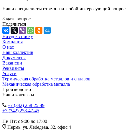
Наши специалисты ответят на любой интересующий вопрос
Задать вопрос
Поделиться
Назад к списку
Компания
О нас
Наш коллектив
Документы
Вакансии
Реквизиты
Услуги
Термическая обработка металлов и сплавов
Механическая обработка металла
Производство
Наши контакты
+7 (342) 258-25-49
+7 (342) 258-47-45
Пн-Пт: с 9:00 до 17:00
Пермь, ул. Лебедева, 32, офис 4