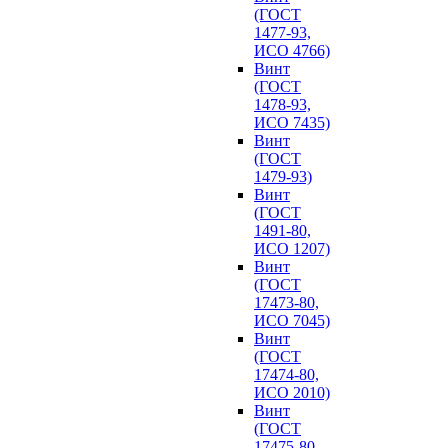
(ГОСТ
1477-93,
ИСО 4766)
Винт
(ГОСТ
1478-93,
ИСО 7435)
Винт
(ГОСТ
1479-93)
Винт
(ГОСТ
1491-80,
ИСО 1207)
Винт
(ГОСТ
17473-80,
ИСО 7045)
Винт
(ГОСТ
17474-80,
ИСО 2010)
Винт
(ГОСТ
17475-80,