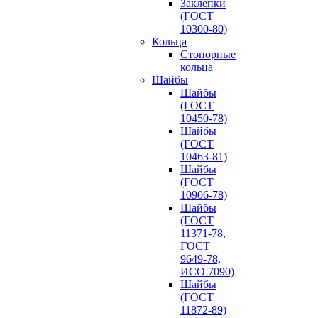
Заклепки
(ГОСТ
10300-80)
Кольца
Стопорные
кольца
Шайбы
Шайбы
(ГОСТ
10450-78)
Шайбы
(ГОСТ
10463-81)
Шайбы
(ГОСТ
10906-78)
Шайбы
(ГОСТ
11371-78,
ГОСТ
9649-78,
ИСО 7090)
Шайбы
(ГОСТ
11872-89)