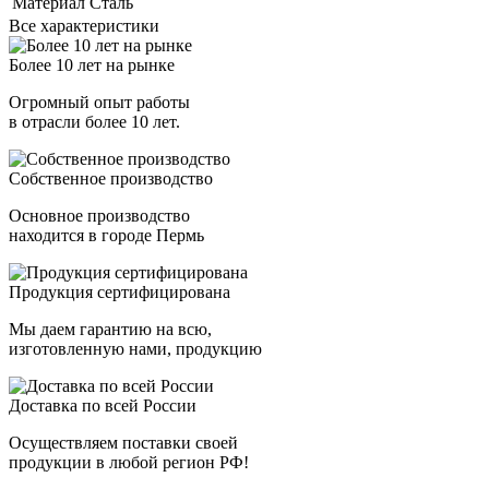
Материал
Сталь
Все характеристики
Более 10 лет на рынке
Огромный опыт работы
в отрасли более 10 лет.
Собственное производство
Основное производство
находится в городе Пермь
Продукция сертифицирована
Мы даем гарантию на всю,
изготовленную нами, продукцию
Доставка по всей России
Осуществляем поставки своей
продукции в любой регион РФ!