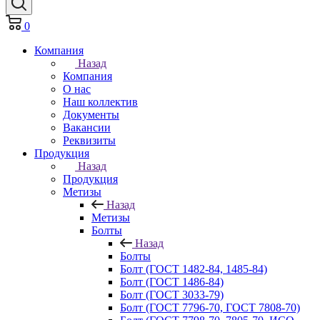
0
Компания
Назад
Компания
О нас
Наш коллектив
Документы
Вакансии
Реквизиты
Продукция
Назад
Продукция
Метизы
Назад
Метизы
Болты
Назад
Болты
Болт (ГОСТ 1482-84, 1485-84)
Болт (ГОСТ 1486-84)
Болт (ГОСТ 3033-79)
Болт (ГОСТ 7796-70, ГОСТ 7808-70)