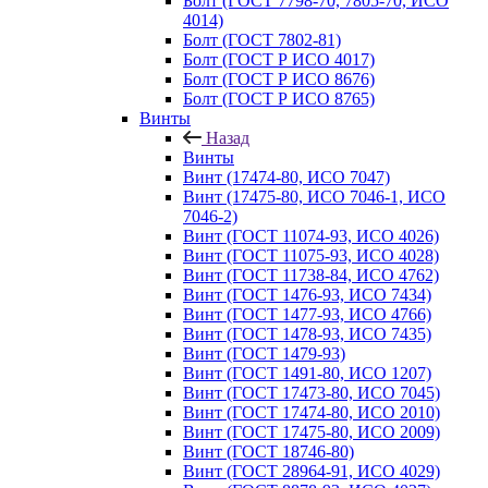
Болт (ГОСТ 7798-70, 7805-70, ИСО
4014)
Болт (ГОСТ 7802-81)
Болт (ГОСТ Р ИСО 4017)
Болт (ГОСТ Р ИСО 8676)
Болт (ГОСТ Р ИСО 8765)
Винты
Назад
Винты
Винт (17474-80, ИСО 7047)
Винт (17475-80, ИСО 7046-1, ИСО
7046-2)
Винт (ГОСТ 11074-93, ИСО 4026)
Винт (ГОСТ 11075-93, ИСО 4028)
Винт (ГОСТ 11738-84, ИСО 4762)
Винт (ГОСТ 1476-93, ИСО 7434)
Винт (ГОСТ 1477-93, ИСО 4766)
Винт (ГОСТ 1478-93, ИСО 7435)
Винт (ГОСТ 1479-93)
Винт (ГОСТ 1491-80, ИСО 1207)
Винт (ГОСТ 17473-80, ИСО 7045)
Винт (ГОСТ 17474-80, ИСО 2010)
Винт (ГОСТ 17475-80, ИСО 2009)
Винт (ГОСТ 18746-80)
Винт (ГОСТ 28964-91, ИСО 4029)