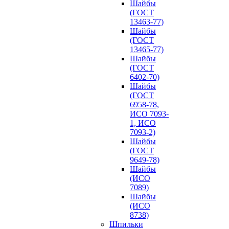
Шайбы
(ГОСТ
13463-77)
Шайбы
(ГОСТ
13465-77)
Шайбы
(ГОСТ
6402-70)
Шайбы
(ГОСТ
6958-78,
ИСО 7093-
1, ИСО
7093-2)
Шайбы
(ГОСТ
9649-78)
Шайбы
(ИСО
7089)
Шайбы
(ИСО
8738)
Шпильки