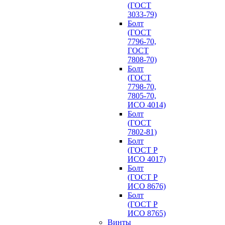
(ГОСТ
3033-79)
Болт
(ГОСТ
7796-70,
ГОСТ
7808-70)
Болт
(ГОСТ
7798-70,
7805-70,
ИСО 4014)
Болт
(ГОСТ
7802-81)
Болт
(ГОСТ Р
ИСО 4017)
Болт
(ГОСТ Р
ИСО 8676)
Болт
(ГОСТ Р
ИСО 8765)
Винты