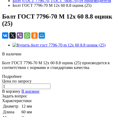
Болт (ГОСТ 7796-70, ГОСТ 7808-70) от производителя
Болт ГОСТ 7796-70 M 12x 60 8.8 оцинк (25)
Болт ГОСТ 7796-70 M 12x 60 8.8 оцинк
(25)
В наличии
Болт ГОСТ 7796-70 M 12x 60 8.8 оцинк (25) производится в
соответствии с нормами и стандартами качества.
Подробнее
Цена по зап
р
осу
В корзину
В корзине
Задать вопрос
Характеристики
Диаметр
12 мм
Длина
60 мм