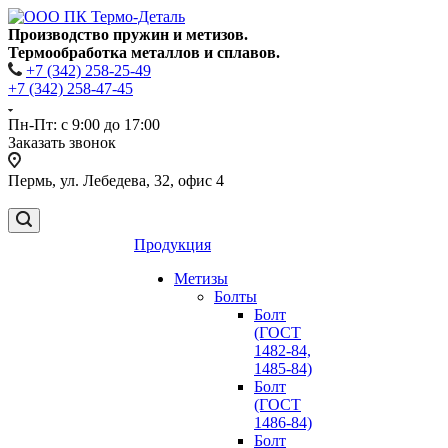
Производство пружин и метизов.
Термообработка металлов и сплавов.
+7 (342) 258-25-49
+7 (342) 258-47-45
Пн-Пт: с 9:00 до 17:00
Заказать звонок
Пермь, ул. Лебедева, 32, офис 4
Продукция
Метизы
Болты
Болт
(ГОСТ
1482-84,
1485-84)
Болт
(ГОСТ
1486-84)
Болт