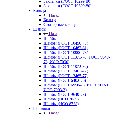
Заклепки (ГОСТ 10299-80)
Заклепки (ГОСТ 10300-80)
Кольца
Назад
Кольца
Стопорные кольца
Шайбы
Назад
Шайбы
Шайбы (ГОСТ 10450-78)
Шайбы (ГОСТ 10463-81)
Шайбы (ГОСТ 10906-78)
Шайбы (ГОСТ 11371-78, ГОСТ 9649-
78, ИСО 7090)
Шайбы (ГОСТ 11872-89)
Шайбы (ГОСТ 13463-77)
Шайбы (ГОСТ 13465-77)
Шайбы (ГОСТ 6402-70)
Шайбы (ГОСТ 6958-78, ИСО 7093-1,
ИСО 7093-2)
Шайбы (ГОСТ 9649-78)
Шайбы (ИСО 7089)
Шайбы (ИСО 8738)
Шпильки
Назад