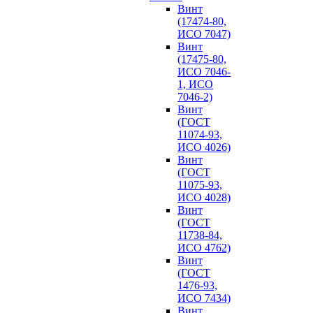
Винт
(17474-80,
ИСО 7047)
Винт
(17475-80,
ИСО 7046-
1, ИСО
7046-2)
Винт
(ГОСТ
11074-93,
ИСО 4026)
Винт
(ГОСТ
11075-93,
ИСО 4028)
Винт
(ГОСТ
11738-84,
ИСО 4762)
Винт
(ГОСТ
1476-93,
ИСО 7434)
Винт