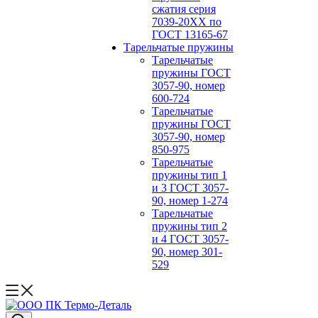
сжатия серия
7039-20ХХ по
ГОСТ 13165‑67
Тарельчатые пружины
Тарельчатые
пружины ГОСТ
3057-90, номер
600-724
Тарельчатые
пружины ГОСТ
3057-90, номер
850-975
Тарельчатые
пружины тип 1
и 3 ГОСТ 3057-
90, номер 1-274
Тарельчатые
пружины тип 2
и 4 ГОСТ 3057-
90, номер 301-
529