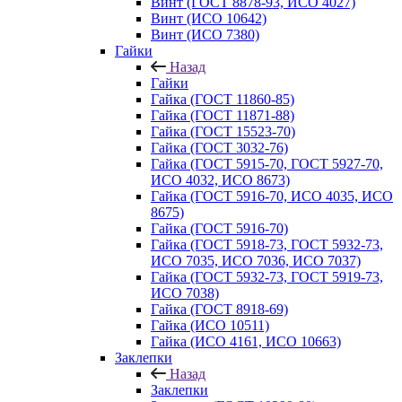
Винт (ГОСТ 8878-93, ИСО 4027)
Винт (ИСО 10642)
Винт (ИСО 7380)
Гайки
Назад
Гайки
Гайка (ГОСТ 11860-85)
Гайка (ГОСТ 11871-88)
Гайка (ГОСТ 15523-70)
Гайка (ГОСТ 3032-76)
Гайка (ГОСТ 5915-70, ГОСТ 5927-70,
ИСО 4032, ИСО 8673)
Гайка (ГОСТ 5916-70, ИСО 4035, ИСО
8675)
Гайка (ГОСТ 5916-70)
Гайка (ГОСТ 5918-73, ГОСТ 5932-73,
ИСО 7035, ИСО 7036, ИСО 7037)
Гайка (ГОСТ 5932-73, ГОСТ 5919-73,
ИСО 7038)
Гайка (ГОСТ 8918-69)
Гайка (ИСО 10511)
Гайка (ИСО 4161, ИСО 10663)
Заклепки
Назад
Заклепки