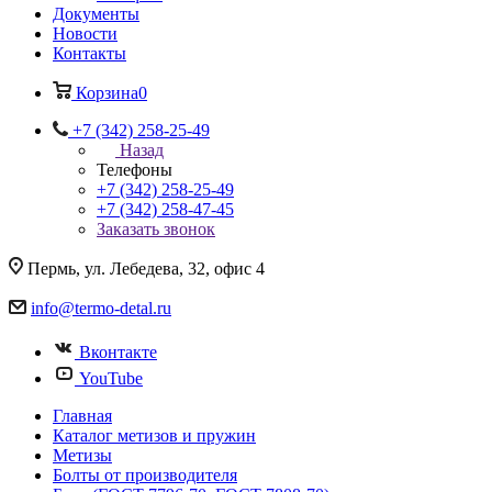
Документы
Новости
Контакты
Корзина
0
+7 (342) 258-25-49
Назад
Телефоны
+7 (342) 258-25-49
+7 (342) 258-47-45
Заказать звонок
Пермь, ул. Лебедева, 32, офис 4
info@termo-detal.ru
Вконтакте
YouTube
Главная
Каталог метизов и пружин
Метизы
Болты от производителя