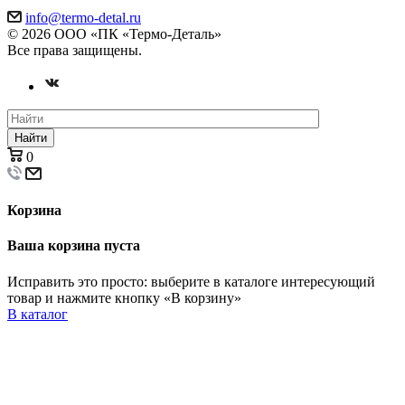
info@termo-detal.ru
© 2026 ООО «ПК «Термо-Деталь»
Все права защищены.
Найти
0
Корзина
Ваша корзина пуста
Исправить это просто: выберите в каталоге интересующий
товар и нажмите кнопку «В корзину»
В каталог