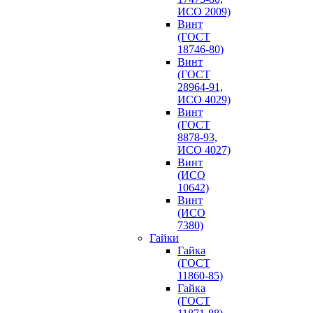
ИСО 2009)
Винт
(ГОСТ
18746-80)
Винт
(ГОСТ
28964-91,
ИСО 4029)
Винт
(ГОСТ
8878-93,
ИСО 4027)
Винт
(ИСО
10642)
Винт
(ИСО
7380)
Гайки
Гайка
(ГОСТ
11860-85)
Гайка
(ГОСТ