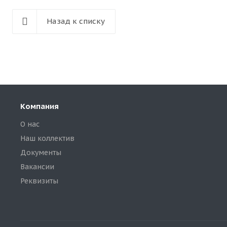
Назад к списку
Компания
О нас
Наш коллектив
Документы
Вакансии
Реквизиты