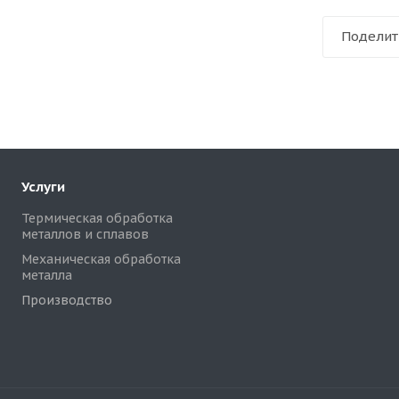
Поделит
Услуги
Термическая обработка
металлов и сплавов
Механическая обработка
металла
Производство