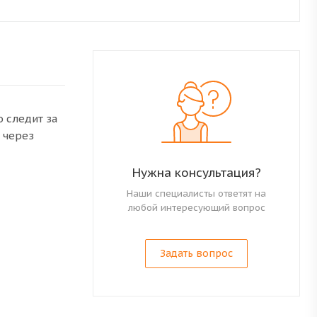
о следит за
 через
Нужна консультация?
Наши специалисты ответят на
любой интересующий вопрос
Задать вопрос