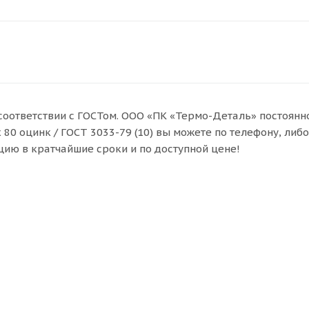
в соответствии с ГОСТом. ООО «ПК «Термо-Деталь» постоянн
80 оцинк / ГОСТ 3033-79 (10) вы можете по телефону, либо
ию в кратчайшие сроки и по доступной цене!