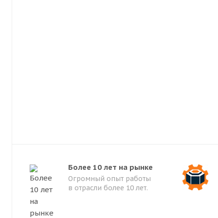
Более 10 лет на рынке
Огромный опыт работы
в отрасли более 10 лет.